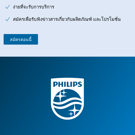
ง่ายที่จะรับการบริการ
สมัครเพื่อรับฟังข่าวสารเกี่ยวกับผลิตภัณฑ์ และโปรโมชั่น
สมัครตอนนี้