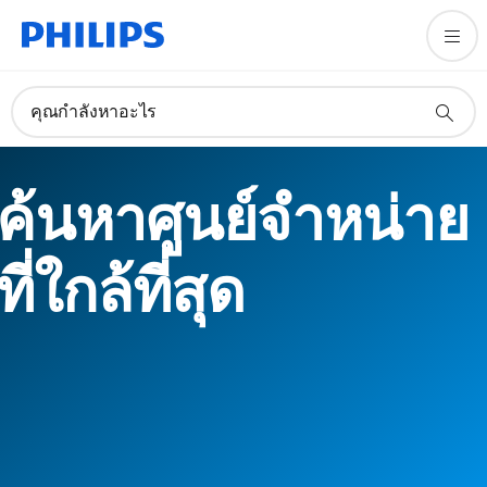
คุณกำลังหาอะไร
ค้นหาศูนย์จำหน่าย
ที่ใกล้ที่สุด