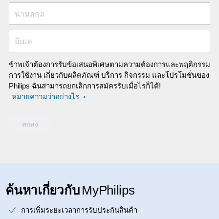
นามสกุล
อีเมล
ข้าพเจ้าต้องการรับข้อเสนอพิเศษตามความต้องการและพฤติกรรม
การใช้งาน เกี่ยวกับผลิตภัณฑ์ บริการ กิจกรรม และโปรโมชั่นของ
Philips ฉันสามารถยกเลิกการสมัครรับเมื่อไรก็ได้!
หมายความว่าอย่างไร
ค้นหาเกี่ยวกับ
MyPhilips
การเพิ่มระยะเวลาการรับประกันสินค้า