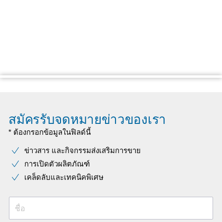
สมัครรับจดหมายข่าวของเรา
* ต้องกรอกข้อมูลในฟิลด์นี้
ข่าวสาร และกิจกรรมส่งเสริมการขาย
การเปิดตัวผลิตภัณฑ์
เคล็ดลับและเทคนิคพิเศษ
ชื่อ