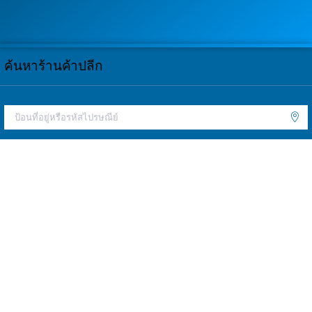
ค้นหาร้านค้าปลีก