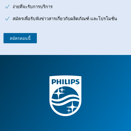
ง่ายที่จะรับการบริการ
สมัครเพื่อรับฟังข่าวสารเกี่ยวกับผลิตภัณฑ์ และโปรโมชั่น
สมัครตอนนี้