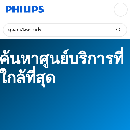
คุณกำลังหาอะไร
ค้นหาศูนย์บริการที่
ใกล้ที่สุด