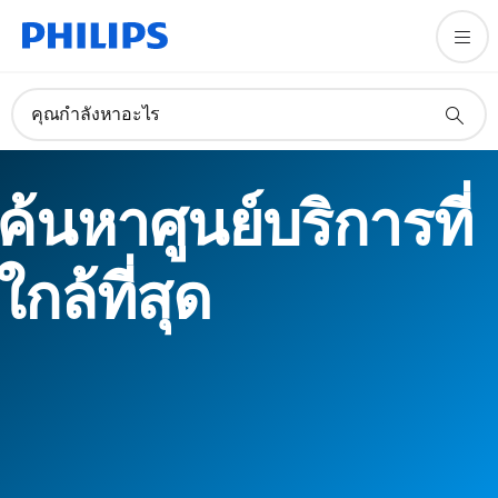
คุณกำลังหาอะไร
ค้นหาศูนย์บริการที่
ใกล้ที่สุด