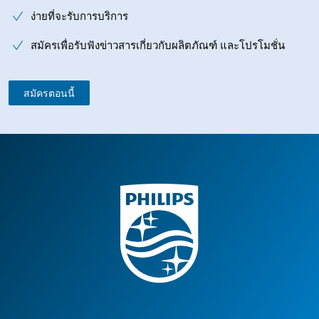
ง่ายที่จะรับการบริการ
สมัครเพื่อรับฟังข่าวสารเกี่ยวกับผลิตภัณฑ์ และโปรโมชั่น
สมัครตอนนี้