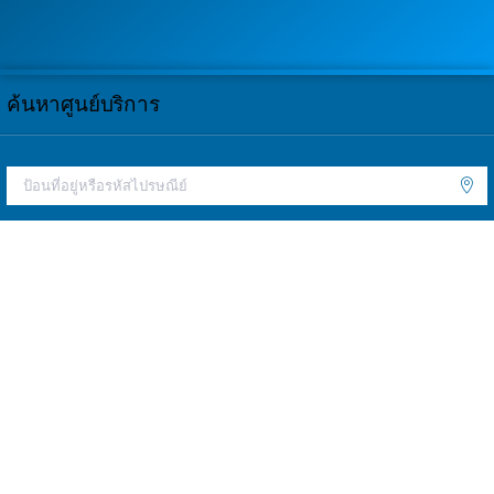
ค้นหาศูนย์บริการ