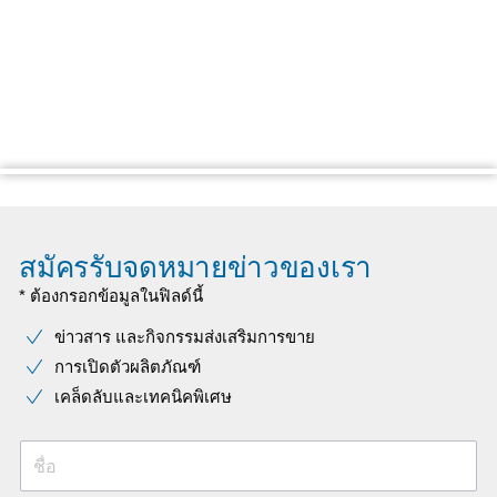
สมัครรับจดหมายข่าวของเรา
* ต้องกรอกข้อมูลในฟิลด์นี้
ข่าวสาร และกิจกรรมส่งเสริมการขาย
การเปิดตัวผลิตภัณฑ์
เคล็ดลับและเทคนิคพิเศษ
ชื่อ