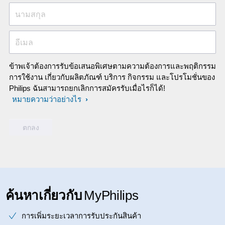
นามสกุล
อีเมล
ข้าพเจ้าต้องการรับข้อเสนอพิเศษตามความต้องการและพฤติกรรม
การใช้งาน เกี่ยวกับผลิตภัณฑ์ บริการ กิจกรรม และโปรโมชั่นของ
Philips ฉันสามารถยกเลิกการสมัครรับเมื่อไรก็ได้!
หมายความว่าอย่างไร
ค้นหาเกี่ยวกับ
MyPhilips
การเพิ่มระยะเวลาการรับประกันสินค้า