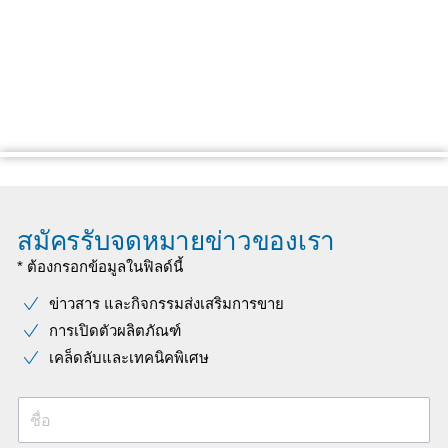
สมัครรับจดหมายข่าวของเรา
* ต้องกรอกข้อมูลในฟิลด์นี้
ข่าวสาร และกิจกรรมส่งเสริมการขาย
การเปิดตัวผลิตภัณฑ์
เคล็ดลับและเทคนิคพิเศษ
ชื่อ