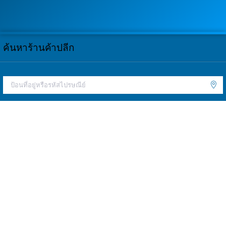
ค้นหาร้านค้าปลีก