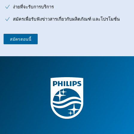
ง่ายที่จะรับการบริการ
สมัครเพื่อรับฟังข่าวสารเกี่ยวกับผลิตภัณฑ์ และโปรโมชั่น
สมัครตอนนี้