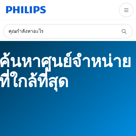
คุณกำลังหาอะไร
ค้นหาศูนย์จำหน่าย
ที่ใกล้ที่สุด