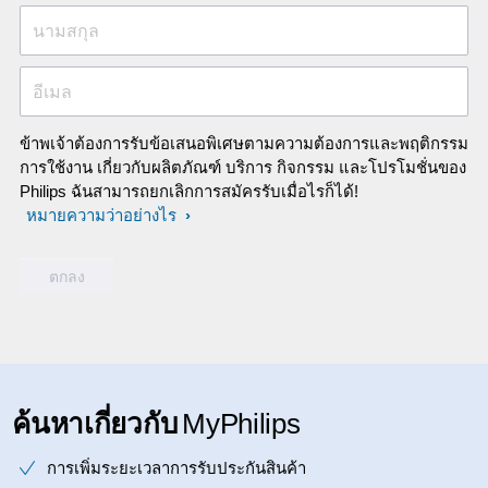
นามสกุล
อีเมล
ข้าพเจ้าต้องการรับข้อเสนอพิเศษตามความต้องการและพฤติกรรม
การใช้งาน เกี่ยวกับผลิตภัณฑ์ บริการ กิจกรรม และโปรโมชั่นของ
Philips ฉันสามารถยกเลิกการสมัครรับเมื่อไรก็ได้!
หมายความว่าอย่างไร
ค้นหาเกี่ยวกับ
MyPhilips
การเพิ่มระยะเวลาการรับประกันสินค้า