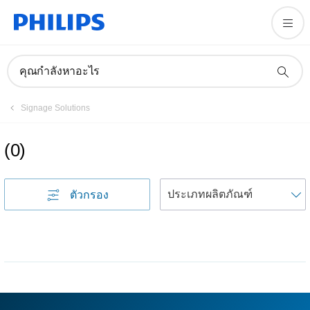
คุณกำลังหาอะไร
Signage Solutions
(
0
)
เ
ตัวกรอง