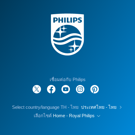
เชื่อมต่อกับ Philips
Select country/language TH - ไทย
ประเทศไทย - ไทย
เลือกไซต์
Home - Royal Philips