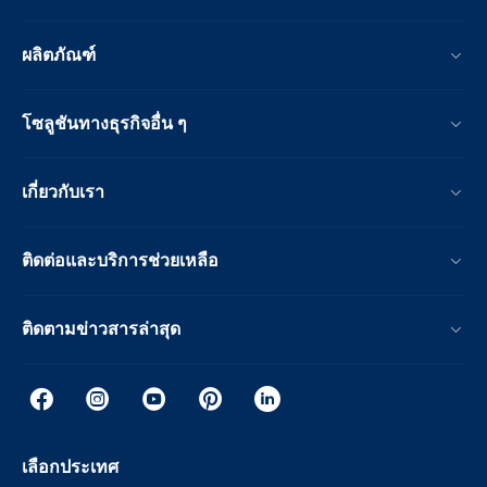
ผลิตภัณฑ์
โซลูชันทางธุรกิจอื่น ๆ
เกี่ยวกับเรา
ติดต่อและบริการช่วยเหลือ
ติดตามข่าวสารล่าสุด
เลือกประเทศ