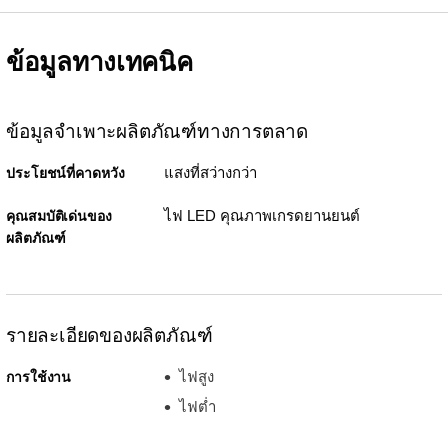
ข้อมูลทางเทคนิค
ข้อมูลจำเพาะผลิตภัณฑ์ทางการตลาด
แสงที่สว่างกว่า
ประโยชน์ที่คาดหวัง
ไฟ LED คุณภาพเกรดยานยนต์
คุณสมบัติเด่นของ
ผลิตภัณฑ์
รายละเอียดของผลิตภัณฑ์
ไฟสูง
การใช้งาน
ไฟต่ำ