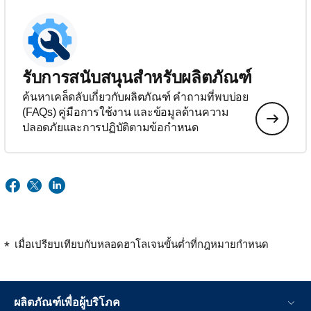
รับการสนับสนุนสำหรับผลิตภัณฑ์
ค้นหาเคล็ดลับเกี่ยวกับผลิตภัณฑ์ คำถามที่พบบ่อย
(FAQs) คู่มือการใช้งาน และข้อมูลด้านความ
ปลอดภัยและการปฏิบัติตามข้อกำหนด
เมื่อเปรียบเทียบกับหลอดฮาโลเจนขั้นต่ำที่กฎหมายกำหนด
ผลิตภัณฑ์เพื่อผู้บริโภค