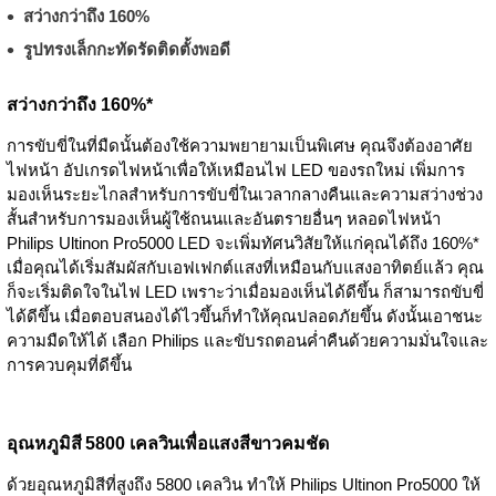
สว่างกว่าถึง 160%
รูปทรงเล็กกะทัดรัดติดตั้งพอดี
สว่างกว่าถึง 160%*
การขับขี่ในที่มืดนั้นต้องใช้ความพยายามเป็นพิเศษ คุณจึงต้องอาศัย
ไฟหน้า อัปเกรดไฟหน้าเพื่อให้เหมือนไฟ LED ของรถใหม่ เพิ่มการ
มองเห็นระยะไกลสำหรับการขับขี่ในเวลากลางคืนและความสว่างช่วง
สั้นสำหรับการมองเห็นผู้ใช้ถนนและอันตรายอื่นๆ หลอดไฟหน้า
Philips Ultinon Pro5000 LED จะเพิ่มทัศนวิสัยให้แก่คุณได้ถึง 160%*
เมื่อคุณได้เริ่มสัมผัสกับเอฟเฟกต์แสงที่เหมือนกับแสงอาทิตย์แล้ว คุณ
ก็จะเริ่มติดใจในไฟ LED เพราะว่าเมื่อมองเห็นได้ดีขึ้น ก็สามารถขับขี่
ได้ดีขึ้น เมื่อตอบสนองได้ไวขึ้นก็ทำให้คุณปลอดภัยขึ้น ดังนั้นเอาชนะ
ความมืดให้ได้ เลือก Philips และขับรถตอนค่ำคืนด้วยความมั่นใจและ
การควบคุมที่ดีขึ้น
อุณหภูมิสี 5800 เคลวินเพื่อแสงสีขาวคมชัด
ด้วยอุณหภูมิสีที่สูงถึง 5800 เคลวิน ทำให้ Philips Ultinon Pro5000 ให้