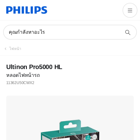
คุณกำลังหาอะไร
ไฟหน้า
Ultinon Pro5000 HL
หลอดไฟหน้ารถ
11362U50CWX2