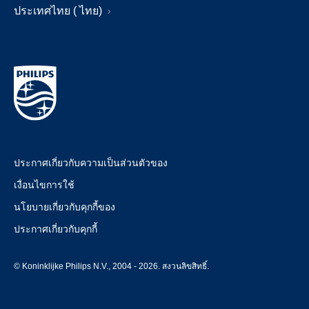
ประเทศไทย ( ไทย)
ประกาศเกี่ยวกับความเป็นส่วนตัวของ
เงื่อนไขการใช้
นโยบายเกี่ยวกับคุกกี้ของ
ประกาศเกี่ยวกับคุกกี้
© Koninklijke Philips N.V., 2004 - 2026. สงวนลิขสิทธิ์.