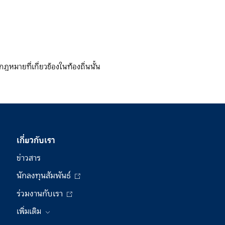
ายที่เกี่ยวข้องในท้องถิ่นนั้น
เกี่ยวกับเรา
ข่าวสาร
นักลงทุนสัมพันธ์
ร่วมงานกับเรา
เพิ่มเติม