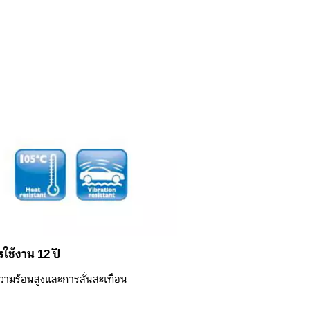
รใช้งาน 12 ปี
ามร้อนสูงและการสั่นสะเทือน