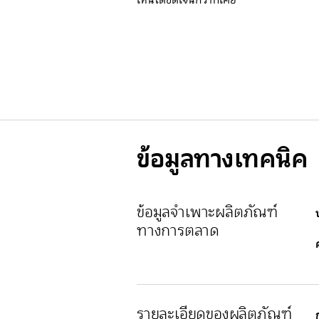
เห็นได้ชัดเจนกว่าที่เคย
ข้อมูลทางเทคนิค
ข้อมูลจำเพาะผลิตภัณฑ์
ทางการตลาด
รายละเอียดของผลิตภัณฑ์