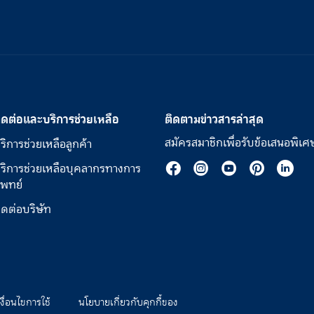
ิดต่อและบริการช่วยเหลือ
ติดตามข่าวสารล่าสุด
สมัครสมาชิกเพื่อรับข้อเสนอพิเศ
ริการช่วยเหลือลูกค้า
ริการช่วยเหลือบุคลากรทางการ
พทย์
ิดต่อบริษัท
เงื่อนไขการใช้
นโยบายเกี่ยวกับคุกกี้ของ