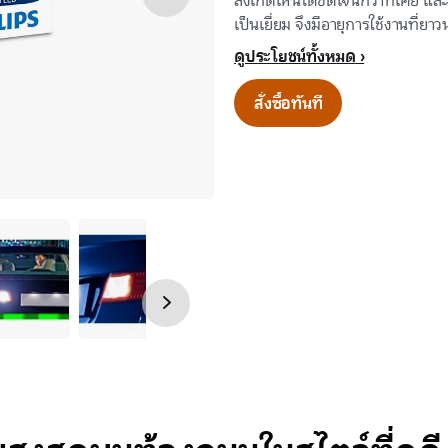
สังเกตเห็นได้ชัดเจนกว่าที่เคย แ
เป็นเยี่ยม จึงมีอายุการใช้งานที่ย
ดูประโยชน์ทั้งหมด
สั่งซื้อทันที