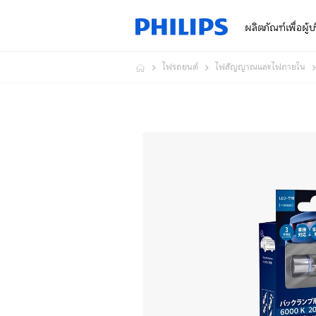
ผลิตภัณฑ์เพื่อผู้
ไฟรถยนต์
ไฟสัญญาณและไฟภายใน