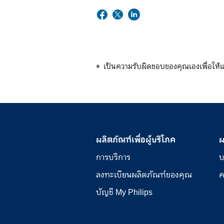
เป็นความรับผิดชอบของคุณเองเพื่อให้
ผลิตภัณฑ์เพื่อผู้บริโภค
ผ
การบริการ
บ
ลงทะเบียนผลิตภัณฑ์ของคุณ
ค
บัญชี My Philips