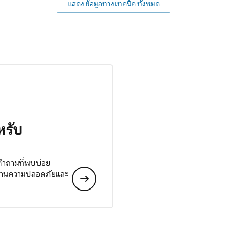
แสดง ข้อมูลทางเทคนิค ทั้งหมด
หรับ
 คำถามที่พบบ่อย
ลด้านความปลอดภัยและ