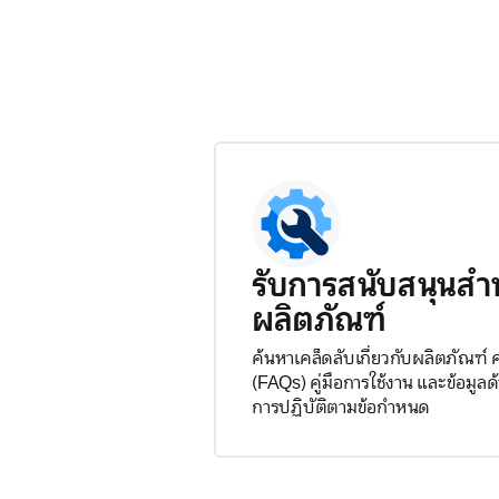
รับการสนับสนุนสำ
ผลิตภัณฑ์
ค้นหาเคล็ดลับเกี่ยวกับผลิตภัณฑ์
(FAQs) คู่มือการใช้งาน และข้อมู
การปฏิบัติตามข้อกำหนด