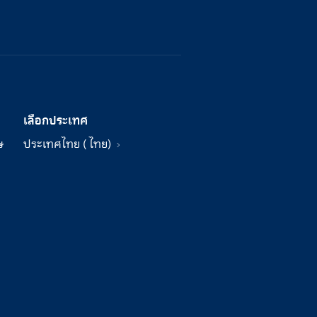
เลือกประเทศ
ษ
ประเทศไทย ( ไทย)