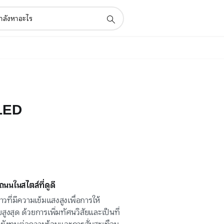
 LED
นนในสไตล์ที่ดูดี
ี่มีความเข้มแสงสูงเพื่อการให้
ุด ด้วยการเพิ่มทัศนวิสัยและเป็นที่