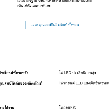
เจนมาตรฐาน จึงช่วยเพิ่มทัศนวิสัยและเป็นที่สังเกต
เห็นได้ชัดเจนกว่าที่เคย
แสดง คุณสมบัติผลิตภัณฑ์ ทั้งหมด
ประโยชน์ที่คาดหวัง
ไฟ LED ประสิทธิภาพสูง
คุณสมบัติเด่นของผลิตภัณฑ์
ไฟรถยนต์ LED แสงเจิดจ้าความเข
การใช้งาน
ไฟถอยหลัง