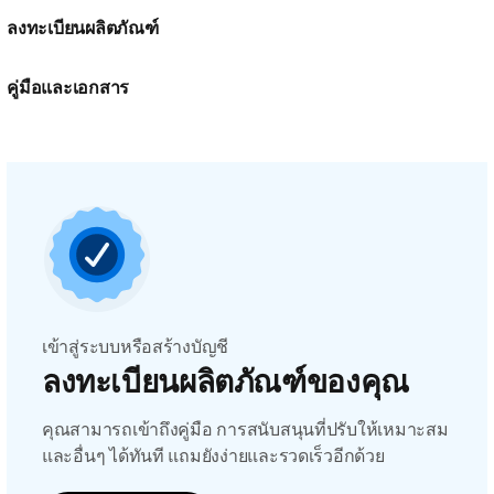
ลงทะเบียนผลิตภัณฑ์
คู่มือและเอกสาร
เข้าสู่ระบบหรือสร้างบัญชี
ลงทะเบียนผลิตภัณฑ์ของคุณ
คุณสามารถเข้าถึงคู่มือ การสนับสนุนที่ปรับให้เหมาะสม
และอื่นๆ ได้ทันที แถมยังง่ายและรวดเร็วอีกด้วย