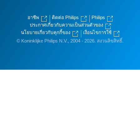
อาชีพ
ติดต่อ Philips
Philips
ประกาศเกี่ยวกับความเป็นส่วนตัวของ
นโยบายเกี่ยวกับคุกกี้ของ
เงื่อนไขการใช้
© Koninklijke Philips N.V., 2004 - 2026. สงวนลิขสิทธิ์.