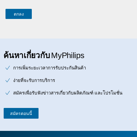
ค้นหาเกี่ยวกับ
MyPhilips
การเพิ่มระยะเวลาการรับประกันสินค้า
ง่ายที่จะรับการบริการ
สมัครเพื่อรับฟังข่าวสารเกี่ยวกับผลิตภัณฑ์ และโปรโมชั่น
สมัครตอนนี้