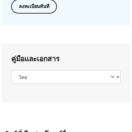
ลงทะเบียนทันที
คู่มือและเอกสาร