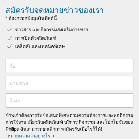
สมัครรับจดหมายข่าวของเรา
* ต้องกรอกข้อมูลในฟิลด์นี้
ข่าวสาร และกิจกรรมส่งเสริมการขาย
การเปิดตัวผลิตภัณฑ์
เคล็ดลับและเทคนิคพิเศษ
ชื่อ
นามสกุล
อีเมล
ข้าพเจ้าต้องการรับข้อเสนอพิเศษตามความต้องการและพฤติกรรม
การใช้งาน เกี่ยวกับผลิตภัณฑ์ บริการ กิจกรรม และโปรโมชั่นของ
Philips ฉันสามารถยกเลิกการสมัครรับเมื่อไรก็ได้!
หมายความว่าอย่างไร