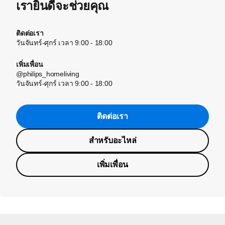
เรายินดีจะช่วยคุณ
ติดต่อเรา
วันจันทร์-ศุกร์ เวลา 9:00 - 18:00
เพิ่มเพื่อน
@philips_homeliving
วันจันทร์-ศุกร์ เวลา 9:00 - 18:00
ติดต่อเรา
สำหรับอะไหล่
เพิ่มเพื่อน