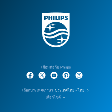
เชื่อมต่อกับ Philips
เลือกประเทศ/ภาษา
ประเทศไทย - ไทย
เลือกไซต์