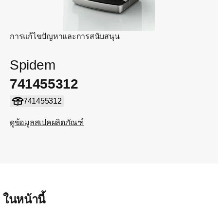
การแก้ไขปัญหาและการสนับสนุน
Spidem
741455312
741455312
ดูข้อมูลสเปคผลิตภัณฑ์
ในหน้านี้