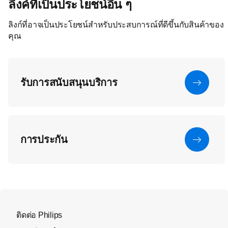
ลิงค์ที่เป็นประโยชน์อื่น ๆ
ลิงก์ที่อาจเป็นประโยชน์สำหรับประสบการณ์ที่ดีขึ้นกับสินค้าของ
คุณ
รับการสนับสนุนบริการ
การประกัน
ติดต่อ Philips