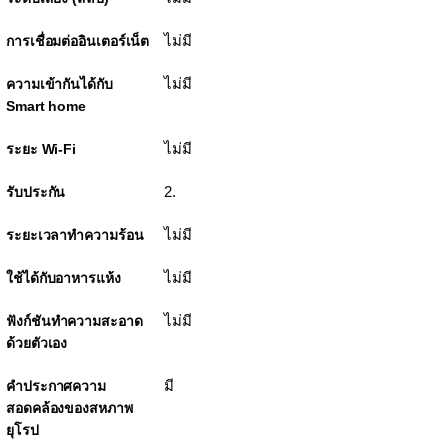
ไม่มี
การเชื่อมต่ออินเตอร์เน็ต
ไม่มี
ความเข้ากันได้กับ
Smart home
ไม่มี
ระยะ Wi-Fi
2.
รับประกัน
ไม่มี
ระยะเวลาทำความร้อน
ไม่มี
ใช้ได้กับอาหารแห้ง
ไม่มี
ฟังก์ชันทำความสะอาด
ด้วยตัวเอง
มี
คำประกาศความ
สอดคล้องของสหภาพ
ยุโรป