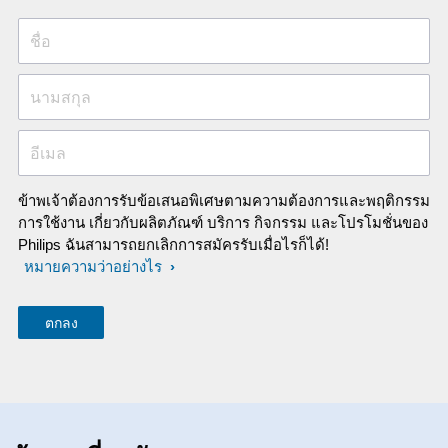
ชื่อ
นามสกุล
อีเมล
ข้าพเจ้าต้องการรับข้อเสนอพิเศษตามความต้องการและพฤติกรรม
การใช้งาน เกี่ยวกับผลิตภัณฑ์ บริการ กิจกรรม และโปรโมชั่นของ
Philips ฉันสามารถยกเลิกการสมัครรับเมื่อไรก็ได้!
หมายความว่าอย่างไร