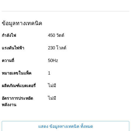
ข้อมูลทางเทคนิค
450 วัตต์
กำลังไฟ
230 โวลต์
แรงดันไฟฟ้า
50Hz
ความถี่
1
หมายเลขในแพ็ค
ไม่มี
ผลิตภัณฑ์แบตเตอรี่
ไม่มี
อัตราการประหยัด
พลังงาน
แสดง ข้อมูลทางเทคนิค ทั้งหมด