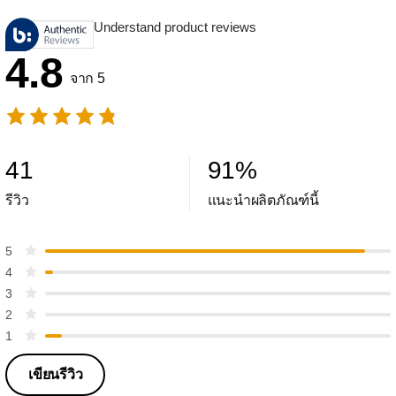
Understand product reviews
4.8
จาก 5
41
91
%
รีวิว
แนะนำผลิตภัณฑ์นี้
5
4
3
2
1
เขียนรีวิว