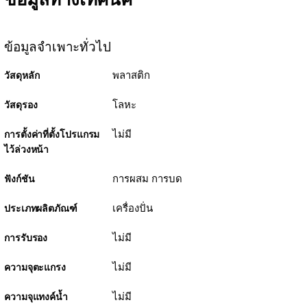
ข้อมูลจำเพาะทั่วไป
พลาสติก
วัสดุหลัก
โลหะ
วัสดุรอง
ไม่มี
การตั้งค่าที่ตั้งโปรแกรม
ไว้ล่วงหน้า
การผสม การบด
ฟังก์ชัน
เครื่องปั่น
ประเภทผลิตภัณฑ์
ไม่มี
การรับรอง
ไม่มี
ความจุตะแกรง
ไม่มี
ความจุแทงค์น้ำ