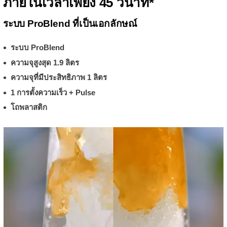
ภายในเวลาเพียง 45 วินาที*
ระบบ ProBlend ที่เป็นเอกลักษณ์
ระบบ ProBlend
ความจุสูงสุด 1.9 ลิตร
ความจุที่มีประสิทธิภาพ 1 ลิตร
1 การตั้งความเร็ว + Pulse
โถพลาสติก