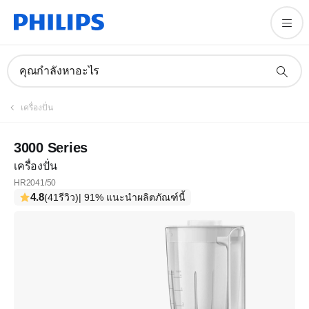
คุณกำลังหาอะไร
เครื่องปั่น
3000 Series
เครื่องปั่น
HR2041/50
4.8
(41รีวิว)
| 91% แนะนำผลิตภัณฑ์นี้