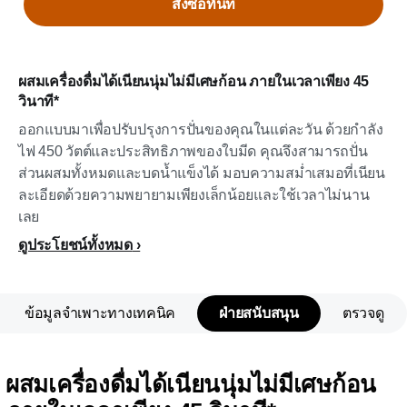
สั่งซื้อทันที
ผสมเครื่องดื่มได้เนียนนุ่มไม่มีเศษก้อน ภายในเวลาเพียง 45
วินาที*
ออกแบบมาเพื่อปรับปรุงการปั่นของคุณในแต่ละวัน ด้วยกำลัง
ไฟ 450 วัตต์และประสิทธิภาพของใบมีด คุณจึงสามารถปั่น
ส่วนผสมทั้งหมดและบดน้ำแข็งได้ มอบความสม่ำเสมอที่เนียน
ละเอียดด้วยความพยายามเพียงเล็กน้อยและใช้เวลาไม่นาน
เลย
ดูประโยชน์ทั้งหมด
ข้อมูลจำเพาะทางเทคนิค
ฝ่ายสนับสนุน
ตรวจดู
ผสมเครื่องดื่มได้เนียนนุ่มไม่มีเศษก้อน