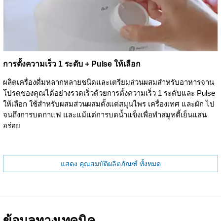
การตั้งความเร็ว 1 ระดับ + Pulse ให้เลือก
ผลิตเครื่องดื่มหลากหลายชนิดและเตรียมส่วนผสมสำหรับอาหารจาน
โปรดของคุณได้อย่างรวดเร็วด้วยการตั้งความเร็ว 1 ระดับและ Pulse
ให้เลือก ใช้สำหรับผสมส่วนผสมตั้งแต่สมุนไพร เครื่องเทศ และผัก ไป
จนถึงการบดกาแฟ และแม้แต่การบดน้ำแข็งเพื่อทำสมูทตี้เย็นแสน
อร่อย
แสดง คุณสมบัติผลิตภัณฑ์ ทั้งหมด
ข้อมูลทางเทคนิค