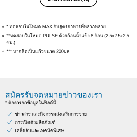
* ทดสอบในโหมด MAX กับสูตรอาหารที่หลากหลาย
**ทดสอบในโหมด PULSE ด้วยก้อนน้ำแข็ง 8 ก้อน (2.5x2.5x2.5
ซม.)
*** หากคิดเป็นแก้วขนาด 200มล.
สมัครรับจดหมายข่าวของเรา
* ต้องกรอกข้อมูลในฟิลด์นี้
ข่าวสาร และกิจกรรมส่งเสริมการขาย
การเปิดตัวผลิตภัณฑ์
เคล็ดลับและเทคนิคพิเศษ