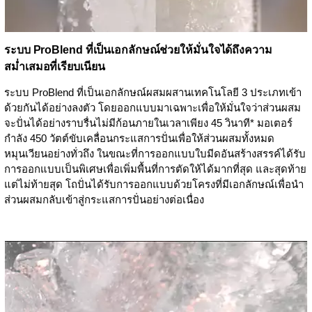
ระบบ ProBlend ที่เป็นเอกลักษณ์ช่วยให้มั่นใจได้ถึงความ
สม่ำเสมอที่เรียบเนียน
ระบบ ProBlend ที่เป็นเอกลักษณ์ผสมผสานเทคโนโลยี 3 ประเภทเข้า
ด้วยกันได้อย่างลงตัว โดยออกแบบมาเฉพาะเพื่อให้มั่นใจว่าส่วนผสม
จะปั่นได้อย่างราบรื่นไม่มีก้อนภายในเวลาเพียง 45 วินาที* มอเตอร์
กำลัง 450 วัตต์ขับเคลื่อนกระแสการปั่นเพื่อให้ส่วนผสมทั้งหมด
หมุนเวียนอย่างทั่วถึง ในขณะที่การออกแบบใบมีดอันสร้างสรรค์ได้รับ
การออกแบบเป็นพิเศษเพื่อเพิ่มพื้นที่การตัดให้ได้มากที่สุด และสุดท้าย
แต่ไม่ท้ายสุด โถปั่นได้รับการออกแบบด้วยโครงที่มีเอกลักษณ์เพื่อนำ
ส่วนผสมกลับเข้าสู่กระแสการปั่นอย่างต่อเนื่อง