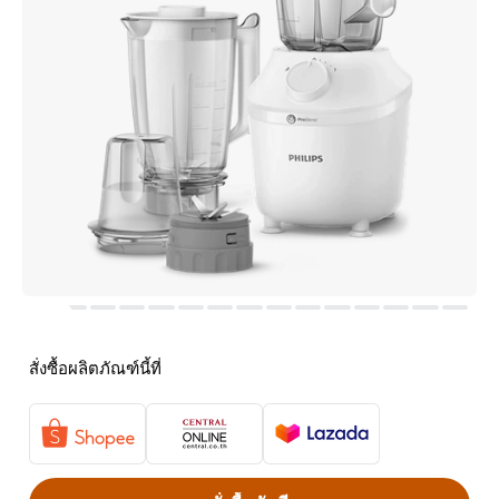
สั่งซื้อผลิตภัณฑ์นี้ที่