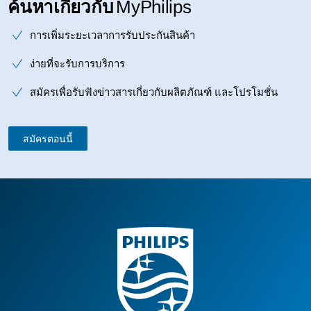
ค้นหาเกี่ยวกับ
MyPhilips
การเพิ่มระยะเวลาการรับประกันสินค้า
ง่ายที่จะรับการบริการ
สมัครเพื่อรับฟังข่าวสารเกี่ยวกับผลิตภัณฑ์ และโปรโมชั่น
สมัครตอนนี้