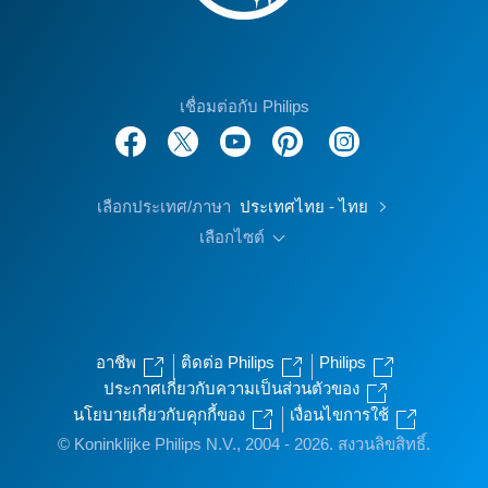
เชื่อมต่อกับ Philips
เลือกประเทศ/ภาษา
ประเทศไทย - ไทย
เลือกไซต์
อาชีพ
ติดต่อ Philips
Philips
ประกาศเกี่ยวกับความเป็นส่วนตัวของ
นโยบายเกี่ยวกับคุกกี้ของ
เงื่อนไขการใช้
© Koninklijke Philips N.V., 2004 - 2026. สงวนลิขสิทธิ์.