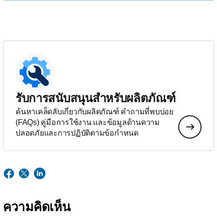
รับการสนับสนุนสำหรับผลิตภัณฑ์
ค้นหาเคล็ดลับเกี่ยวกับผลิตภัณฑ์ คำถามที่พบบ่อย
(FAQs) คู่มือการใช้งาน และข้อมูลด้านความ
ปลอดภัยและการปฏิบัติตามข้อกำหนด
ความคิดเห็น