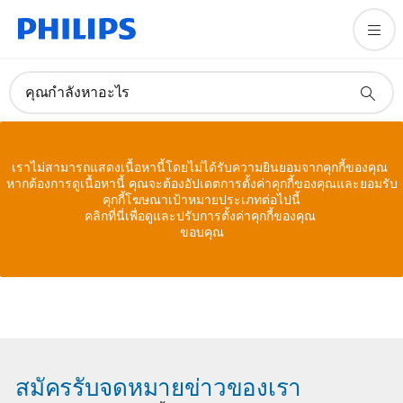
คุณกำลังหาอะไร
เราไม่สามารถแสดงเนื้อหานี้โดยไม่ได้รับความยินยอมจากคุกกี้ของคุณ
หากต้องการดูเนื้อหานี้ คุณจะต้องอัปเดตการตั้งค่าคุกกี้ของคุณและยอมรับ
คุกกี้โฆษณาเป้าหมายประเภทต่อไปนี้
คลิกที่นี่เพื่อดูและปรับการตั้งค่าคุกกี้ของคุณ
ขอบคุณ
สมัครรับจดหมายข่าวของเรา