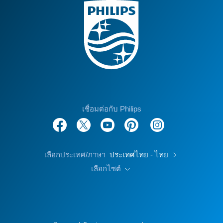
เชื่อมต่อกับ Philips
เลือกประเทศ/ภาษา
ประเทศไทย - ไทย
เลือกไซต์