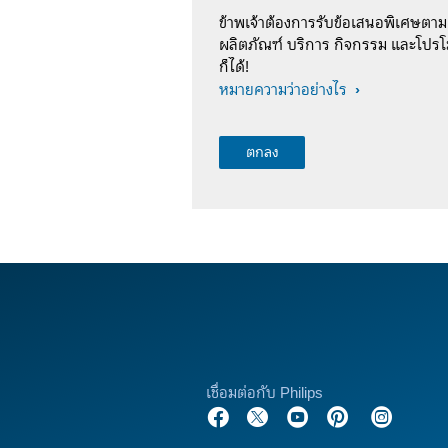
ข้าพเจ้าต้องการรับข้อเสนอพิเศษตา
ผลิตภัณฑ์ บริการ กิจกรรม และโปรโม
ก็ได้!
หมายความว่าอย่างไร
เชื่อมต่อกับ Philips