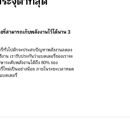
จุต่ำที่สุด
รี่สามารถเก็บพลังงานไว้ได้นาน 3
รี่ทั่วไปมักจะประสบปัญหาพลังงานลดลง
ช้งาน เรารับประกันว่าแบตเตอรี่ของเราจะ
กษาระดับพลังงานได้ถึง 80% ของ
ี่ใหม่เป็นอย่างน้อย ภายในระยะเวลาหมด
แบตเตอรี่