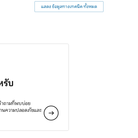
แสดง ข้อมูลทางเทคนิค ทั้งหมด
หรับ
 คำถามที่พบบ่อย
ลด้านความปลอดภัยและ