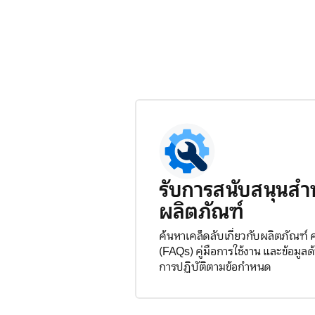
รับการสนับสนุนสำ
ผลิตภัณฑ์
ค้นหาเคล็ดลับเกี่ยวกับผลิตภัณฑ์
(FAQs) คู่มือการใช้งาน และข้อมู
การปฏิบัติตามข้อกำหนด