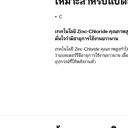
เหมาะสำหรับแบตเต
C
เทคโนโลยี Zinc-Chloride คุณภาพส
มั่นใจว่ามีอายุการใช้งานยาวนาน
เทคโนโลยี Zinc-Chloride คุณภาพสูงทำให้
ว่าแบตเตอร์รี่มีอายุการใช้งานยาวนาน เมื่อ
อุปกรณ์ที่ใช้พลังงานต่ำ