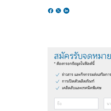
สมัครรับจดหมาย
* ต้องกรอกข้อมูลในฟิลด์นี้
ข่าวสาร และกิจกรรมส่งเสริมกา
การเปิดตัวผลิตภัณฑ์
เคล็ดลับและเทคนิคพิเศษ
ชื่อ
นา