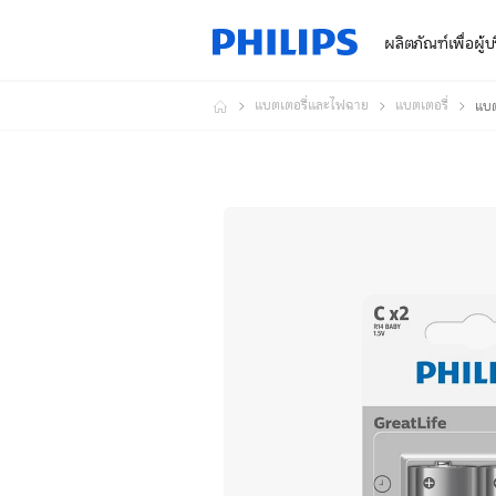
ผลิตภัณฑ์เพื่อผู้
แบตเตอรี่และไฟฉาย
แบตเตอรี่
แบต