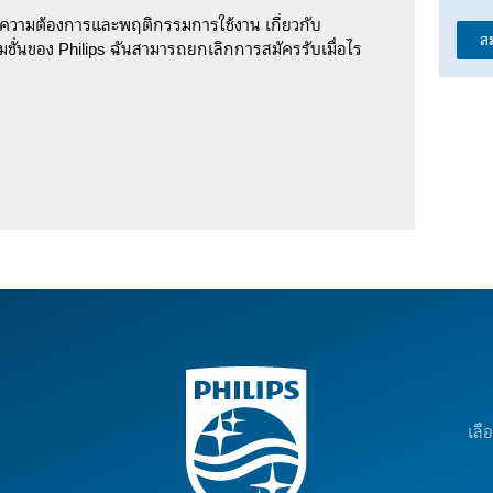
มความต้องการและพฤติกรรมการใช้งาน เกี่ยวกับ
ส
ชั่นของ Philips ฉันสามารถยกเลิกการสมัครรับเมื่อไร
เลื