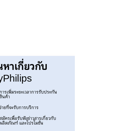
นหาเกี่ยวกับ
Philips
การเพิ่มระยะเวลาการรับประกัน
สินค้า
ง่ายที่จะรับการบริการ
สมัครเพื่อรับฟังข่าวสารเกี่ยวกับ
ผลิตภัณฑ์ และโปรโมชั่น