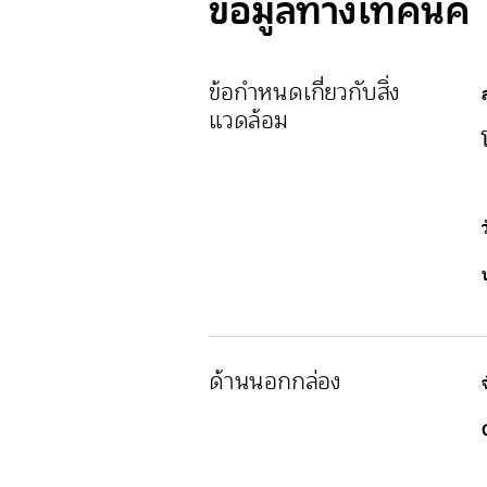
ข้อมูลทางเทคนิค
ข้อกำหนดเกี่ยวกับสิ่ง
แวดล้อม
ด้านนอกกล่อง