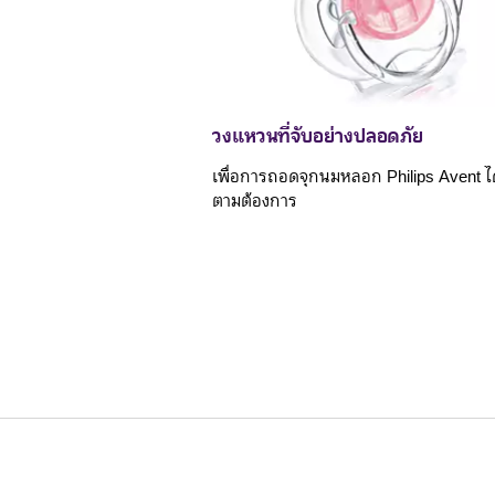
วงแหวนที่จับอย่างปลอดภัย
เพื่อการถอดจุกนมหลอก Philips Avent ได
ตามต้องการ