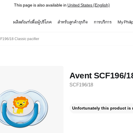
This page is also available in
United States (English)
ผลิตภัณฑ์เพื่อผู้บริโภค
สำหรับลูกค้าธุรกิจ
การบริการ
My Phili
F196/18 Classic pacifier
Avent SCF196/18
SCF196/18
Unfortunately this product is 