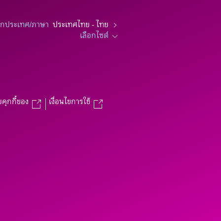
อกประเทศ/ภาษา
ประเทศไทย - ไทย
เลือกไซต์
บคุกกี้ของ
เงื่อนไขการใช้