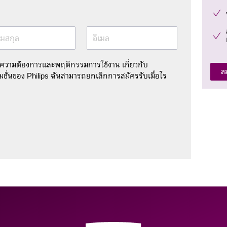
มสกุล
อีเมล
มความต้องการและพฤติกรรมการใช้งาน เกี่ยวกับ
ส
ชั่นของ Philips ฉันสามารถยกเลิกการสมัครรับเมื่อไร