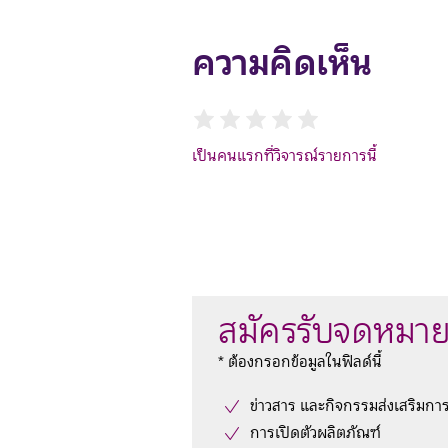
ความคิดเห็น
เป็นคนแรกที่วิจารณ์รายการนี้
สมัครรับจดหมาย
* ต้องกรอกข้อมูลในฟิลด์นี้
ข่าวสาร และกิจกรรมส่งเสริมกา
การเปิดตัวผลิตภัณฑ์