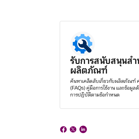
รับการสนับสนุนสำ
ผลิตภัณฑ์
ค้นหาเคล็ดลับเกี่ยวกับผลิตภัณฑ์
(FAQs) คู่มือการใช้งาน และข้อมู
การปฏิบัติตามข้อกำหนด