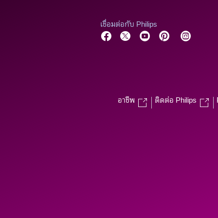
เชื่อมต่อกับ Philips
อาชีพ
ติดต่อ Philips