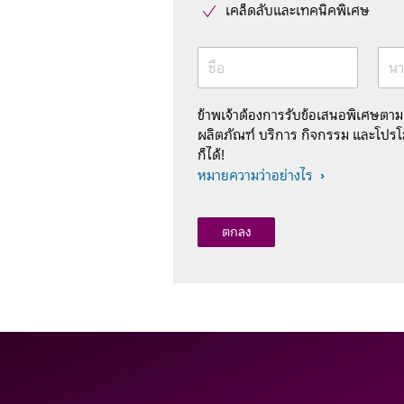
เคล็ดลับและเทคนิคพิเศษ
ชื่อ
นา
ข้าพเจ้าต้องการรับข้อเสนอพิเศษตา
ผลิตภัณฑ์ บริการ กิจกรรม และโปรโม
ก็ได้!
หมายความว่าอย่างไร