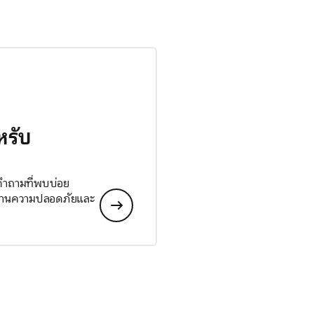
หรับ
 คำถามที่พบบ่อย
ลด้านความปลอดภัยและ