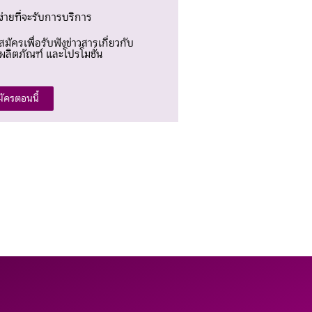
ง่ายที่จะรับการบริการ
สมัครเพื่อรับฟังข่าวสารเกี่ยวกับ
ผลิตภัณฑ์ และโปรโมชั่น
มัครตอนนี้