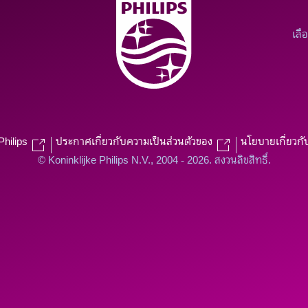
เลื
Philips
ประกาศเกี่ยวกับความเป็นส่วนตัวของ
นโยบายเกี่ยวกั
© Koninklijke Philips N.V., 2004 - 2026. สงวนลิขสิทธิ์.