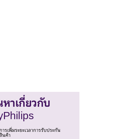
นหาเกี่ยวกับ
Philips
การเพิ่มระยะเวลาการรับประกัน
สินค้า