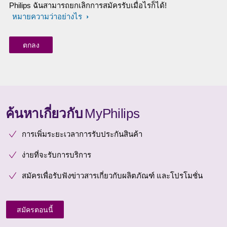
Philips ฉันสามารถยกเลิกการสมัครรับเมื่อไรก็ได้!
หมายความว่าอย่างไร
ค้นหาเกี่ยวกับ
MyPhilips
การเพิ่มระยะเวลาการรับประกันสินค้า
ง่ายที่จะรับการบริการ
สมัครเพื่อรับฟังข่าวสารเกี่ยวกับผลิตภัณฑ์ และโปรโมชั่น
สมัครตอนนี้