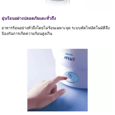
อุ่นร้อนอย่างปลอดภัยและทั่วถึง
อาหารร้อนอย่างทั่วถึงโดยไม่ร้อนเฉพาะจุด ระบบตัดไฟอัตโนมัติจึง
ป้องกันการเกิดความร้อนสูงเกิน