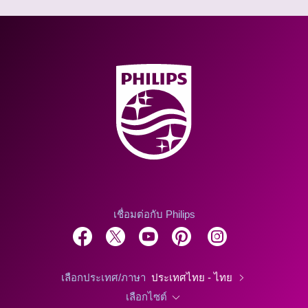
เชื่อมต่อกับ Philips
เลือกประเทศ/ภาษา
ประเทศไทย - ไทย
เลือกไซต์