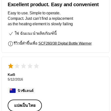
Excellent product. Easy and convenient
Easy to use. Simple to operate.
Compact. Just can't find a replacement
as the heating element is slowly failing
ใช่ ฉันแนะนำผลิตภัณฑ์นี้
รีวิวนี้ทำขึ้นเพื่อ
SCF260/38 Digital Bottle Warmer
Kat5
5/12/2016
นิวซีแลนด์
แปลเป็น ไทย