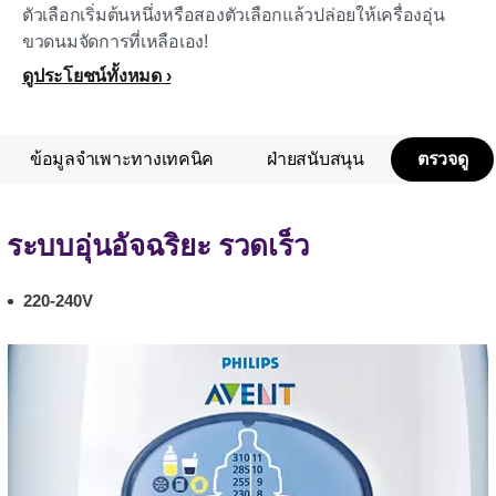
ตัวเลือกเริ่มต้นหนึ่งหรือสองตัวเลือกแล้วปล่อยให้เครื่องอุ่น
ขวดนมจัดการที่เหลือเอง!
ดูประโยชน์ทั้งหมด
ข้อมูลจำเพาะทางเทคนิค
ฝ่ายสนับสนุน
ตรวจดู
ระบบอุ่นอัจฉริยะ รวดเร็ว
220-240V