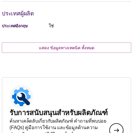
ประเทศผู้ผลิต
ใช่
ประเทศอังกฤษ
แสดง ข้อมูลทางเทคนิค ทั้งหมด
รับการสนับสนุนสำหรับผลิตภัณฑ์
ค้นหาเคล็ดลับเกี่ยวกับผลิตภัณฑ์ คำถามที่พบบ่อย
(FAQs) คู่มือการใช้งาน และข้อมูลด้านความ