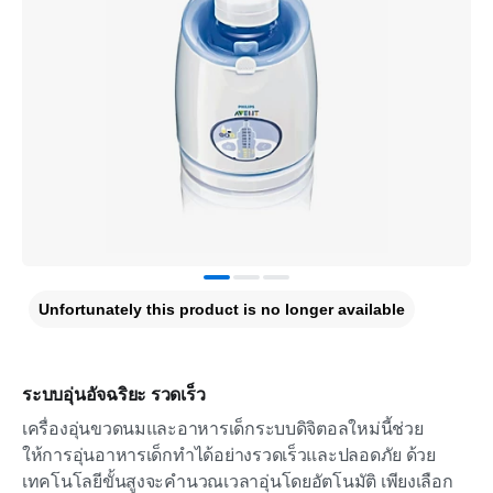
Unfortunately this product is no longer available
ระบบอุ่นอัจฉริยะ รวดเร็ว
เครื่องอุ่นขวดนมและอาหารเด็กระบบดิจิตอลใหม่นี้ช่วย
ให้การอุ่นอาหารเด็กทำได้อย่างรวดเร็วและปลอดภัย ด้วย
เทคโนโลยีขั้นสูงจะคำนวณเวลาอุ่นโดยอัตโนมัติ เพียงเลือก