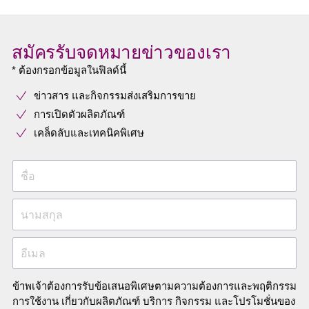
สมัครรับจดหมายข่าวของเรา
* ต้องกรอกข้อมูลในฟิลด์นี้
ข่าวสาร และกิจกรรมส่งเสริมการขาย
การเปิดตัวผลิตภัณฑ์
เคล็ดลับและเทคนิคพิเศษ
ชื่อ
นามสกุล
อีเมล
ข้าพเจ้าต้องการรับข้อเสนอพิเศษตามความต้องการและพฤติกรรม
การใช้งาน เกี่ยวกับผลิตภัณฑ์ บริการ กิจกรรม และโปรโมชั่นของ