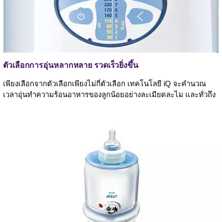
ตัวเลือกการอุ่นหลากหลาย รวดเร็วยิ่งขึ้น
เพียงเลือกจากตัวเลือกเพียงไม่กี่ตัวเลือก เทคโนโลยี iQ จะคำนวณ
เวลาอุ่นทำความร้อนอาหารของลูกน้อยอย่างละเมียดละไม และทั่วถึง