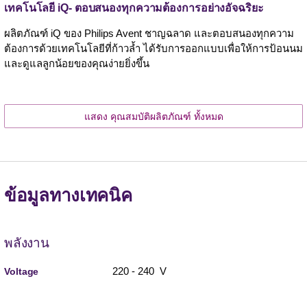
เทคโนโลยี iQ- ตอบสนองทุกความต้องการอย่างอัจฉริยะ
ผลิตภัณฑ์ iQ ของ Philips Avent ชาญฉลาด และตอบสนองทุกความ
ต้องการด้วยเทคโนโลยีที่ก้าวล้ำ ได้รับการออกแบบเพื่อให้การป้อนนม
และดูแลลูกน้อยของคุณง่ายยิ่งขึ้น
แสดง คุณสมบัติผลิตภัณฑ์ ทั้งหมด
ข้อมูลทางเทคนิค
พลังงาน
220 - 240 V
Voltage