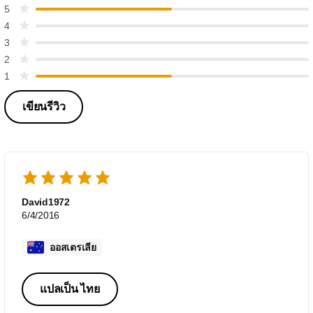
5
4
3
2
1
เขียนรีวิว
David1972
6/4/2016
ออสเตรเลีย
แปลเป็น ไทย