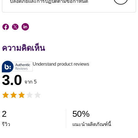
ปลอดภัยและการปฏิบัติตามข้อกำหนด
ความคิดเห็น
Understand product reviews
3.0
จาก 5
2
50
%
รีวิว
แนะนำผลิตภัณฑ์นี้