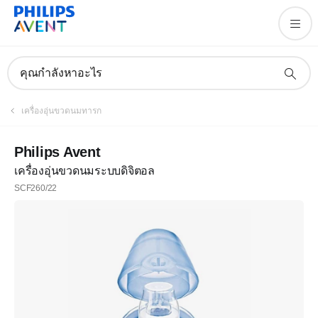
คุณกำลังหาอะไร
เครื่องอุ่นขวดนมทารก
Philips Avent
เครื่องอุ่นขวดนมระบบดิจิตอล
SCF260/22