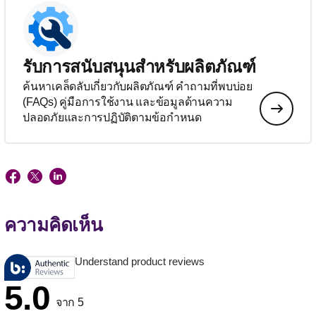
รับการสนับสนุนสำหรับผลิตภัณฑ์
ค้นหาเคล็ดลับเกี่ยวกับผลิตภัณฑ์ คำถามที่พบบ่อย
(FAQs) คู่มือการใช้งาน และข้อมูลด้านความ
ปลอดภัยและการปฏิบัติตามข้อกำหนด
ความคิดเห็น
Understand product reviews
5.0
จาก 5