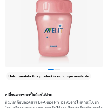
Unfortunately this product is no longer available
เปลี่ยนจากขวดเป็นถ้วยได้ง่าย
ถ้วยหัดดื่มปลอดสาร BPA ของ Philips Avent ไม่หกแม้เขย่า