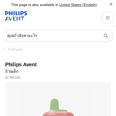
This page is also available in
United States (English)
คุณกำลังหาอะไร
ถ้วยมีจงอย
Philips Avent
ถ้วยเด็ก
SCF602/01