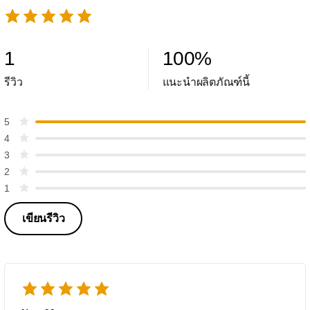
1
100
%
รีวิว
แนะนำผลิตภัณฑ์นี้
5
4
3
2
1
เขียนรีวิว