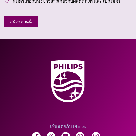
สมัครเพื่อรับฟังข่าวสารเกี่ยวกับผลิตภัณฑ์ และโปรโมชั่น
สมัครตอนนี้
เชื่อมต่อกับ Philips