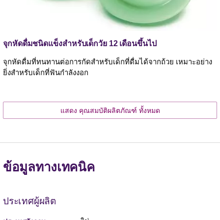
จุกหัดดื่มชนิดแข็งสำหรับเด็กวัย 12 เดือนขึ้นไป
จุกหัดดื่มที่ทนทานต่อการกัดสำหรับเด็กที่ดื่มได้จากถ้วย เหมาะอย่าง
ยิ่งสำหรับเด็กที่ฟันกำลังงอก
แสดง คุณสมบัติผลิตภัณฑ์ ทั้งหมด
ข้อมูลทางเทคนิค
ประเทศผู้ผลิต