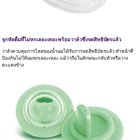
จุกหัดดื่มที่ไม่หกเลอะเทอะพร้อมวาล์วซึ่งจดสิทธิบัตรแล้ว
วาล์วควบคุมการไหลของน้ำนมได้รับการจดสิทธิบัตรแล้ว ทำหน้าที่
ป้องกันไม่ให้นมหกเลอะเทอะ แม้ว่าถือในลักษณะกลับหัวหรือวาง
ตะแคงข้าง