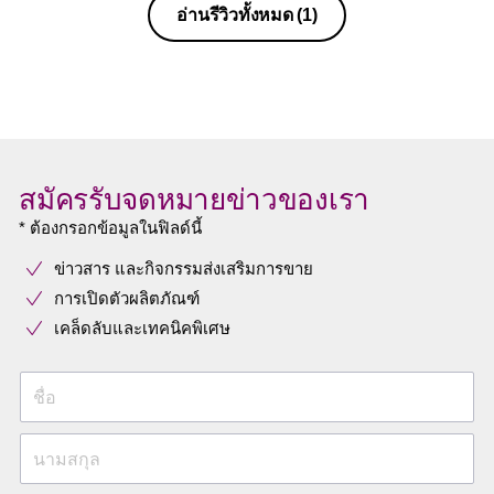
อ่านรีวิวทั้งหมด
(1)
สมัครรับจดหมายข่าวของเรา
* ต้องกรอกข้อมูลในฟิลด์นี้
ข่าวสาร และกิจกรรมส่งเสริมการขาย
การเปิดตัวผลิตภัณฑ์
เคล็ดลับและเทคนิคพิเศษ
ชื่อ
นามสกุล