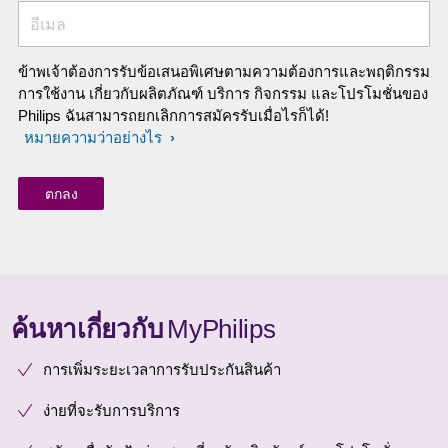
อีเมล
ข้าพเจ้าต้องการรับข้อเสนอพิเศษตามความต้องการและพฤติกรรม
การใช้งาน เกี่ยวกับผลิตภัณฑ์ บริการ กิจกรรม และโปรโมชั่นของ
Philips ฉันสามารถยกเลิกการสมัครรับเมื่อไรก็ได้!
หมายความว่าอย่างไร
ค้นหาเกี่ยวกับ
MyPhilips
การเพิ่มระยะเวลาการรับประกันสินค้า
ง่ายที่จะรับการบริการ