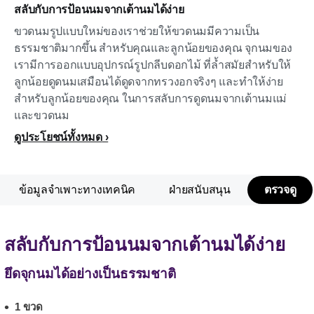
สลับกับการป้อนนมจากเต้านมได้ง่าย
ขวดนมรูปแบบใหม่ของเราช่วยให้ขวดนมมีความเป็น
ธรรมชาติมากขึ้น สำหรับคุณและลูกน้อยของคุณ จุกนมของ
เรามีการออกแบบอุปกรณ์รูปกลีบดอกไม้ ที่ล้ำสมัยสำหรับให้
ลูกน้อยดูดนมเสมือนได้ดูดจากทรวงอกจริงๆ และทำให้ง่าย
สำหรับลูกน้อยของคุณ ในการสลับการดูดนมจากเต้านมแม่
และขวดนม
ดูประโยชน์ทั้งหมด
ข้อมูลจำเพาะทางเทคนิค
ฝ่ายสนับสนุน
ตรวจดู
สลับกับการป้อนนมจากเต้านมได้ง่าย
ยึดจุกนมได้อย่างเป็นธรรมชาติ
1 ขวด