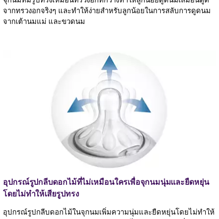
จากทรวงอกจริงๆ และทำให้ง่ายสำหรับลูกน้อยในการสลับการดูดนม
จากเต้านมแม่ และขวดนม
อุปกรณ์รูปกลีบดอกไม้ที่ไม่เหมือนใครเพื่อจุกนมนุ่มและยืดหยุ่น
โดยไม่ทำให้เสียรูปทรง
อุปกรณ์รูปกลีบดอกไม้ในจุกนมเพิ่มความนุ่มและยืดหยุ่นโดยไม่ทำให้