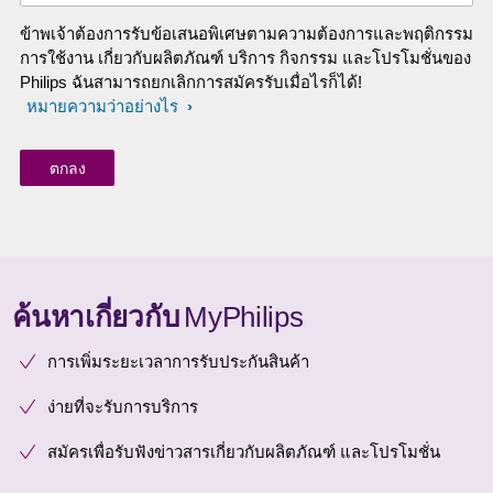
ข้าพเจ้าต้องการรับข้อเสนอพิเศษตามความต้องการและพฤติกรรม
การใช้งาน เกี่ยวกับผลิตภัณฑ์ บริการ กิจกรรม และโปรโมชั่นของ
Philips ฉันสามารถยกเลิกการสมัครรับเมื่อไรก็ได้!
หมายความว่าอย่างไร
ค้นหาเกี่ยวกับ
MyPhilips
การเพิ่มระยะเวลาการรับประกันสินค้า
ง่ายที่จะรับการบริการ
สมัครเพื่อรับฟังข่าวสารเกี่ยวกับผลิตภัณฑ์ และโปรโมชั่น