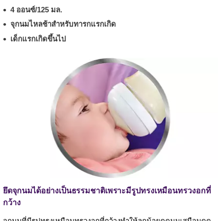
4 ออนซ์/125 มล.
จุกนมไหลช้าสำหรับทารกแรกเกิด
เด็กแรกเกิดขึ้นไป
ยึดจุกนมได้อย่างเป็นธรรมชาติเพราะมีรูปทรงเหมือนทรวงอกที่
กว้าง
จุกนมที่มีรูปทรงเหมือนทรวงอกที่กว้างทำให้ลูกน้อยดูดนมเสมือนดูด