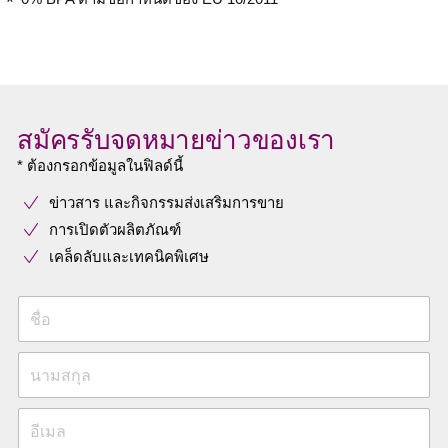
สมัครรับจดหมายข่าวของเรา
* ต้องกรอกข้อมูลในฟิลด์นี้
ข่าวสาร และกิจกรรมส่งเสริมการขาย
การเปิดตัวผลิตภัณฑ์
เคล็ดลับและเทคนิคพิเศษ
ชื่อ
นามสกุล
อีเมล