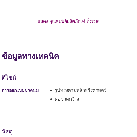
แสดง คุณสมบัติผลิตภัณฑ์ ทั้งหมด
ข้อมูลทางเทคนิค
ดีไซน์
รูปทรงตามหลักสรีรศาสตร์
การออกแบบขวดนม
คอขวดกว้าง
วัสดุ