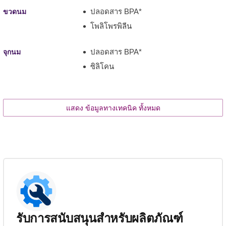
ปลอดสาร BPA*
ขวดนม
โพลิโพรพิลีน
ปลอดสาร BPA*
จุกนม
ซิลิโคน
แสดง ข้อมูลทางเทคนิค ทั้งหมด
รับการสนับสนุนสำหรับผลิตภัณฑ์