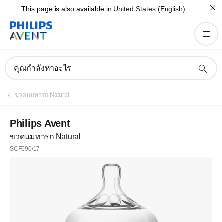
This page is also available in
United States (English)
คุณกำลังหาอะไร
ขวดนมทารก Natural
Philips Avent
ขวดนมทารก Natural
SCF690/17