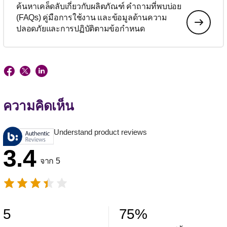
ค้นหาเคล็ดลับเกี่ยวกับผลิตภัณฑ์ คำถามที่พบบ่อย
(FAQs) คู่มือการใช้งาน และข้อมูลด้านความ
ปลอดภัยและการปฏิบัติตามข้อกำหนด
ความคิดเห็น
Understand product reviews
3.4
จาก 5
5
75
%