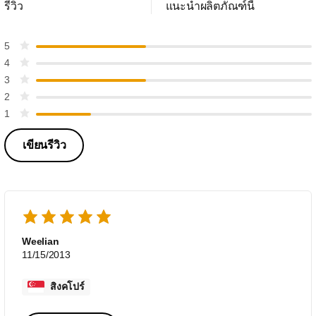
รีวิว
แนะนำผลิตภัณฑ์นี้
5
4
3
2
1
เขียนรีวิว
Weelian
11/15/2013
สิงคโปร์