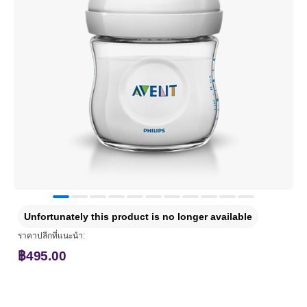
Unfortunately this product is no longer available
ราคาปลีกที่แนะนำ:
฿495.00