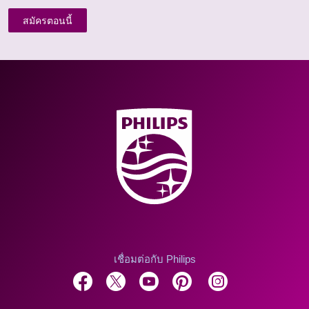
สมัครตอนนี้
เชื่อมต่อกับ Philips