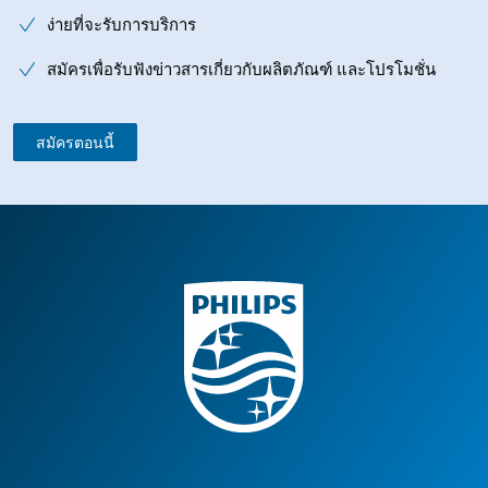
ง่ายที่จะรับการบริการ
สมัครเพื่อรับฟังข่าวสารเกี่ยวกับผลิตภัณฑ์ และโปรโมชั่น
สมัครตอนนี้