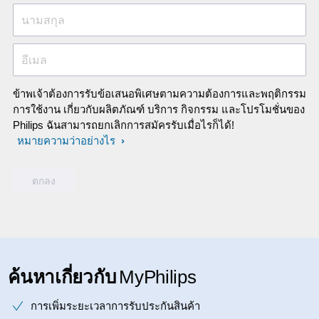
นามสกุล
อีเมล
ข้าพเจ้าต้องการรับข้อเสนอพิเศษตามความต้องการและพฤติกรรม
การใช้งาน เกี่ยวกับผลิตภัณฑ์ บริการ กิจกรรม และโปรโมชั่นของ
Philips ฉันสามารถยกเลิกการสมัครรับเมื่อไรก็ได้!
หมายความว่าอย่างไร
ค้นหาเกี่ยวกับ
MyPhilips
การเพิ่มระยะเวลาการรับประกันสินค้า