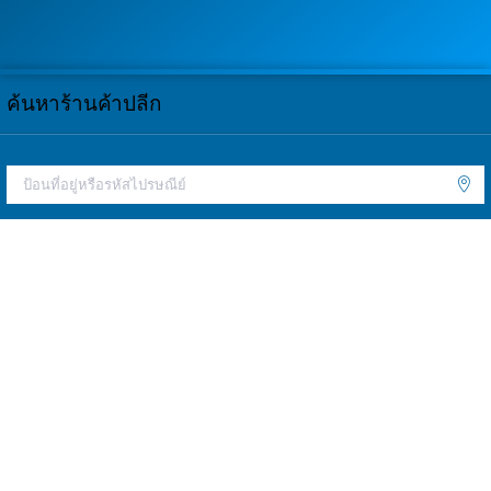
ค้นหาร้านค้าปลีก