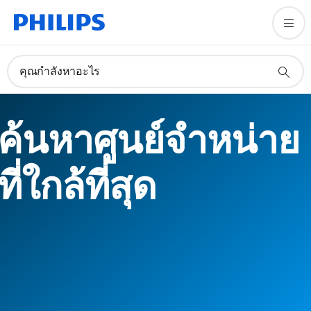
คุณกำลังหาอะไร
ค้นหาศูนย์จำหน่าย
ที่ใกล้ที่สุด