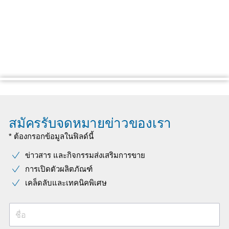
สมัครรับจดหมายข่าวของเรา
* ต้องกรอกข้อมูลในฟิลด์นี้
ข่าวสาร และกิจกรรมส่งเสริมการขาย
การเปิดตัวผลิตภัณฑ์
เคล็ดลับและเทคนิคพิเศษ
ชื่อ