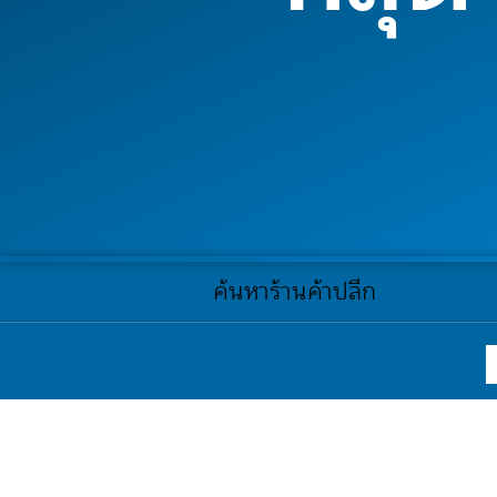
ค้นหาร้านค้าปลีก