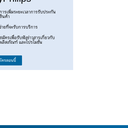
การเพิ่มระยะเวลาการรับประกัน
สินค้า
ง่ายที่จะรับการบริการ
สมัครเพื่อรับฟังข่าวสารเกี่ยวกับ
ผลิตภัณฑ์ และโปรโมชั่น
มัครตอนนี้