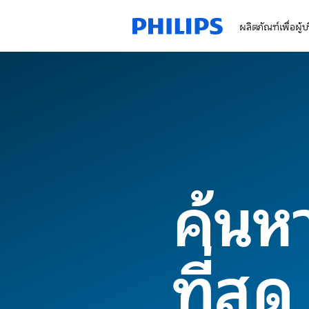
ผลิตภัณฑ์เพื่อผู้
ค้นหา
ที่สุด