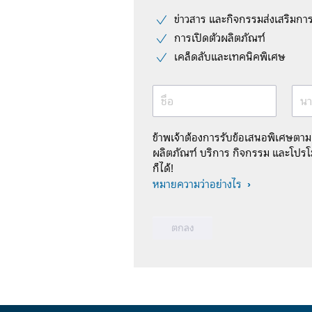
ข่าวสาร และกิจกรรมส่งเสริมกา
การเปิดตัวผลิตภัณฑ์
เคล็ดลับและเทคนิคพิเศษ
ชื่อ
นา
ข้าพเจ้าต้องการรับข้อเสนอพิเศษตา
ผลิตภัณฑ์ บริการ กิจกรรม และโปรโม
ก็ได้!
หมายความว่าอย่างไร