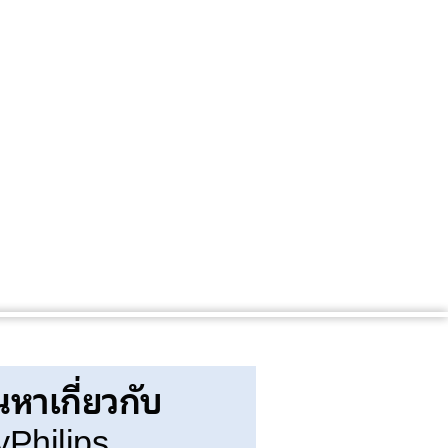
นหาเกี่ยวกับ
Philips