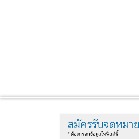
สมัครรับจดหมาย
* ต้องกรอกข้อมูลในฟิลด์นี้