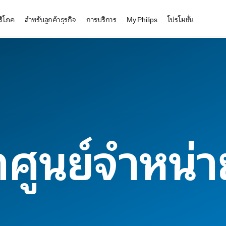
บริโภค
สำหรับลูกค้าธุรกิจ
การบริการ
My Philips
โปรโมชั่น
ศูนย์จำหน่าย