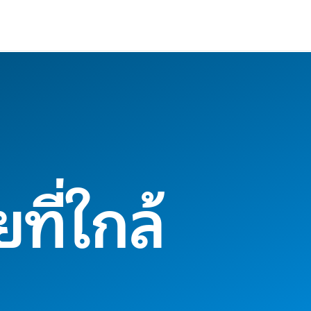
ที่ใกล้