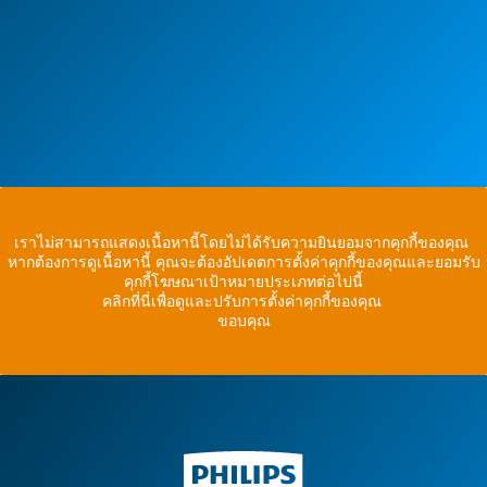
เราไม่สามารถแสดงเนื้อหานี้โดยไม่ได้รับความยินยอมจากคุกกี้ของคุณ
หากต้องการดูเนื้อหานี้ คุณจะต้องอัปเดตการตั้งค่าคุกกี้ของคุณและยอมรับ
คุกกี้โฆษณาเป้าหมายประเภทต่อไปนี้
คลิกที่นี่เพื่อดูและปรับการตั้งค่าคุกกี้ของคุณ
ขอบคุณ