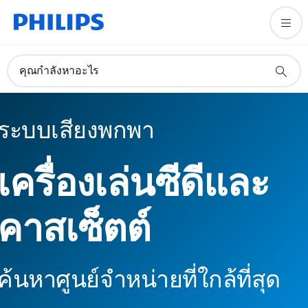
คุณกำลังหาอะไร
ระบบเสียงพกพา
เครื่องเล่นซีดีและ
คาสเซ็ตต์
ค้นหาศูนย์จำหน่ายที่ใกล้ที่สุด