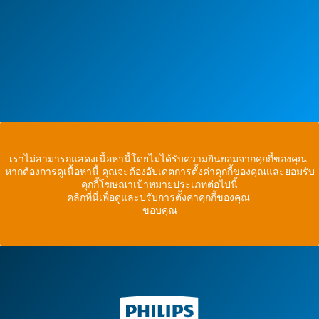
เราไม่สามารถแสดงเนื้อหานี้โดยไม่ได้รับความยินยอมจากคุกกี้ของคุณ
หากต้องการดูเนื้อหานี้ คุณจะต้องอัปเดตการตั้งค่าคุกกี้ของคุณและยอมรับ
คุกกี้โฆษณาเป้าหมายประเภทต่อไปนี้
คลิกที่นี่เพื่อดูและปรับการตั้งค่าคุกกี้ของคุณ
ขอบคุณ