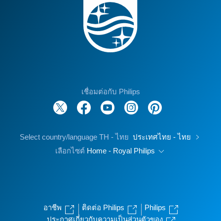
เชื่อมต่อกับ Philips
Select country/language TH - ไทย
ประเทศไทย - ไทย
เลือกไซต์
Home - Royal Philips
อาชีพ
ติดต่อ Philips
Philips
ประกาศเกี่ยวกับความเป็นส่วนตัวของ