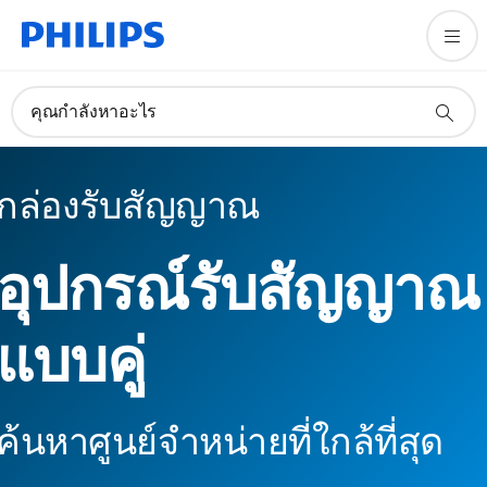
คุณกำลังหาอะไร
กล่องรับสัญญาณ
อุปกรณ์รับสัญญาณ
แบบคู่
ค้นหาศูนย์จำหน่ายที่ใกล้ที่สุด