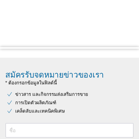
สมัครรับจดหมายข่าวของเรา
* ต้องกรอกข้อมูลในฟิลด์นี้
ข่าวสาร และกิจกรรมส่งเสริมการขาย
การเปิดตัวผลิตภัณฑ์
เคล็ดลับและเทคนิคพิเศษ
ชื่อ