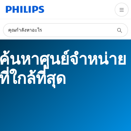
คุณกำลังหาอะไร
ค้นหาศูนย์จำหน่าย
ที่ใกล้ที่สุด