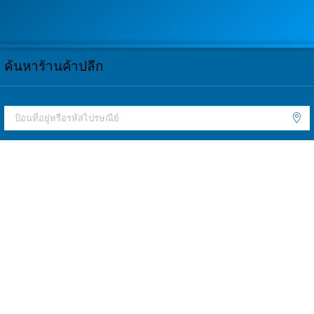
ค้นหาร้านค้าปลีก