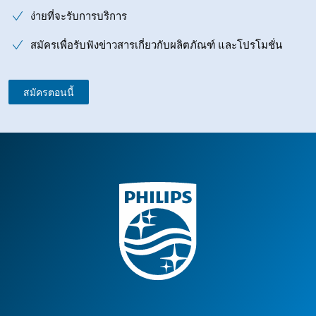
ง่ายที่จะรับการบริการ
สมัครเพื่อรับฟังข่าวสารเกี่ยวกับผลิตภัณฑ์ และโปรโมชั่น
สมัครตอนนี้