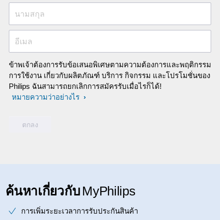
นามสกุล
อีเมล
ข้าพเจ้าต้องการรับข้อเสนอพิเศษตามความต้องการและพฤติกรรม
การใช้งาน เกี่ยวกับผลิตภัณฑ์ บริการ กิจกรรม และโปรโมชั่นของ
Philips ฉันสามารถยกเลิกการสมัครรับเมื่อไรก็ได้!
หมายความว่าอย่างไร
ค้นหาเกี่ยวกับ
MyPhilips
การเพิ่มระยะเวลาการรับประกันสินค้า