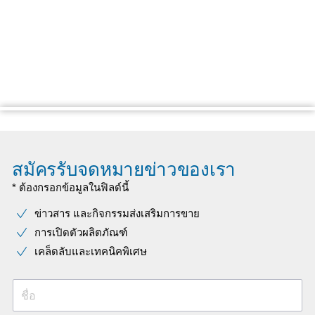
สมัครรับจดหมายข่าวของเรา
* ต้องกรอกข้อมูลในฟิลด์นี้
ข่าวสาร และกิจกรรมส่งเสริมการขาย
การเปิดตัวผลิตภัณฑ์
เคล็ดลับและเทคนิคพิเศษ
ชื่อ