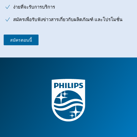
ง่ายที่จะรับการบริการ
สมัครเพื่อรับฟังข่าวสารเกี่ยวกับผลิตภัณฑ์ และโปรโมชั่น
สมัครตอนนี้