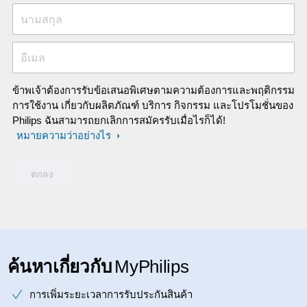
นามสกุล
อีเมล
ข้าพเจ้าต้องการรับข้อเสนอพิเศษตามความต้องการและพฤติกรรม
การใช้งาน เกี่ยวกับผลิตภัณฑ์ บริการ กิจกรรม และโปรโมชั่นของ
Philips ฉันสามารถยกเลิกการสมัครรับเมื่อไรก็ได้!
หมายความว่าอย่างไร
ค้นหาเกี่ยวกับ
MyPhilips
การเพิ่มระยะเวลาการรับประกันสินค้า