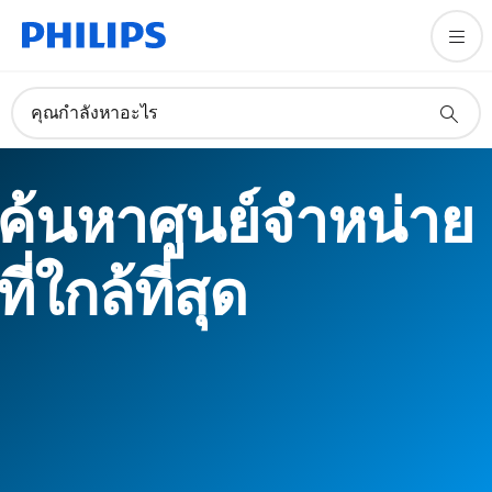
คุณกำลังหาอะไร
ค้นหาศูนย์จำหน่าย
ที่ใกล้ที่สุด