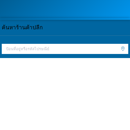
ค้นหาร้านค้าปลีก