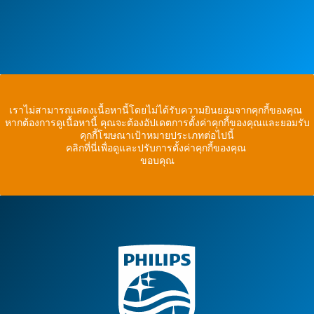
เราไม่สามารถแสดงเนื้อหานี้โดยไม่ได้รับความยินยอมจากคุกกี้ของคุณ
หากต้องการดูเนื้อหานี้ คุณจะต้องอัปเดตการตั้งค่าคุกกี้ของคุณและยอมรับ
คุกกี้โฆษณาเป้าหมายประเภทต่อไปนี้
คลิกที่นี่เพื่อดูและปรับการตั้งค่าคุกกี้ของคุณ
ขอบคุณ