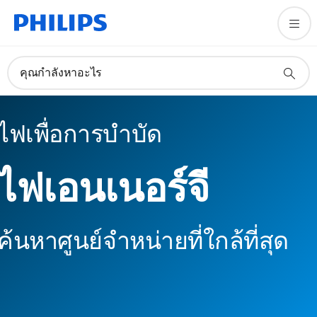
คุณกำลังหาอะไร
ไฟเพื่อการบำบัด
ไฟเอนเนอร์จี
ค้นหาศูนย์จำหน่ายที่ใกล้ที่สุด