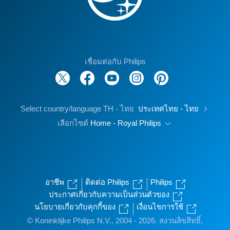
เชื่อมต่อกับ Philips
Select country/language TH - ไทย
ประเทศไทย - ไทย
เลือกไซต์
Home - Royal Philips
อาชีพ
ติดต่อ Philips
Philips
ประกาศเกี่ยวกับความเป็นส่วนตัวของ
นโยบายเกี่ยวกับคุกกี้ของ
เงื่อนไขการใช้
© Koninklijke Philips N.V., 2004 - 2026. สงวนลิขสิทธิ์.