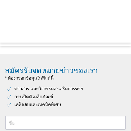
สมัครรับจดหมายข่าวของเรา
* ต้องกรอกข้อมูลในฟิลด์นี้
ข่าวสาร และกิจกรรมส่งเสริมการขาย
การเปิดตัวผลิตภัณฑ์
เคล็ดลับและเทคนิคพิเศษ
ชื่อ