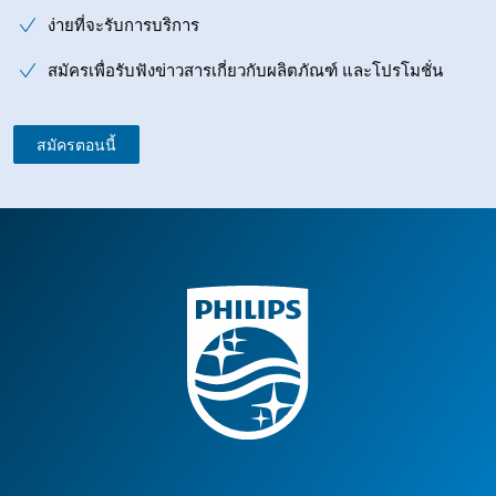
ง่ายที่จะรับการบริการ
สมัครเพื่อรับฟังข่าวสารเกี่ยวกับผลิตภัณฑ์ และโปรโมชั่น
สมัครตอนนี้