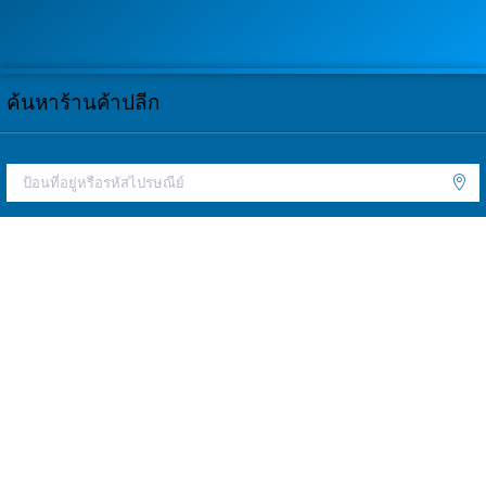
ค้นหาร้านค้าปลีก