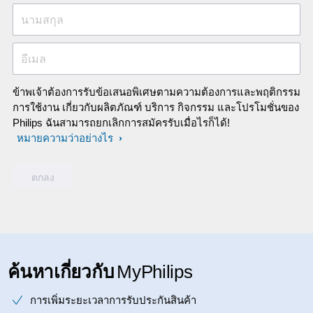
นามสกุล
อีเมล
ข้าพเจ้าต้องการรับข้อเสนอพิเศษตามความต้องการและพฤติกรรม
การใช้งาน เกี่ยวกับผลิตภัณฑ์ บริการ กิจกรรม และโปรโมชั่นของ
Philips ฉันสามารถยกเลิกการสมัครรับเมื่อไรก็ได้!
หมายความว่าอย่างไร
ค้นหาเกี่ยวกับ
MyPhilips
การเพิ่มระยะเวลาการรับประกันสินค้า