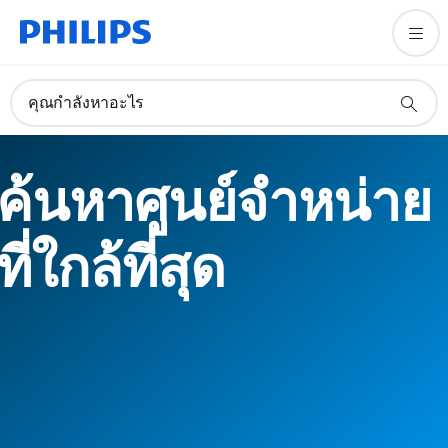
คุณกำลังหาอะไร
ค้นหาศูนย์จำหน่าย
ที่ใกล้ที่สุด