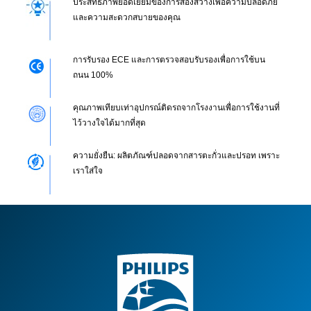
ประสิทธิภาพยอดเยี่ยมของการส่องสว่างเพื่อความปลอดภัย
และความสะดวกสบายของคุณ
การรับรอง ECE และการตรวจสอบรับรองเพื่อการใช้บน
ถนน 100%
คุณภาพเทียบเท่าอุปกรณ์ติดรถจากโรงงานเพื่อการใช้งานที่
ไว้วางใจได้มากที่สุด
ความยั่งยืน: ผลิตภัณฑ์ปลอดจากสารตะกั่วและปรอท เพราะ
เราใส่ใจ