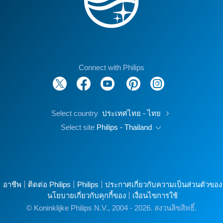
Connect with Philips
Select country
ประเทศไทย - ไทย
Select site
Philips - Thailand
อาชีพ
ติดต่อ Philips
Philips
ประกาศเกี่ยวกับความเป็นส่วนตัวของ
นโยบายเกี่ยวกับคุกกี้ของ
เงื่อนไขการใช้
© Koninklijke Philips N.V., 2004 - 2026. สงวนลิขสิทธิ์.