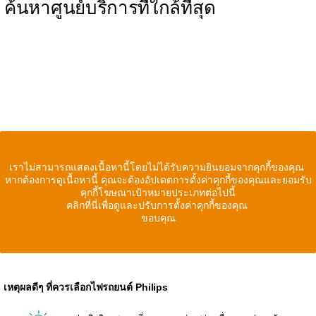
ค้นหาศูนย์บริการที่ใกล้ที่สุด
เราไม่สามารถแสดงเนื้อหานี้โดยไม่ได้รับความยินยอมจากคุกกี้ของคุณ
หากต้องการดูเนื้อหานี้ คุณจะต้องอัปเดตการตั้งค่าคุกกี้ของคุณและยอมรับ
คุกกี้โฆษณาเป้าหมายประเภทต่อไปนี้
คลิกที่นี่เพื่อดูและปรับการตั้งค่าคุกกี้ของคุณ
ขอบคุณ
เหตุผลดีๆ ที่ควรเลือกไฟรถยนต์ Philips