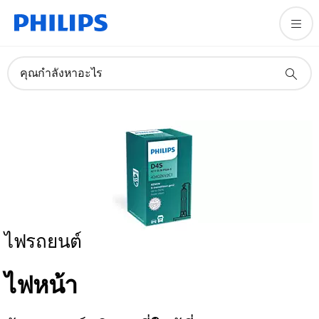
คุณกำลังหาอะไร
ไฟรถยนต์
ไฟหน้า