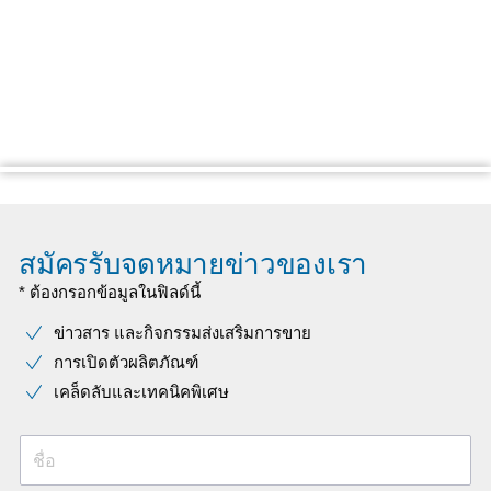
สมัครรับจดหมายข่าวของเรา
* ต้องกรอกข้อมูลในฟิลด์นี้
ข่าวสาร และกิจกรรมส่งเสริมการขาย
การเปิดตัวผลิตภัณฑ์
เคล็ดลับและเทคนิคพิเศษ
ชื่อ