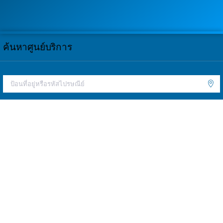
ค้นหาศูนย์บริการ