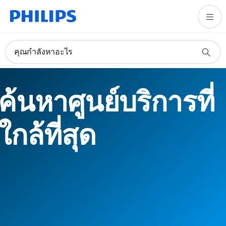
คุณกำลังหาอะไร
ค้นหาศูนย์บริการที่
ใกล้ที่สุด