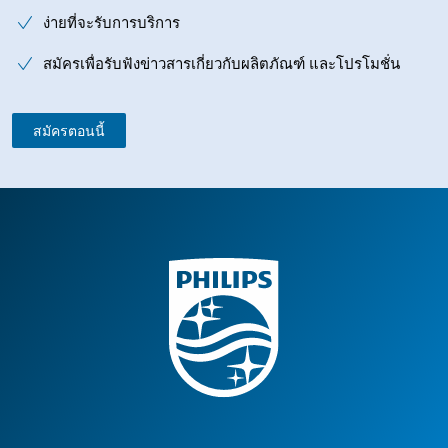
ง่ายที่จะรับการบริการ
สมัครเพื่อรับฟังข่าวสารเกี่ยวกับผลิตภัณฑ์ และโปรโมชั่น
สมัครตอนนี้