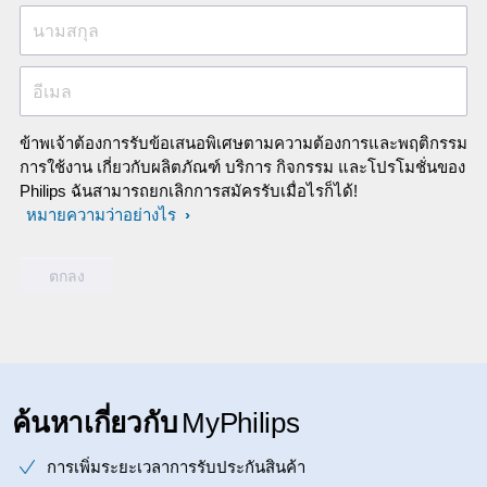
นามสกุล
อีเมล
ข้าพเจ้าต้องการรับข้อเสนอพิเศษตามความต้องการและพฤติกรรม
การใช้งาน เกี่ยวกับผลิตภัณฑ์ บริการ กิจกรรม และโปรโมชั่นของ
Philips ฉันสามารถยกเลิกการสมัครรับเมื่อไรก็ได้!
หมายความว่าอย่างไร
ค้นหาเกี่ยวกับ
MyPhilips
การเพิ่มระยะเวลาการรับประกันสินค้า