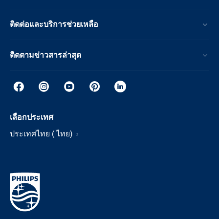
ติดต่อและบริการช่วยเหลือ
ติดตามข่าวสารล่าสุด
เลือกประเทศ
ประเทศไทย ( ไทย)