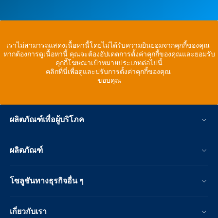
เราไม่สามารถแสดงเนื้อหานี้โดยไม่ได้รับความยินยอมจากคุกกี้ของคุณ
หากต้องการดูเนื้อหานี้ คุณจะต้องอัปเดตการตั้งค่าคุกกี้ของคุณและยอมรับ
คุกกี้โฆษณาเป้าหมายประเภทต่อไปนี้
คลิกที่นี่เพื่อดูและปรับการตั้งค่าคุกกี้ของคุณ
ขอบคุณ
ผลิตภัณฑ์เพื่อผู้บริโภค
ผลิตภัณฑ์
โซลูชันทางธุรกิจอื่น ๆ
เกี่ยวกับเรา