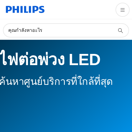
คุณกำลังหาอะไร
ไฟต่อพ่วง LED
ค้นหาศูนย์บริการที่ใกล้ที่สุด