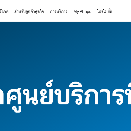
บริโภค
สำหรับลูกค้าธุรกิจ
การบริการ
My Philips
โปรโมชั่น
ศูนย์บริการที