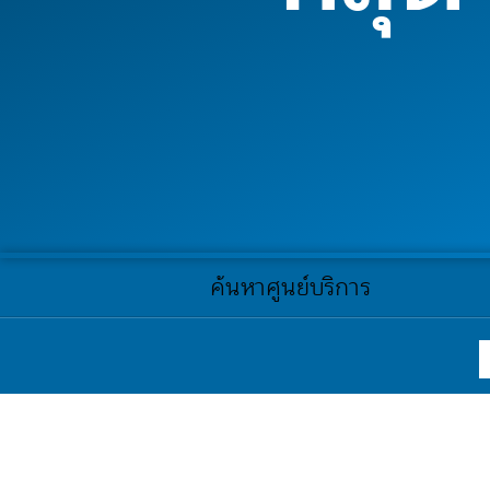
ค้นหาศูนย์บริการ