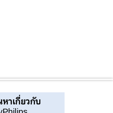
นหาเกี่ยวกับ
Philips