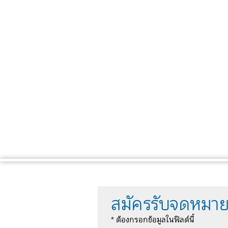
สมัครรับจดหมาย
* ต้องกรอกข้อมูลในฟิลด์นี้