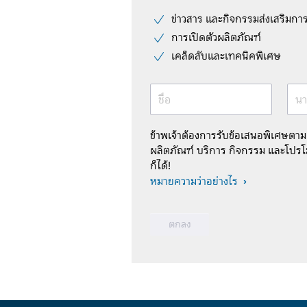
ข่าวสาร และกิจกรรมส่งเสริมกา
การเปิดตัวผลิตภัณฑ์
เคล็ดลับและเทคนิคพิเศษ
ชื่อ
นา
ข้าพเจ้าต้องการรับข้อเสนอพิเศษตา
ผลิตภัณฑ์ บริการ กิจกรรม และโปรโม
ก็ได้!
หมายความว่าอย่างไร