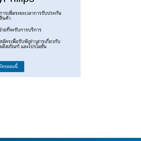
การเพิ่มระยะเวลาการรับประกัน
สินค้า
ง่ายที่จะรับการบริการ
สมัครเพื่อรับฟังข่าวสารเกี่ยวกับ
ผลิตภัณฑ์ และโปรโมชั่น
มัครตอนนี้