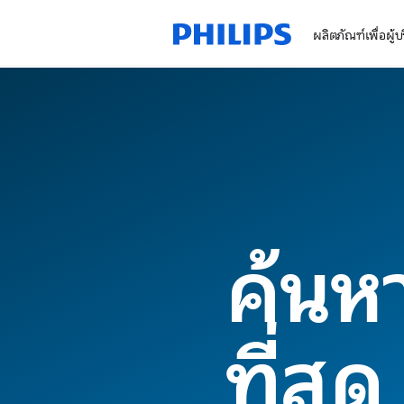
ผลิตภัณฑ์เพื่อผู้
ค้นหา
ที่สุด