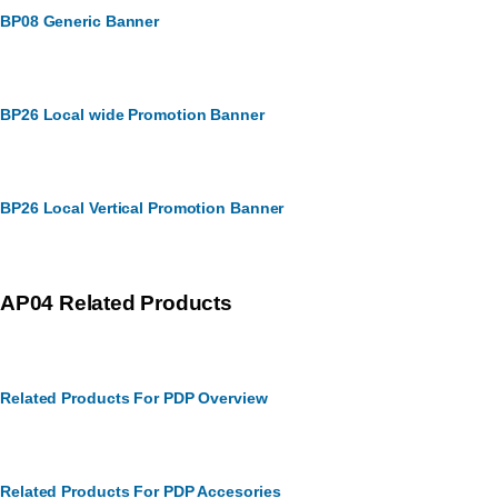
BP08 Generic Banner
BP26 Local wide Promotion Banner
BP26 Local Vertical Promotion Banner
AP04 Related Products
Related Products For PDP Overview
Related Products For PDP Accesories