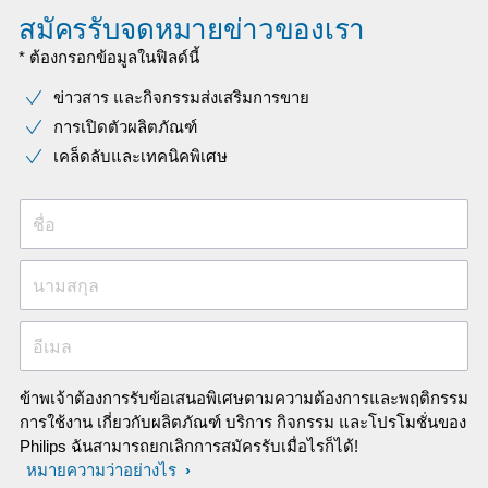
สมัครรับจดหมายข่าวของเรา
* ต้องกรอกข้อมูลในฟิลด์นี้
ข่าวสาร และกิจกรรมส่งเสริมการขาย
การเปิดตัวผลิตภัณฑ์
เคล็ดลับและเทคนิคพิเศษ
ชื่อ
นามสกุล
อีเมล
ข้าพเจ้าต้องการรับข้อเสนอพิเศษตามความต้องการและพฤติกรรม
การใช้งาน เกี่ยวกับผลิตภัณฑ์ บริการ กิจกรรม และโปรโมชั่นของ
Philips ฉันสามารถยกเลิกการสมัครรับเมื่อไรก็ได้!
หมายความว่าอย่างไร