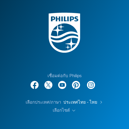
เชื่อมต่อกับ Philips
เลือกประเทศ/ภาษา
ประเทศไทย - ไทย
เลือกไซต์