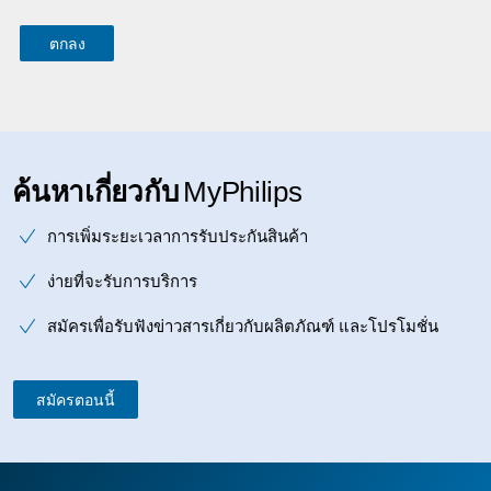
ค้นหาเกี่ยวกับ
MyPhilips
การเพิ่มระยะเวลาการรับประกันสินค้า
ง่ายที่จะรับการบริการ
สมัครเพื่อรับฟังข่าวสารเกี่ยวกับผลิตภัณฑ์ และโปรโมชั่น
สมัครตอนนี้