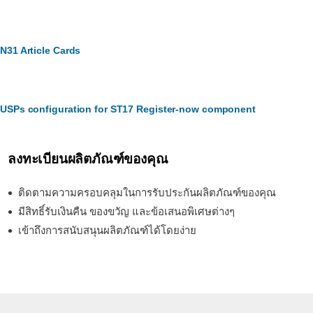
N31 Article Cards
USPs configuration for ST17 Register-now component
ลงทะเบียนผลิตภัณฑ์ของคุณ
ติดตามความครอบคลุมในการรับประกันผลิตภัณฑ์ของคุณ
มีสิทธิ์รับเงินคืน ของขวัญ และข้อเสนอพิเศษต่างๆ
เข้าถึงการสนับสนุนผลิตภัณฑ์ได้โดยง่าย