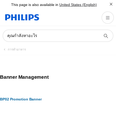
This page is also available in
United States (English)
คุณกำลังหาอะไร
การทำอาหาร
Banner Management
BP02 Promotion Banner