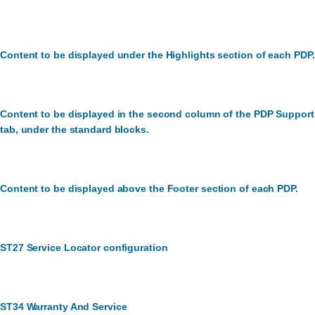
Content to be displayed under the Highlights section of each PDP.
Content to be displayed in the second column of the PDP Support
tab, under the standard blocks.
Content to be displayed above the Footer section of each PDP.
ST27 Service Locator configuration
ST34 Warranty And Service