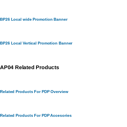
BP26 Local wide Promotion Banner
BP26 Local Vertical Promotion Banner
AP04 Related Products
Related Products For PDP Overview
Related Products For PDP Accesories