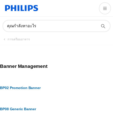
คุณกำลังหาอะไร
การเตรียมอาหาร
Banner Management
BP02 Promotion Banner
BP08 Generic Banner