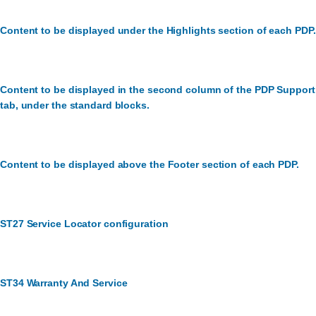
Content to be displayed under the Highlights section of each PDP.
Content to be displayed in the second column of the PDP Support
tab, under the standard blocks.
Content to be displayed above the Footer section of each PDP.
ST27 Service Locator configuration
ST34 Warranty And Service