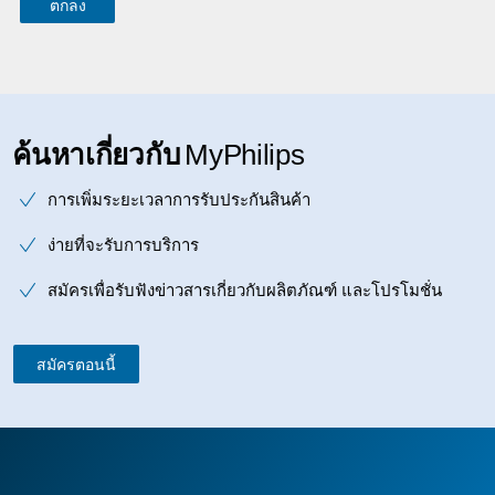
ค้นหาเกี่ยวกับ
MyPhilips
การเพิ่มระยะเวลาการรับประกันสินค้า
ง่ายที่จะรับการบริการ
สมัครเพื่อรับฟังข่าวสารเกี่ยวกับผลิตภัณฑ์ และโปรโมชั่น
สมัครตอนนี้