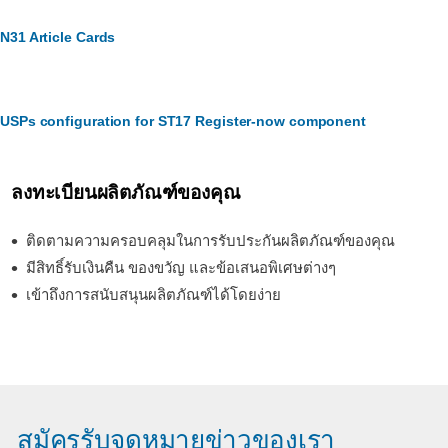
N31 Article Cards
USPs configuration for ST17 Register-now component
ลงทะเบียนผลิตภัณฑ์ของคุณ
ติดตามความครอบคลุมในการรับประกันผลิตภัณฑ์ของคุณ
มีสิทธิ์รับเงินคืน ของขวัญ และข้อเสนอพิเศษต่างๆ
เข้าถึงการสนับสนุนผลิตภัณฑ์ได้โดยง่าย
สมัครรับจดหมายข่าวของเรา