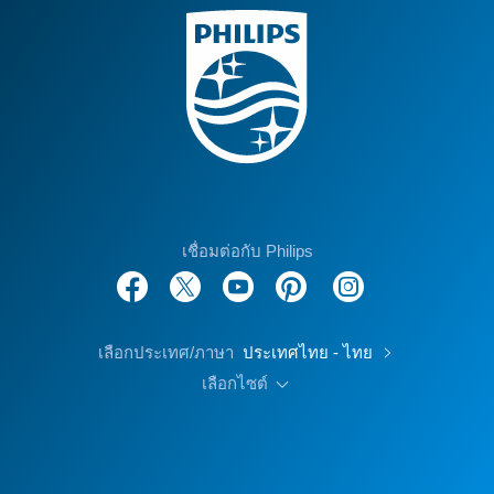
เชื่อมต่อกับ Philips
เลือกประเทศ/ภาษา
ประเทศไทย - ไทย
เลือกไซต์