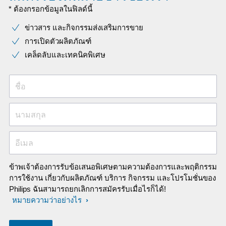
* ต้องกรอกข้อมูลในฟิลด์นี้
ข่าวสาร และกิจกรรมส่งเสริมการขาย
การเปิดตัวผลิตภัณฑ์
เคล็ดลับและเทคนิคพิเศษ
ชื่อ
นามสกุล
อีเมล
ข้าพเจ้าต้องการรับข้อเสนอพิเศษตามความต้องการและพฤติกรรม
การใช้งาน เกี่ยวกับผลิตภัณฑ์ บริการ กิจกรรม และโปรโมชั่นของ
Philips ฉันสามารถยกเลิกการสมัครรับเมื่อไรก็ได้!
หมายความว่าอย่างไร