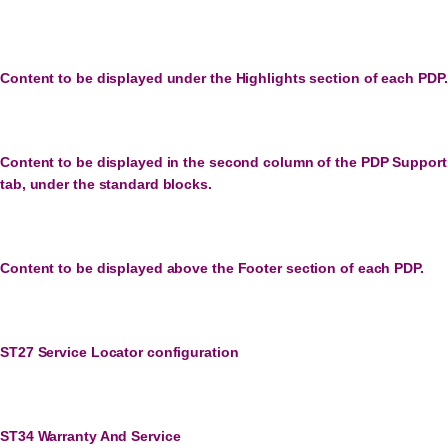
Content to be displayed under the Highlights section of each PDP.
Content to be displayed in the second column of the PDP Support
tab, under the standard blocks.
Content to be displayed above the Footer section of each PDP.
ST27 Service Locator configuration
ST34 Warranty And Service