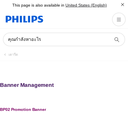
This page is also available in
United States (English)
คุณกำลังหาอะไร
เตารีด
Banner Management
BP02 Promotion Banner