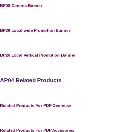
BP08 Generic Banner
BP26 Local wide Promotion Banner
BP26 Local Vertical Promotion Banner
AP04 Related Products
Related Products For PDP Overview
Related Products For PDP Accesories