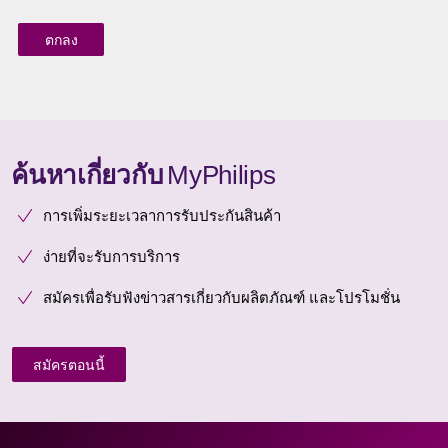
ค้นหาเกี่ยวกับ
MyPhilips
การเพิ่มระยะเวลาการรับประกันสินค้า
ง่ายที่จะรับการบริการ
สมัครเพื่อรับฟังข่าวสารเกี่ยวกับผลิตภัณฑ์ และโปรโมชั่น
สมัครตอนนี้