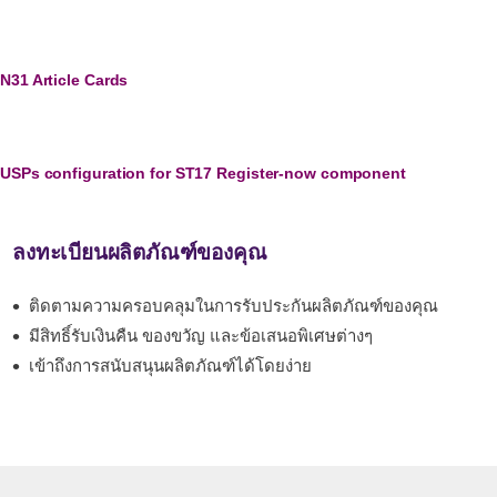
N31 Article Cards
USPs configuration for ST17 Register-now component
ลงทะเบียนผลิตภัณฑ์ของคุณ
ติดตามความครอบคลุมในการรับประกันผลิตภัณฑ์ของคุณ
มีสิทธิ์รับเงินคืน ของขวัญ และข้อเสนอพิเศษต่างๆ
เข้าถึงการสนับสนุนผลิตภัณฑ์ได้โดยง่าย