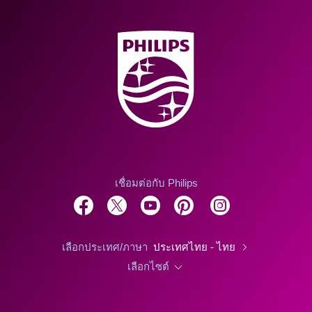
เชื่อมต่อกับ Philips
เลือกประเทศ/ภาษา
ประเทศไทย - ไทย
เลือกไซต์