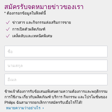
สมัครรับจดหมายข่าวของเรา
* ต้องกรอกข้อมูลในฟิลด์นี้
ข่าวสาร และกิจกรรมส่งเสริมการขาย
การเปิดตัวผลิตภัณฑ์
เคล็ดลับและเทคนิคพิเศษ
ชื่อ
นามสกุล
อีเมล
ข้าพเจ้าต้องการรับข้อเสนอพิเศษตามความต้องการและพฤติกรรม
การใช้งาน เกี่ยวกับผลิตภัณฑ์ บริการ กิจกรรม และโปรโมชั่นของ
Philips ฉันสามารถยกเลิกการสมัครรับเมื่อไรก็ได้!
หมายความว่าอย่างไร