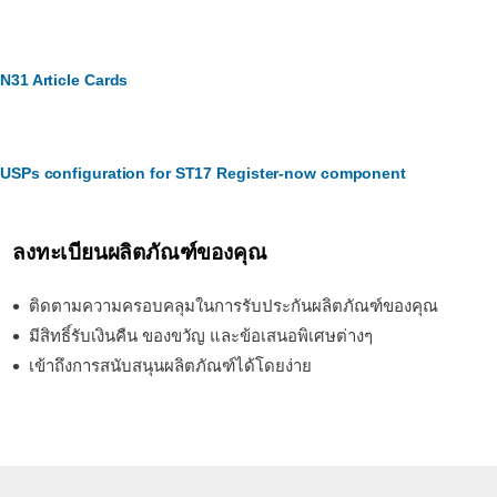
N31 Article Cards
USPs configuration for ST17 Register-now component
ลงทะเบียนผลิตภัณฑ์ของคุณ
ติดตามความครอบคลุมในการรับประกันผลิตภัณฑ์ของคุณ
มีสิทธิ์รับเงินคืน ของขวัญ และข้อเสนอพิเศษต่างๆ
เข้าถึงการสนับสนุนผลิตภัณฑ์ได้โดยง่าย