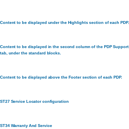
Content to be displayed under the Highlights section of each PDP.
Content to be displayed in the second column of the PDP Support
tab, under the standard blocks.
Content to be displayed above the Footer section of each PDP.
ST27 Service Locator configuration
ST34 Warranty And Service