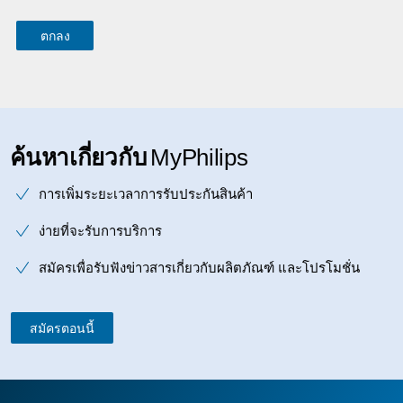
ค้นหาเกี่ยวกับ
MyPhilips
การเพิ่มระยะเวลาการรับประกันสินค้า
ง่ายที่จะรับการบริการ
สมัครเพื่อรับฟังข่าวสารเกี่ยวกับผลิตภัณฑ์ และโปรโมชั่น
สมัครตอนนี้