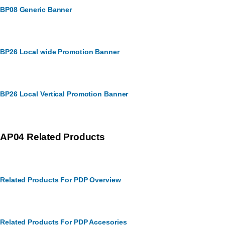
BP08 Generic Banner
BP26 Local wide Promotion Banner
BP26 Local Vertical Promotion Banner
AP04 Related Products
Related Products For PDP Overview
Related Products For PDP Accesories