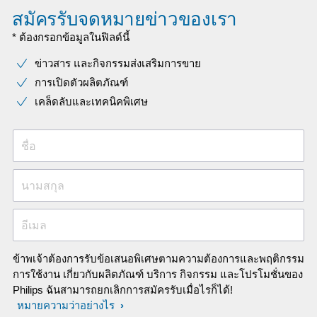
สมัครรับจดหมายข่าวของเรา
* ต้องกรอกข้อมูลในฟิลด์นี้
ข่าวสาร และกิจกรรมส่งเสริมการขาย
การเปิดตัวผลิตภัณฑ์
เคล็ดลับและเทคนิคพิเศษ
ชื่อ
นามสกุล
อีเมล
ข้าพเจ้าต้องการรับข้อเสนอพิเศษตามความต้องการและพฤติกรรม
การใช้งาน เกี่ยวกับผลิตภัณฑ์ บริการ กิจกรรม และโปรโมชั่นของ
Philips ฉันสามารถยกเลิกการสมัครรับเมื่อไรก็ได้!
หมายความว่าอย่างไร