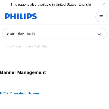
This page is also available in
United States (English)
คุณกำลังหาอะไร
การรักษาความปลอดภัยอัจฉริยะ
Banner Management
BP02 Promotion Banner