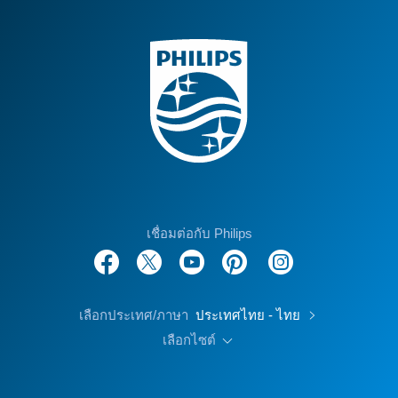
เชื่อมต่อกับ Philips
เลือกประเทศ/ภาษา
ประเทศไทย - ไทย
เลือกไซต์