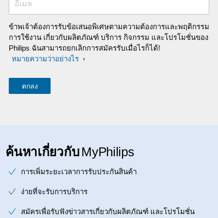
อีเมล
ข้าพเจ้าต้องการรับข้อเสนอพิเศษตามความต้องการและพฤติกรรม
การใช้งาน เกี่ยวกับผลิตภัณฑ์ บริการ กิจกรรม และโปรโมชั่นของ
Philips ฉันสามารถยกเลิกการสมัครรับเมื่อไรก็ได้!
หมายความว่าอย่างไร
ค้นหาเกี่ยวกับ
MyPhilips
การเพิ่มระยะเวลาการรับประกันสินค้า
ง่ายที่จะรับการบริการ
สมัครเพื่อรับฟังข่าวสารเกี่ยวกับผลิตภัณฑ์ และโปรโมชั่น