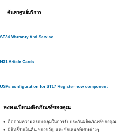
ค้นหาศูนย์บริการ
ST34 Warranty And Service
N31 Article Cards
USPs configuration for ST17 Register-now component
ลงทะเบียนผลิตภัณฑ์ของคุณ
ติดตามความครอบคลุมในการรับประกันผลิตภัณฑ์ของคุณ
มีสิทธิ์รับเงินคืน ของขวัญ และข้อเสนอพิเศษต่างๆ