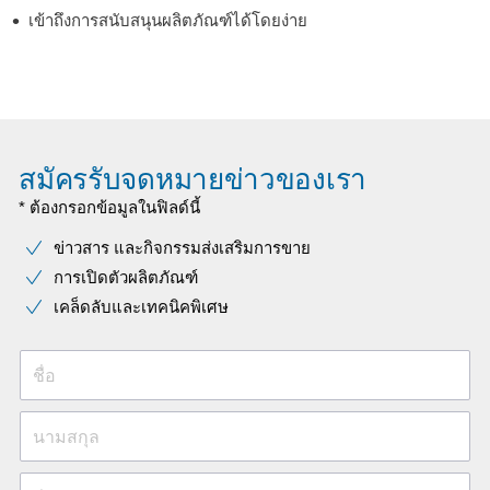
เข้าถึงการสนับสนุนผลิตภัณฑ์ได้โดยง่าย
สมัครรับจดหมายข่าวของเรา
* ต้องกรอกข้อมูลในฟิลด์นี้
ข่าวสาร และกิจกรรมส่งเสริมการขาย
การเปิดตัวผลิตภัณฑ์
เคล็ดลับและเทคนิคพิเศษ
ชื่อ
นามสกุล