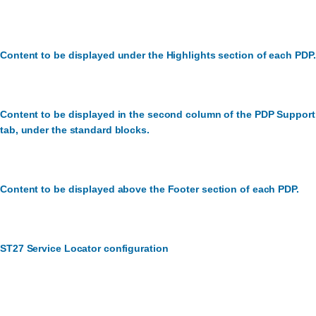
Content to be displayed under the Highlights section of each PDP.
Content to be displayed in the second column of the PDP Support
tab, under the standard blocks.
Content to be displayed above the Footer section of each PDP.
ST27 Service Locator configuration
ฝ่ายบริการลูกค้า:
เราจะช่วยคุณได้อย่างไร