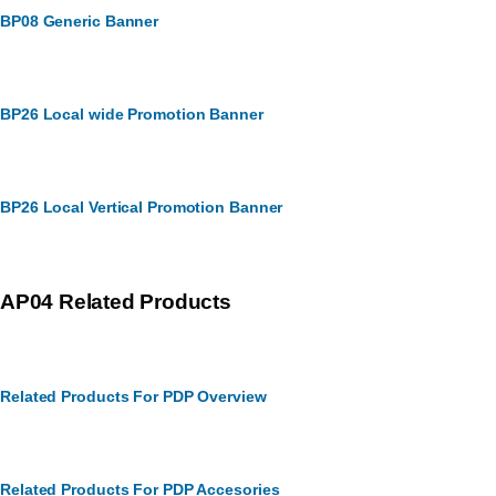
BP08 Generic Banner
BP26 Local wide Promotion Banner
BP26 Local Vertical Promotion Banner
AP04 Related Products
Related Products For PDP Overview
Related Products For PDP Accesories