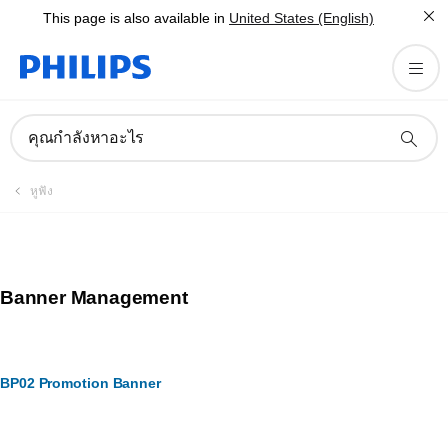
This page is also available in
United States (English)
คุณกำลังหาอะไร
หูฟัง
Banner Management
BP02 Promotion Banner