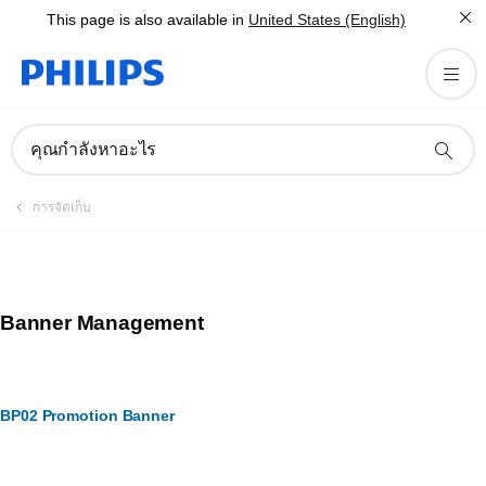
This page is also available in
United States (English)
คุณกำลังหาอะไร
การจัดเก็บ
Banner Management
BP02 Promotion Banner