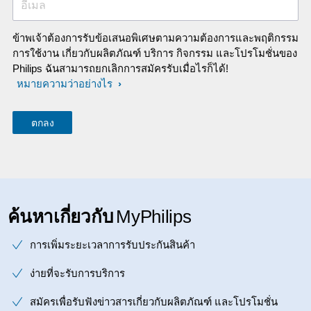
อีเมล
ข้าพเจ้าต้องการรับข้อเสนอพิเศษตามความต้องการและพฤติกรรม
การใช้งาน เกี่ยวกับผลิตภัณฑ์ บริการ กิจกรรม และโปรโมชั่นของ
Philips ฉันสามารถยกเลิกการสมัครรับเมื่อไรก็ได้!
หมายความว่าอย่างไร
ค้นหาเกี่ยวกับ
MyPhilips
การเพิ่มระยะเวลาการรับประกันสินค้า
ง่ายที่จะรับการบริการ
สมัครเพื่อรับฟังข่าวสารเกี่ยวกับผลิตภัณฑ์ และโปรโมชั่น