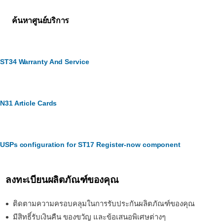
ค้นหาศูนย์บริการ
ST34 Warranty And Service
N31 Article Cards
USPs configuration for ST17 Register-now component
ลงทะเบียนผลิตภัณฑ์ของคุณ
ติดตามความครอบคลุมในการรับประกันผลิตภัณฑ์ของคุณ
มีสิทธิ์รับเงินคืน ของขวัญ และข้อเสนอพิเศษต่างๆ