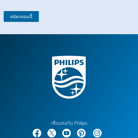
สมัครตอนนี้
เชื่อมต่อกับ Philips