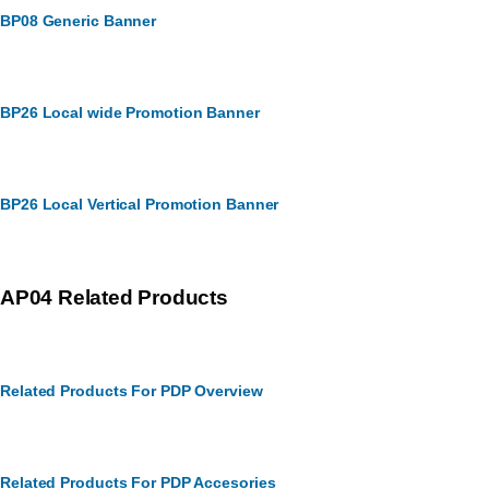
BP08 Generic Banner
BP26 Local wide Promotion Banner
BP26 Local Vertical Promotion Banner
AP04 Related Products
Related Products For PDP Overview
Related Products For PDP Accesories