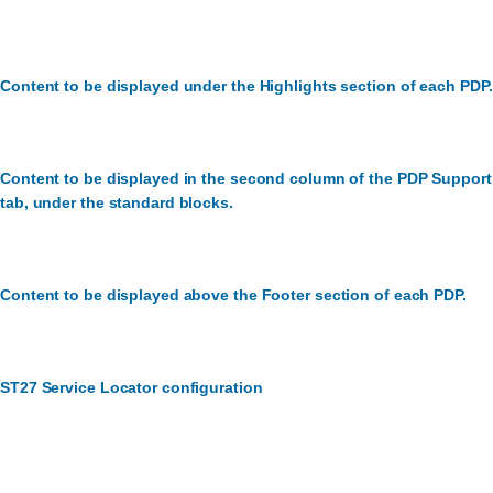
Content to be displayed under the Highlights section of each PDP.
Content to be displayed in the second column of the PDP Support
tab, under the standard blocks.
Content to be displayed above the Footer section of each PDP.
ST27 Service Locator configuration
ฝ่ายบริการลูกค้า:
เราจะช่วยคุณได้อย่างไร