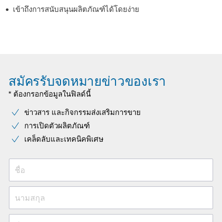
เข้าถึงการสนับสนุนผลิตภัณฑ์ได้โดยง่าย
สมัครรับจดหมายข่าวของเรา
* ต้องกรอกข้อมูลในฟิลด์นี้
ข่าวสาร และกิจกรรมส่งเสริมการขาย
การเปิดตัวผลิตภัณฑ์
เคล็ดลับและเทคนิคพิเศษ
ชื่อ
นามสกุล