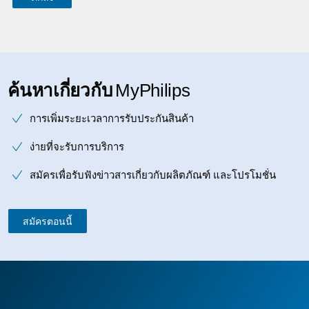
ค้นหาเกี่ยวกับ
MyPhilips
การเพิ่มระยะเวลาการรับประกันสินค้า
ง่ายที่จะรับการบริการ
สมัครเพื่อรับฟังข่าวสารเกี่ยวกับผลิตภัณฑ์ และโปรโมชั่น
สมัครตอนนี้