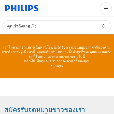
คุณกำลังหาอะไร
เราไม่สามารถแสดงเนื้อหานี้โดยไม่ได้รับความยินยอมจากคุกกี้ของคุณ
หากต้องการดูเนื้อหานี้ คุณจะต้องอัปเดตการตั้งค่าคุกกี้ของคุณและยอมรับ
คุกกี้โฆษณาเป้าหมายประเภทต่อไปนี้
คลิกที่นี่เพื่อดูและปรับการตั้งค่าคุกกี้ของคุณ
ขอบคุณ
สมัครรับจดหมายข่าวของเรา