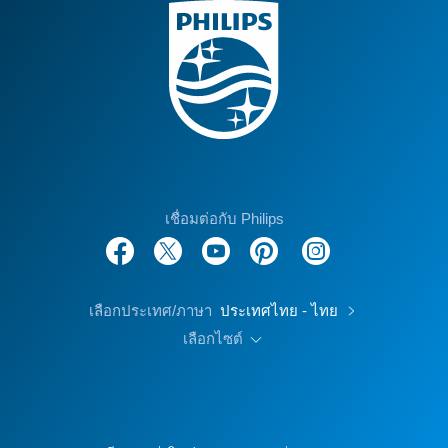
เชื่อมต่อกับ Philips
เลือกประเทศ/ภาษา
ประเทศไทย - ไทย
เลือกไซต์