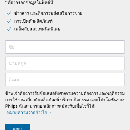
* ต้องกรอกข้อมูลในฟิลด์นี้
ข่าวสาร และกิจกรรมส่งเสริมการขาย
การเปิดตัวผลิตภัณฑ์
เคล็ดลับและเทคนิคพิเศษ
ชื่อ
นามสกุล
อีเมล
ข้าพเจ้าต้องการรับข้อเสนอพิเศษตามความต้องการและพฤติกรรม
การใช้งาน เกี่ยวกับผลิตภัณฑ์ บริการ กิจกรรม และโปรโมชั่นของ
Philips ฉันสามารถยกเลิกการสมัครรับเมื่อไรก็ได้!
หมายความว่าอย่างไร