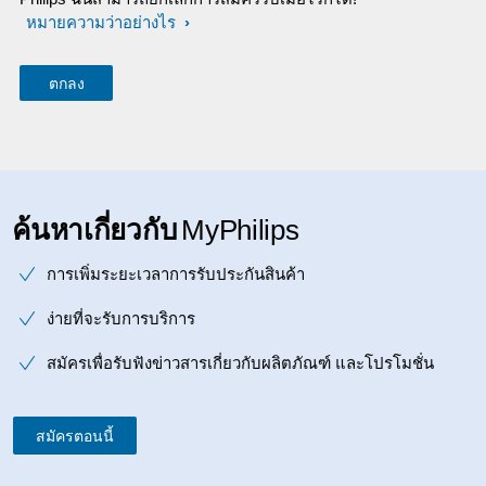
หมายความว่าอย่างไร
ค้นหาเกี่ยวกับ
MyPhilips
การเพิ่มระยะเวลาการรับประกันสินค้า
ง่ายที่จะรับการบริการ
สมัครเพื่อรับฟังข่าวสารเกี่ยวกับผลิตภัณฑ์ และโปรโมชั่น
สมัครตอนนี้