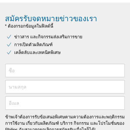
สมัครรับจดหมายข่าวของเรา
* ต้องกรอกข้อมูลในฟิลด์นี้
ข่าวสาร และกิจกรรมส่งเสริมการขาย
การเปิดตัวผลิตภัณฑ์
เคล็ดลับและเทคนิคพิเศษ
ชื่อ
นามสกุล
อีเมล
ข้าพเจ้าต้องการรับข้อเสนอพิเศษตามความต้องการและพฤติกรรม
การใช้งาน เกี่ยวกับผลิตภัณฑ์ บริการ กิจกรรม และโปรโมชั่นของ
Philips ฉันสามารถยกเลิกการสมัครรับเมื่อไรก็ได้!