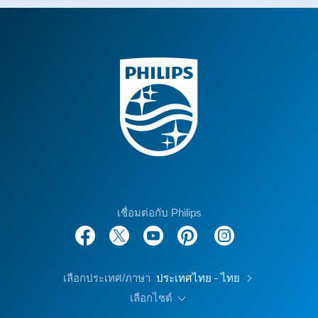
เชื่อมต่อกับ Philips
เลือกประเทศ/ภาษา
ประเทศไทย - ไทย
เลือกไซต์