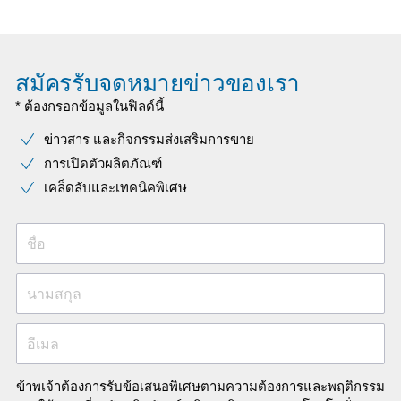
สมัครรับจดหมายข่าวของเรา
* ต้องกรอกข้อมูลในฟิลด์นี้
ข่าวสาร และกิจกรรมส่งเสริมการขาย
การเปิดตัวผลิตภัณฑ์
เคล็ดลับและเทคนิคพิเศษ
ชื่อ
นามสกุล
อีเมล
ข้าพเจ้าต้องการรับข้อเสนอพิเศษตามความต้องการและพฤติกรรม