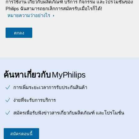
การใช้งาน เกี่ยวกับผลิตภัณฑ์ บริการ กิจกรรม และโปรโมชั่นของ
Philips ฉันสามารถยกเลิกการสมัครรับเมื่อไรก็ได้!
หมายความว่าอย่างไร
ค้นหาเกี่ยวกับ
MyPhilips
การเพิ่มระยะเวลาการรับประกันสินค้า
ง่ายที่จะรับการบริการ
สมัครเพื่อรับฟังข่าวสารเกี่ยวกับผลิตภัณฑ์ และโปรโมชั่น
สมัครตอนนี้