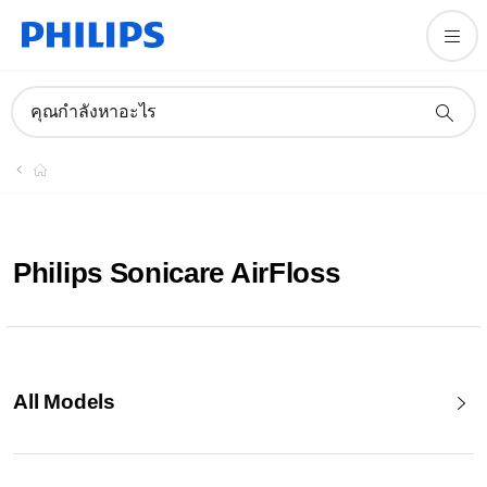
คุณกำลังหาอะไร
Philips Sonicare AirFloss
All Models