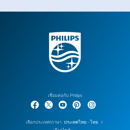
เชื่อมต่อกับ Philips
เลือกประเทศ/ภาษา
ประเทศไทย - ไทย