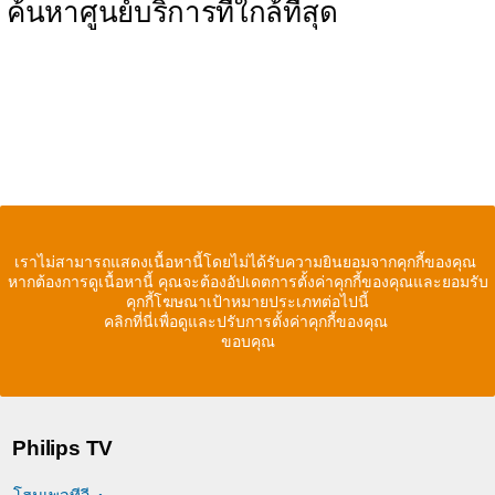
ค้นหาศูนย์บริการที่ใกล้ที่สุด
เราไม่สามารถแสดงเนื้อหานี้โดยไม่ได้รับความยินยอมจากคุกกี้ของคุณ
หากต้องการดูเนื้อหานี้ คุณจะต้องอัปเดตการตั้งค่าคุกกี้ของคุณและยอมรับ
คุกกี้โฆษณาเป้าหมายประเภทต่อไปนี้
คลิกที่นี่เพื่อดูและปรับการตั้งค่าคุกกี้ของคุณ
ขอบคุณ
Philips TV