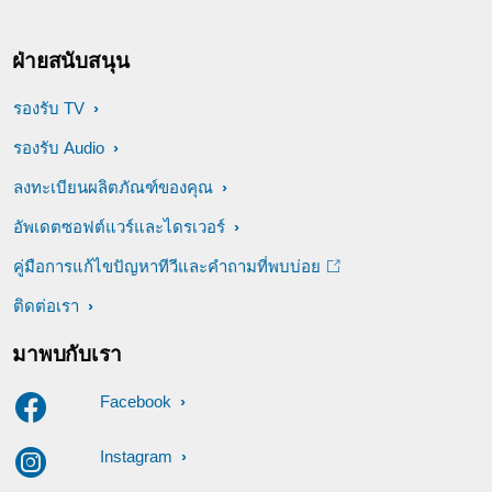
ฝ่ายสนับสนุน
รองรับ TV
รองรับ Audio
ลงทะเบียนผลิตภัณฑ์ของคุณ
อัพเดตซอฟต์แวร์และไดรเวอร์
คู่มือการแก้ไขปัญหาทีวีและคำถามที่พบบ่อย
ติดต่อเรา
มาพบกับเรา
Facebook
Instagram