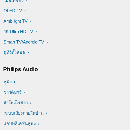
โฮมเพจทีวี
OLED TV
Ambilight TV
4K Ultra HD TV
Smart TV/Android TV
ดูทีวีทั้งหมด
Philips Audio
หูฟัง
ซาวด์บาร์
ลำโพงไร้สาย
ระบบเสียงภายในบ้าน
แอปพลิเคชันหูฟัง