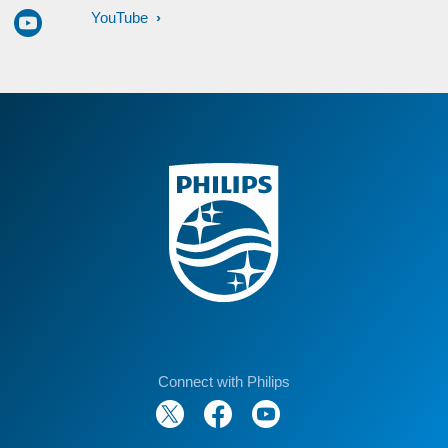
YouTube
Connect with Philips