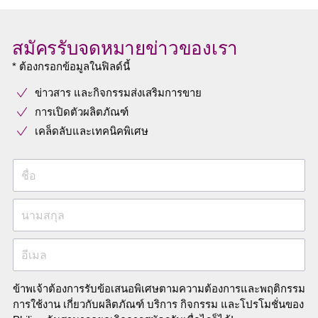
สมัครรับจดหมายข่าวของเรา
* ต้องกรอกข้อมูลในฟิลด์นี้
ข่าวสาร และกิจกรรมส่งเสริมการขาย
การเปิดตัวผลิตภัณฑ์
เคล็ดลับและเทคนิคพิเศษ
ชื่อ
นามสกุล
อีเมล
ข้าพเจ้าต้องการรับข้อเสนอพิเศษตามความต้องการและพฤติกรรม
การใช้งาน เกี่ยวกับผลิตภัณฑ์ บริการ กิจกรรม และโปรโมชั่นของ