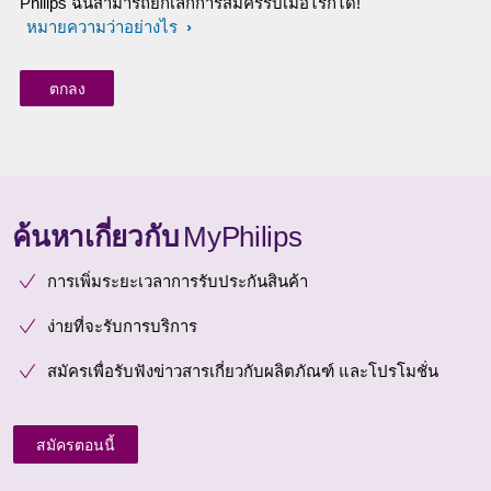
Philips ฉันสามารถยกเลิกการสมัครรับเมื่อไรก็ได้!
หมายความว่าอย่างไร
ค้นหาเกี่ยวกับ
MyPhilips
การเพิ่มระยะเวลาการรับประกันสินค้า
ง่ายที่จะรับการบริการ
สมัครเพื่อรับฟังข่าวสารเกี่ยวกับผลิตภัณฑ์ และโปรโมชั่น
สมัครตอนนี้