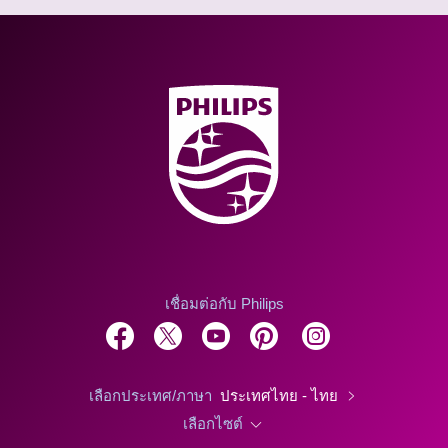
เชื่อมต่อกับ Philips
เลือกประเทศ/ภาษา
ประเทศไทย - ไทย
เลือกไซต์