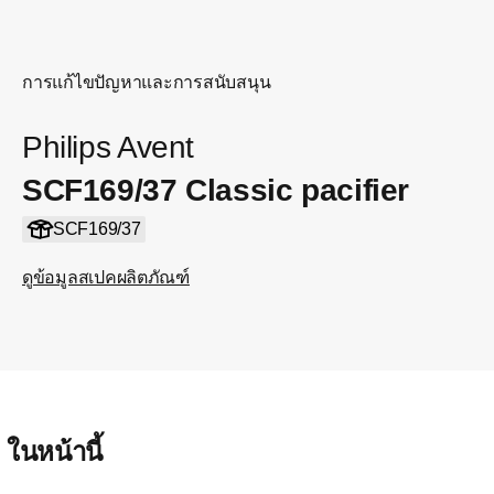
การแก้ไขปัญหาและการสนับสนุน
Philips Avent
SCF169/37 Classic pacifier
SCF169/37
ดูข้อมูลสเปคผลิตภัณฑ์
ในหน้านี้