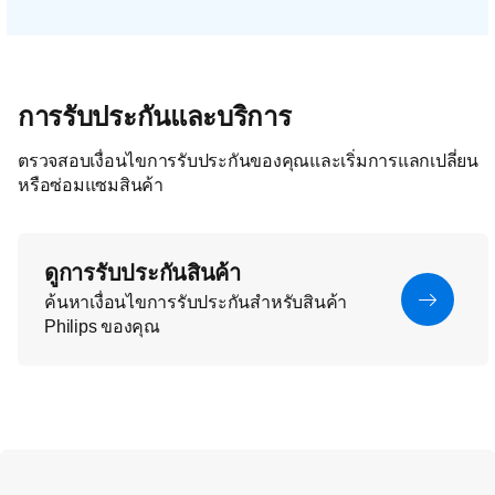
การรับประกันและบริการ
ตรวจสอบเงื่อนไขการรับประกันของคุณและเริ่มการแลกเปลี่ยน
หรือซ่อมแซมสินค้า
ดูการรับประกันสินค้า
ค้นหาเงื่อนไขการรับประกันสำหรับสินค้า
Philips ของคุณ