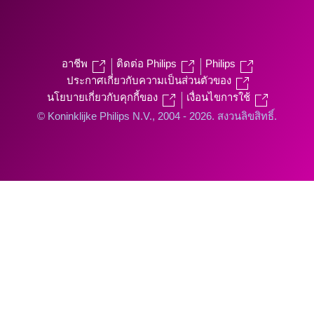
อาชีพ
ติดต่อ Philips
Philips
ประกาศเกี่ยวกับความเป็นส่วนตัวของ
นโยบายเกี่ยวกับคุกกี้ของ
เงื่อนไขการใช้
© Koninklijke Philips N.V., 2004 - 2026. สงวนลิขสิทธิ์.