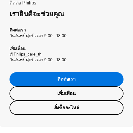
ติดต่อ Philips
เรายินดีจะช่วยคุณ
ติดต่อเรา
วันจันทร์-ศุกร์ เวลา 9:00 - 18:00
เพิ่มเพื่อน
@Philips_care_th
วันจันทร์-ศุกร์ เวลา 9:00 - 18:00
ติดต่อเรา
เพิ่มเพื่อน
สั่งซื้ออะไหล่