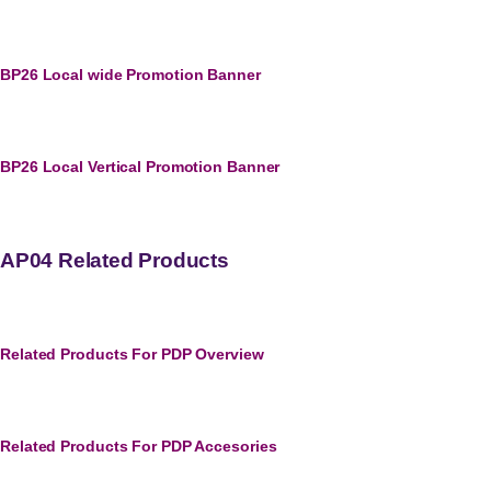
BP26 Local wide Promotion Banner
BP26 Local Vertical Promotion Banner
AP04 Related Products
Related Products For PDP Overview
Related Products For PDP Accesories