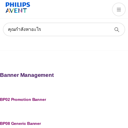
คุณกำลังหาอะไร
Banner Management
BP02 Promotion Banner
BP08 Generic Banner