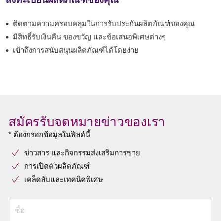
ติดตามความครอบคลุมในการรับประกันผลิตภัณฑ์ของคุณ
มีสิทธิ์รับเงินคืน ของขวัญ และข้อเสนอพิเศษต่างๆ
เข้าถึงการสนับสนุนผลิตภัณฑ์ได้โดยง่าย
สมัครรับจดหมายข่าวของเรา
* ต้องกรอกข้อมูลในฟิลด์นี้
ข่าวสาร และกิจกรรมส่งเสริมการขาย
การเปิดตัวผลิตภัณฑ์
เคล็ดลับและเทคนิคพิเศษ
ชื่อ