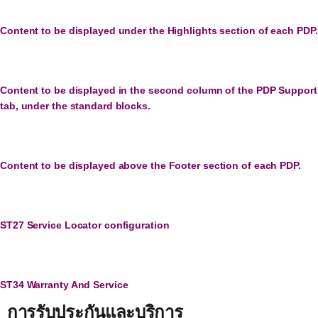
Content to be displayed under the Highlights section of each PDP.
Content to be displayed in the second column of the PDP Support
tab, under the standard blocks.
Content to be displayed above the Footer section of each PDP.
ST27 Service Locator configuration
ST34 Warranty And Service
การรับประกันและบริการ