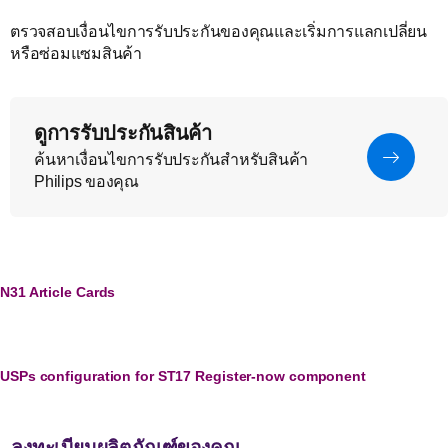
ตรวจสอบเงื่อนไขการรับประกันของคุณและเริ่มการแลกเปลี่ยน
หรือซ่อมแซมสินค้า
ดูการรับประกันสินค้า
ค้นหาเงื่อนไขการรับประกันสำหรับสินค้า
Philips ของคุณ
N31 Article Cards
USPs configuration for ST17 Register-now component
ลงทะเบียนผลิตภัณฑ์ของคุณ