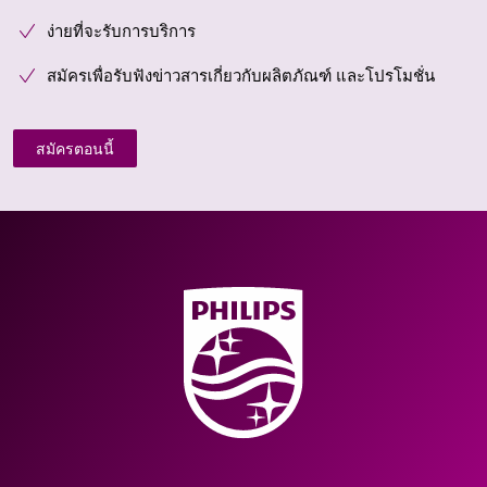
ง่ายที่จะรับการบริการ
สมัครเพื่อรับฟังข่าวสารเกี่ยวกับผลิตภัณฑ์ และโปรโมชั่น
สมัครตอนนี้