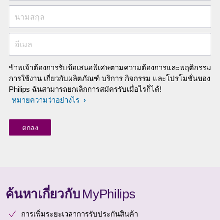
นามสกุล
อีเมล
ข้าพเจ้าต้องการรับข้อเสนอพิเศษตามความต้องการและพฤติกรรม
การใช้งาน เกี่ยวกับผลิตภัณฑ์ บริการ กิจกรรม และโปรโมชั่นของ
Philips ฉันสามารถยกเลิกการสมัครรับเมื่อไรก็ได้!
หมายความว่าอย่างไร
ค้นหาเกี่ยวกับ
MyPhilips
การเพิ่มระยะเวลาการรับประกันสินค้า