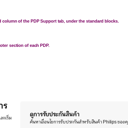
d column of the PDP Support tab, under the standard blocks.
oter section of each PDP.
าร
ดูการรับประกันสินค้า
ะเริ่ม
ค้นหาเงื่อนไขการรับประกันสำหรับสินค้า Philips ของ