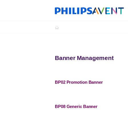
Banner Management
BP02 Promotion Banner
BP08 Generic Banner