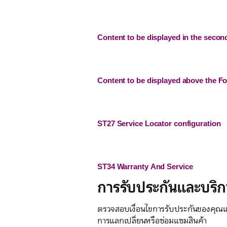
Content to be displayed in the secon
Content to be displayed above the Fo
ST27 Service Locator configuration
ST34 Warranty And Service
การรับประกันและบริก
ตรวจสอบเงื่อนไขการรับประกันของคุณแล
การแลกเปลี่ยนหรือซ่อมแซมสินค้า