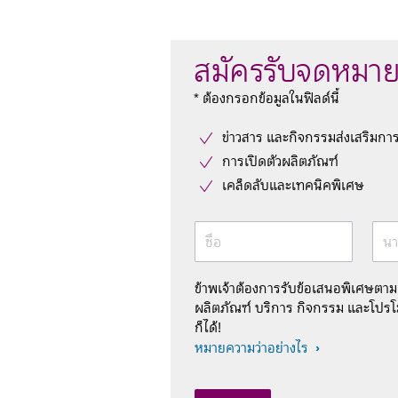
สมัครรับจดหมาย
* ต้องกรอกข้อมูลในฟิลด์นี้
ข่าวสาร และกิจกรรมส่งเสริมกา
การเปิดตัวผลิตภัณฑ์
เคล็ดลับและเทคนิคพิเศษ
ชื่อ
นา
ข้าพเจ้าต้องการรับข้อเสนอพิเศษตา
ผลิตภัณฑ์ บริการ กิจกรรม และโปรโม
ก็ได้!
หมายความว่าอย่างไร