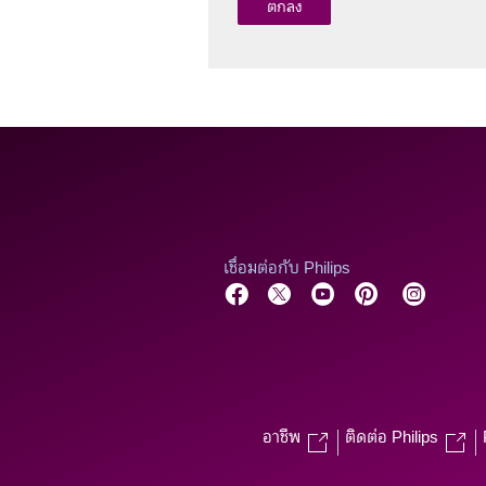
เชื่อมต่อกับ Philips
อาชีพ
ติดต่อ Philips