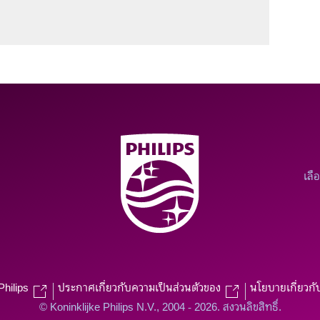
เลื
Philips
ประกาศเกี่ยวกับความเป็นส่วนตัวของ
นโยบายเกี่ยวกั
© Koninklijke Philips N.V., 2004 - 2026. สงวนลิขสิทธิ์.