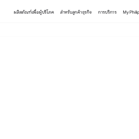
ผลิตภัณฑ์เพื่อผู้บริโภค
สำหรับลูกค้าธุรกิจ
การบริการ
My Phili