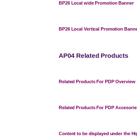
BP26 Local wide Promotion Banner
BP26 Local Vertical Promotion Bann
AP04 Related Products
Related Products For PDP Overview
Related Products For PDP Accesorie
Content to be displayed under the Hi