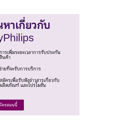
นหาเกี่ยวกับ
Philips
การเพิ่มระยะเวลาการรับประกัน
สินค้า
ง่ายที่จะรับการบริการ
สมัครเพื่อรับฟังข่าวสารเกี่ยวกับ
ผลิตภัณฑ์ และโปรโมชั่น
มัครตอนนี้