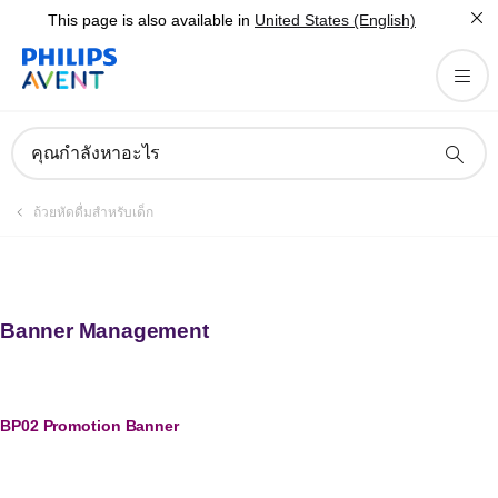
This page is also available in
United States (English)
คุณกำลังหาอะไร
ถ้วยหัดดื่มสำหรับเด็ก
Banner Management
BP02 Promotion Banner