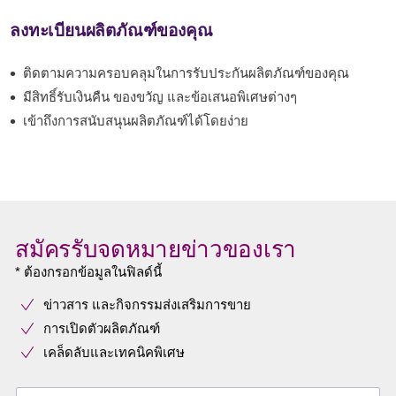
ลงทะเบียนผลิตภัณฑ์ของคุณ
ติดตามความครอบคลุมในการรับประกันผลิตภัณฑ์ของคุณ
มีสิทธิ์รับเงินคืน ของขวัญ และข้อเสนอพิเศษต่างๆ
เข้าถึงการสนับสนุนผลิตภัณฑ์ได้โดยง่าย
สมัครรับจดหมายข่าวของเรา
* ต้องกรอกข้อมูลในฟิลด์นี้
ข่าวสาร และกิจกรรมส่งเสริมการขาย
การเปิดตัวผลิตภัณฑ์
เคล็ดลับและเทคนิคพิเศษ