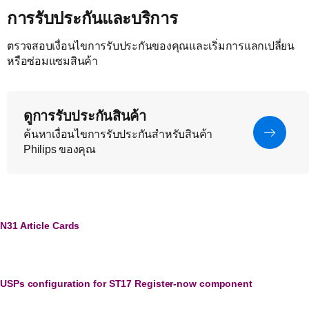
การรับประกันและบริการ
ตรวจสอบเงื่อนไขการรับประกันของคุณและเริ่มการแลกเปลี่ยน
หรือซ่อมแซมสินค้า
ดูการรับประกันสินค้า
ค้นหาเงื่อนไขการรับประกันสำหรับสินค้า
Philips ของคุณ
N31 Article Cards
USPs configuration for ST17 Register-now component