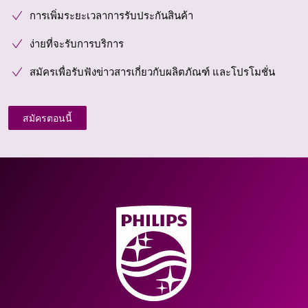
การเพิ่มระยะเวลาการรับประกันสินค้า
ง่ายที่จะรับการบริการ
สมัครเพื่อรับฟังข่าวสารเกี่ยวกับผลิตภัณฑ์ และโปรโมชั่น
สมัครตอนนี้