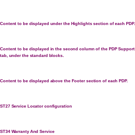
Content to be displayed under the Highlights section of each PDP.
Content to be displayed in the second column of the PDP Support
tab, under the standard blocks.
Content to be displayed above the Footer section of each PDP.
ST27 Service Locator configuration
ST34 Warranty And Service