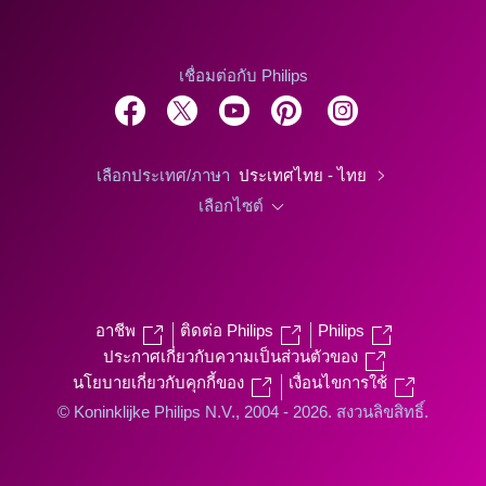
เชื่อมต่อกับ Philips
เลือกประเทศ/ภาษา
ประเทศไทย - ไทย
เลือกไซต์
อาชีพ
ติดต่อ Philips
Philips
ประกาศเกี่ยวกับความเป็นส่วนตัวของ
นโยบายเกี่ยวกับคุกกี้ของ
เงื่อนไขการใช้
© Koninklijke Philips N.V., 2004 - 2026. สงวนลิขสิทธิ์.