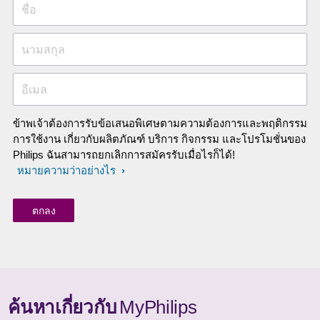
ชื่อ
นามสกุล
อีเมล
ข้าพเจ้าต้องการรับข้อเสนอพิเศษตามความต้องการและพฤติกรรม
การใช้งาน เกี่ยวกับผลิตภัณฑ์ บริการ กิจกรรม และโปรโมชั่นของ
Philips ฉันสามารถยกเลิกการสมัครรับเมื่อไรก็ได้!
หมายความว่าอย่างไร
ค้นหาเกี่ยวกับ
MyPhilips