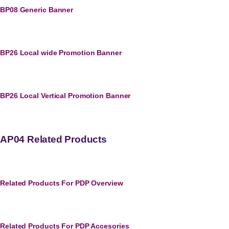
BP08 Generic Banner
BP26 Local wide Promotion Banner
BP26 Local Vertical Promotion Banner
AP04 Related Products
Related Products For PDP Overview
Related Products For PDP Accesories