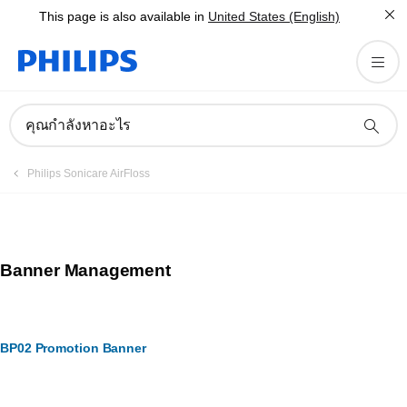
This page is also available in
United States (English)
คุณกำลังหาอะไร
Philips Sonicare AirFloss
Banner Management
BP02 Promotion Banner