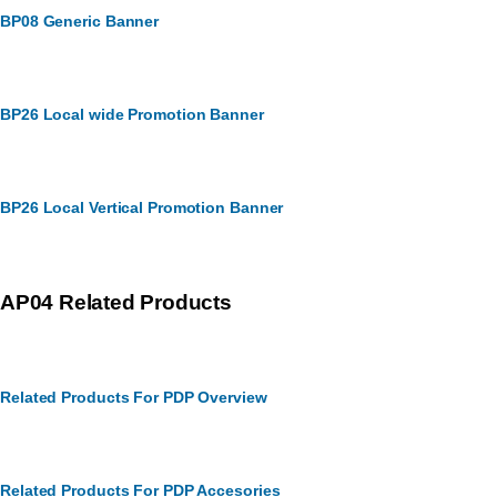
BP08 Generic Banner
BP26 Local wide Promotion Banner
BP26 Local Vertical Promotion Banner
AP04 Related Products
Related Products For PDP Overview
Related Products For PDP Accesories