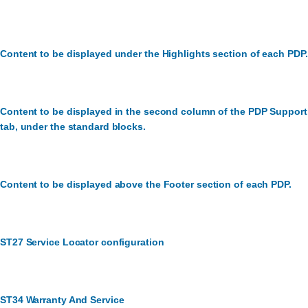
Content to be displayed under the Highlights section of each PDP.
Content to be displayed in the second column of the PDP Support
tab, under the standard blocks.
Content to be displayed above the Footer section of each PDP.
ST27 Service Locator configuration
ST34 Warranty And Service