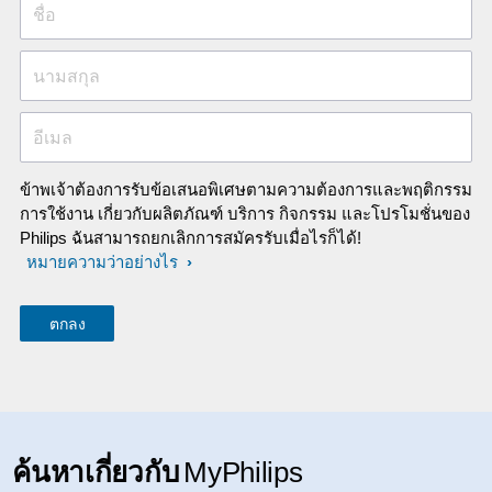
ชื่อ
นามสกุล
อีเมล
ข้าพเจ้าต้องการรับข้อเสนอพิเศษตามความต้องการและพฤติกรรม
การใช้งาน เกี่ยวกับผลิตภัณฑ์ บริการ กิจกรรม และโปรโมชั่นของ
Philips ฉันสามารถยกเลิกการสมัครรับเมื่อไรก็ได้!
หมายความว่าอย่างไร
ค้นหาเกี่ยวกับ
MyPhilips