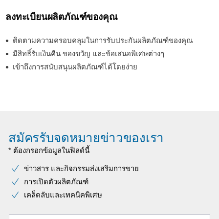
ลงทะเบียนผลิตภัณฑ์ของคุณ
ติดตามความครอบคลุมในการรับประกันผลิตภัณฑ์ของคุณ
มีสิทธิ์รับเงินคืน ของขวัญ และข้อเสนอพิเศษต่างๆ
เข้าถึงการสนับสนุนผลิตภัณฑ์ได้โดยง่าย
สมัครรับจดหมายข่าวของเรา
* ต้องกรอกข้อมูลในฟิลด์นี้
ข่าวสาร และกิจกรรมส่งเสริมการขาย
การเปิดตัวผลิตภัณฑ์
เคล็ดลับและเทคนิคพิเศษ