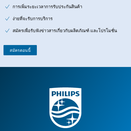
การเพิ่มระยะเวลาการรับประกันสินค้า
ง่ายที่จะรับการบริการ
สมัครเพื่อรับฟังข่าวสารเกี่ยวกับผลิตภัณฑ์ และโปรโมชั่น
สมัครตอนนี้