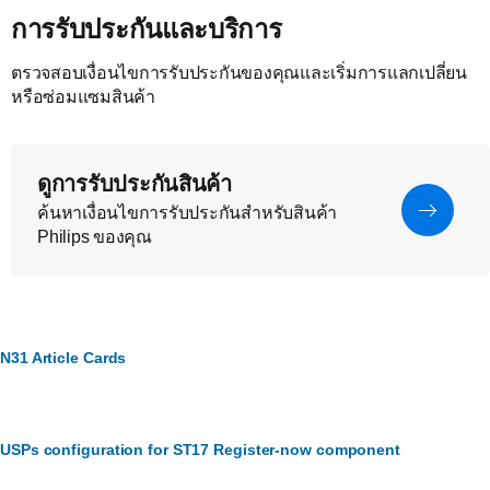
การรับประกันและบริการ
ตรวจสอบเงื่อนไขการรับประกันของคุณและเริ่มการแลกเปลี่ยน
หรือซ่อมแซมสินค้า
ดูการรับประกันสินค้า
ค้นหาเงื่อนไขการรับประกันสำหรับสินค้า
Philips ของคุณ
N31 Article Cards
USPs configuration for ST17 Register-now component