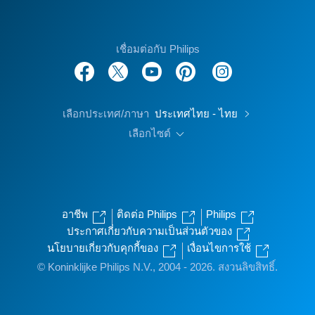
เชื่อมต่อกับ Philips
เลือกประเทศ/ภาษา
ประเทศไทย - ไทย
เลือกไซต์
อาชีพ
ติดต่อ Philips
Philips
ประกาศเกี่ยวกับความเป็นส่วนตัวของ
นโยบายเกี่ยวกับคุกกี้ของ
เงื่อนไขการใช้
© Koninklijke Philips N.V., 2004 - 2026. สงวนลิขสิทธิ์.