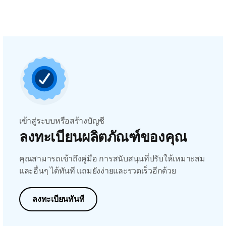
เข้าสู่ระบบหรือสร้างบัญชี
ลงทะเบียนผลิตภัณฑ์ของคุณ
คุณสามารถเข้าถึงคู่มือ การสนับสนุนที่ปรับให้เหมาะสม
และอื่นๆ ได้ทันที แถมยังง่ายและรวดเร็วอีกด้วย
ลงทะเบียนทันที