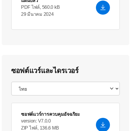
แผ่นปลิว
PDF ไฟล์, 560.0 kB
29 มีนาคม 2024
ซอฟต์แวร์และไดรเวอร์
ซอฟต์แวร์การควบคุมอัจฉริยะ
version: V7.0.0
ZIP ไฟล์, 136.6 MB