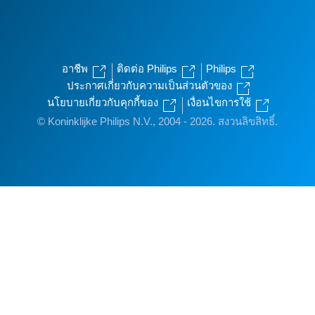
อาชีพ
ติดต่อ Philips
Philips
ประกาศเกี่ยวกับความเป็นส่วนตัวของ
นโยบายเกี่ยวกับคุกกี้ของ
เงื่อนไขการใช้
© Koninklijke Philips N.V., 2004 - 2026. สงวนลิขสิทธิ์.