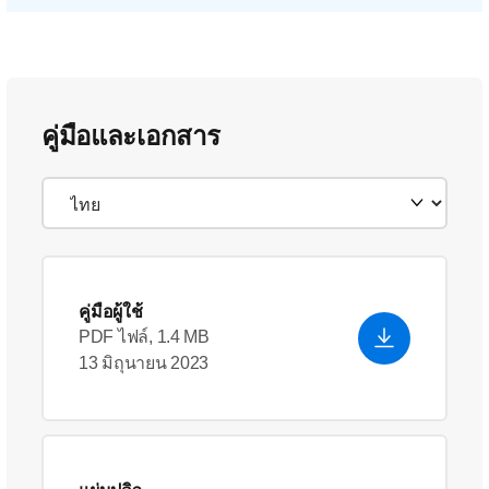
คู่มือและเอกสาร
คู่มือผู้ใช้
PDF ไฟล์, 1.4 MB
13 มิถุนายน 2023