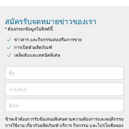
สมัครรับจดหมายข่าวของเรา
* ต้องกรอกข้อมูลในฟิลด์นี้
ข่าวสาร และกิจกรรมส่งเสริมการขาย
การเปิดตัวผลิตภัณฑ์
เคล็ดลับและเทคนิคพิเศษ
ชื่อ
นามสกุล
อีเมล
ข้าพเจ้าต้องการรับข้อเสนอพิเศษตามความต้องการและพฤติกรรม
การใช้งาน เกี่ยวกับผลิตภัณฑ์ บริการ กิจกรรม และโปรโมชั่นของ