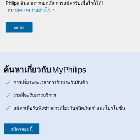
Philips ฉันสามารถยกเลิกการสมัครรับเมื่อไรก็ได้!
หมายความว่าอย่างไร
ค้นหาเกี่ยวกับ
MyPhilips
การเพิ่มระยะเวลาการรับประกันสินค้า
ง่ายที่จะรับการบริการ
สมัครเพื่อรับฟังข่าวสารเกี่ยวกับผลิตภัณฑ์ และโปรโมชั่น
สมัครตอนนี้