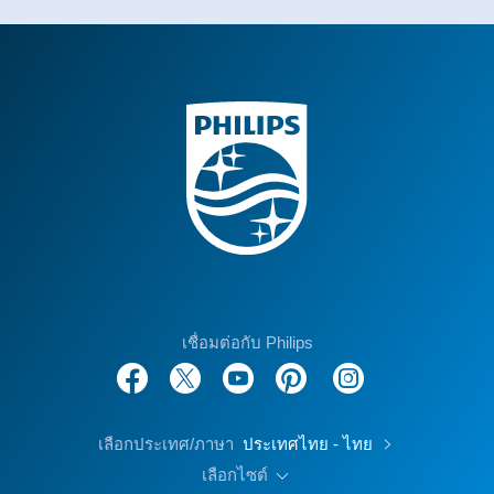
เชื่อมต่อกับ Philips
เลือกประเทศ/ภาษา
ประเทศไทย - ไทย
เลือกไซต์