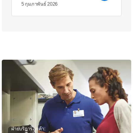
5 กุมภาพันธ์ 2026
ฝ่ายบริการลูกค้า: