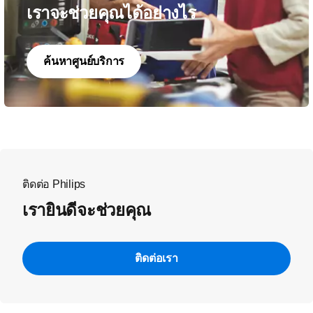
เราจะช่วยคุณได้อย่างไร
ค้นหาศูนย์บริการ
ติดต่อ Philips
เรายินดีจะช่วยคุณ
ติดต่อเรา