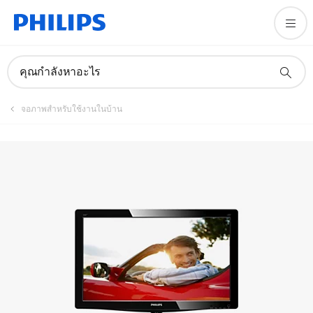
คู่มือและเอกสาร
คุณกำลังหาอะไร
จอภาพสำหรับใช้งานในบ้าน