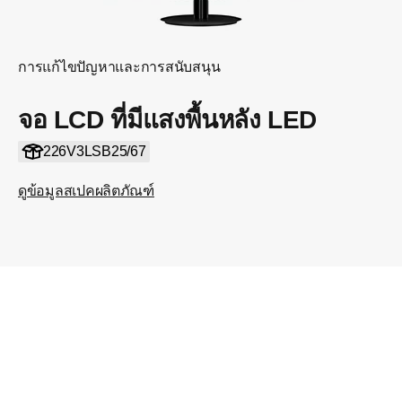
การแก้ไขปัญหาและการสนับสนุน
จอ LCD ที่มีแสงพื้นหลัง LED
226V3LSB25/67
ดูข้อมูลสเปคผลิตภัณฑ์