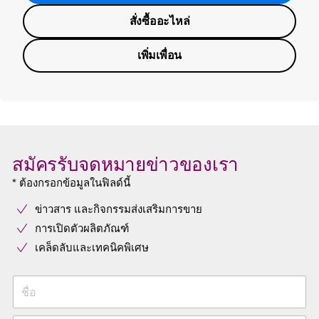
สั่งซื้ออะไหล่
เพิ่มเพื่อน
สมัครรับจดหมายข่าวของเรา
* ต้องกรอกข้อมูลในฟิลด์นี้
ข่าวสาร และกิจกรรมส่งเสริมการขาย
การเปิดตัวผลิตภัณฑ์
เคล็ดลับและเทคนิคพิเศษ
ชื่อ