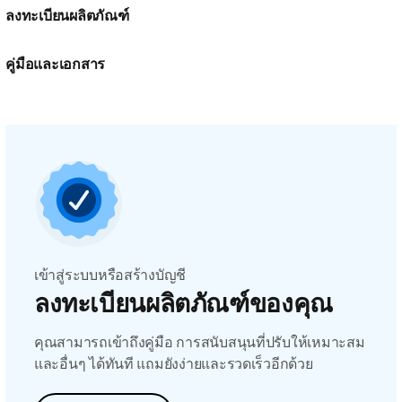
ลงทะเบียนผลิตภัณฑ์
คู่มือและเอกสาร
เข้าสู่ระบบหรือสร้างบัญชี
ลงทะเบียนผลิตภัณฑ์ของคุณ
คุณสามารถเข้าถึงคู่มือ การสนับสนุนที่ปรับให้เหมาะสม
และอื่นๆ ได้ทันที แถมยังง่ายและรวดเร็วอีกด้วย