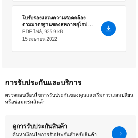
ใบรับรองแสดงความสอดคล้อง
ตามมาตรฐานของสหภาพยุโรป
-
English (US)
PDF ไฟล์, 935.9 kB
15 เมษายน 2022
การรับประกันและบริการ
ตรวจสอบเงื่อนไขการรับประกันของคุณและเริ่มการแลกเปลี่ยน
หรือซ่อมแซมสินค้า
ดูการรับประกันสินค้า
ค้นหาเงื่อนไขการรับประกันสำหรับสินค้า