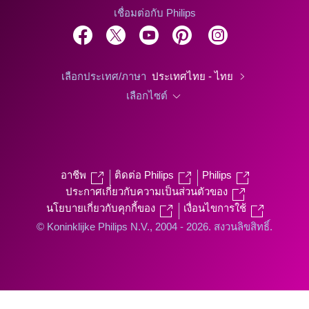
เชื่อมต่อกับ Philips
เลือกประเทศ/ภาษา
ประเทศไทย - ไทย
เลือกไซต์
อาชีพ
ติดต่อ Philips
Philips
ประกาศเกี่ยวกับความเป็นส่วนตัวของ
นโยบายเกี่ยวกับคุกกี้ของ
เงื่อนไขการใช้
© Koninklijke Philips N.V., 2004 - 2026. สงวนลิขสิทธิ์.