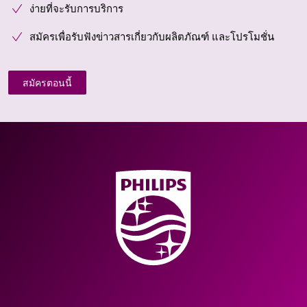
ง่ายที่จะรับการบริการ
สมัครเพื่อรับฟังข่าวสารเกี่ยวกับผลิตภัณฑ์ และโปรโมชั่น
สมัครตอนนี้