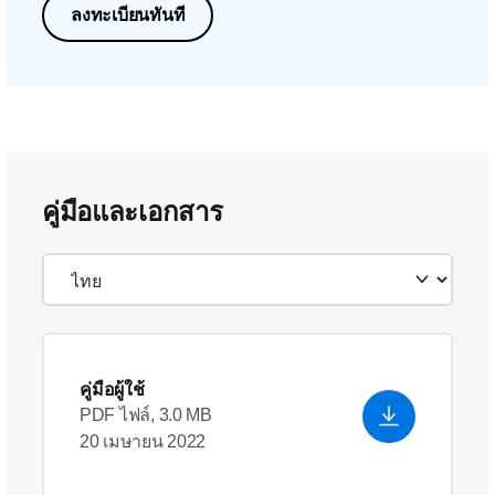
ลงทะเบียนทันที
คู่มือและเอกสาร
คู่มือผู้ใช้
PDF ไฟล์, 3.0 MB
20 เมษายน 2022