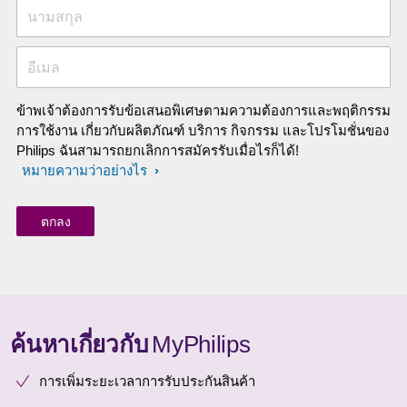
นามสกุล
อีเมล
ข้าพเจ้าต้องการรับข้อเสนอพิเศษตามความต้องการและพฤติกรรม
การใช้งาน เกี่ยวกับผลิตภัณฑ์ บริการ กิจกรรม และโปรโมชั่นของ
Philips ฉันสามารถยกเลิกการสมัครรับเมื่อไรก็ได้!
หมายความว่าอย่างไร
ค้นหาเกี่ยวกับ
MyPhilips
การเพิ่มระยะเวลาการรับประกันสินค้า