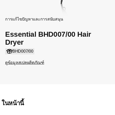
การแก้ไขปัญหาและการสนับสนุน
Essential BHD007/00 Hair
Dryer
BHD007/00
ดูข้อมูลสเปคผลิตภัณฑ์
ในหน้านี้