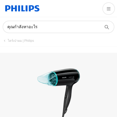
คุณกำลังหาอะไร
ไดร์เป่าผม | Philips