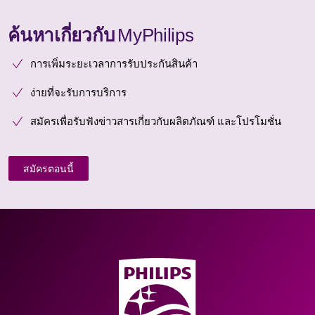
ค้นหาเกี่ยวกับ
MyPhilips
การเพิ่มระยะเวลาการรับประกันสินค้า
ง่ายที่จะรับการบริการ
สมัครเพื่อรับฟังข่าวสารเกี่ยวกับผลิตภัณฑ์ และโปรโมชั่น
สมัครตอนนี้