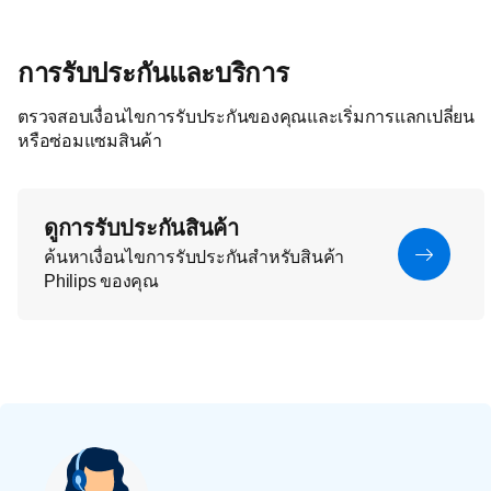
การรับประกันและบริการ
ตรวจสอบเงื่อนไขการรับประกันของคุณและเริ่มการแลกเปลี่ยน
หรือซ่อมแซมสินค้า
ดูการรับประกันสินค้า
ค้นหาเงื่อนไขการรับประกันสำหรับสินค้า
Philips ของคุณ