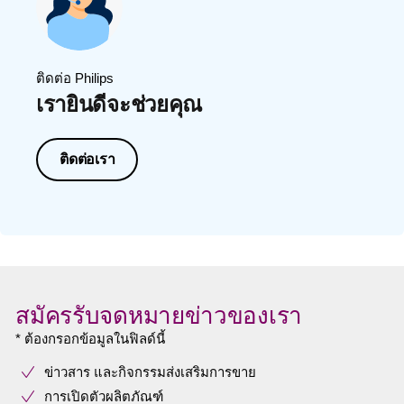
ติดต่อ Philips
เรายินดีจะช่วยคุณ
ติดต่อเรา
สมัครรับจดหมายข่าวของเรา
* ต้องกรอกข้อมูลในฟิลด์นี้
ข่าวสาร และกิจกรรมส่งเสริมการขาย
การเปิดตัวผลิตภัณฑ์