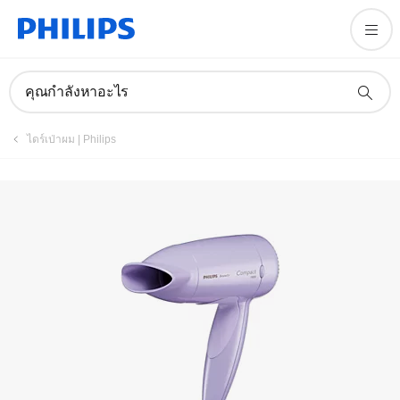
คุณกำลังหาอะไร
ไดร์เป่าผม | Philips