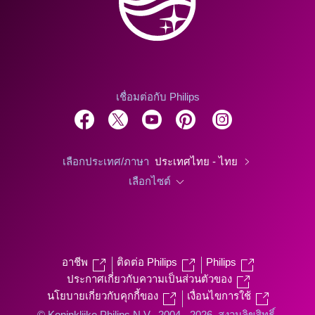
เชื่อมต่อกับ Philips
เลือกประเทศ/ภาษา
ประเทศไทย - ไทย
เลือกไซต์
อาชีพ
ติดต่อ Philips
Philips
ประกาศเกี่ยวกับความเป็นส่วนตัวของ
นโยบายเกี่ยวกับคุกกี้ของ
เงื่อนไขการใช้
© Koninklijke Philips N.V., 2004 - 2026. สงวนลิขสิทธิ์.