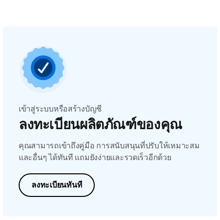
เข้าสู่ระบบหรือสร้างบัญชี
ลงทะเบียนผลิตภัณฑ์ของคุณ
คุณสามารถเข้าถึงคู่มือ การสนับสนุนที่ปรับให้เหมาะสม
และอื่นๆ ได้ทันที แถมยังง่ายและรวดเร็วอีกด้วย
ลงทะเบียนทันที