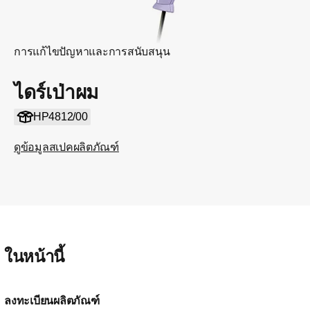
การแก้ไขปัญหาและการสนับสนุน
ไดร์เป่าผม
HP4812/00
ดูข้อมูลสเปคผลิตภัณฑ์
ในหน้านี้
ลงทะเบียนผลิตภัณฑ์