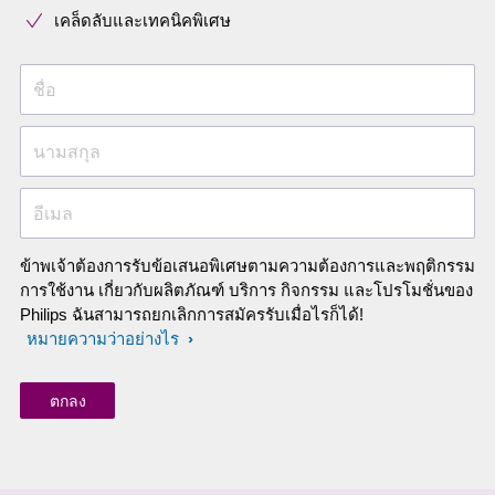
เคล็ดลับและเทคนิคพิเศษ
ชื่อ
นามสกุล
อีเมล
ข้าพเจ้าต้องการรับข้อเสนอพิเศษตามความต้องการและพฤติกรรม
การใช้งาน เกี่ยวกับผลิตภัณฑ์ บริการ กิจกรรม และโปรโมชั่นของ
Philips ฉันสามารถยกเลิกการสมัครรับเมื่อไรก็ได้!
หมายความว่าอย่างไร