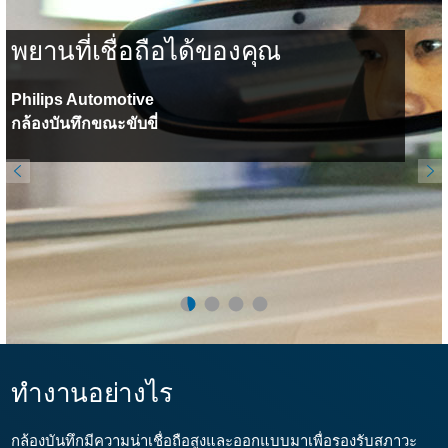
พยานที่เชื่อถือได้ของคุณ
Philips Automotive
กล้องบันทึกขณะขับขี่
ทำงานอย่างไร
กล้องบันทึกมีความน่าเชื่อถือสูงและออกแบบมาเพื่อรองรับสภาวะ