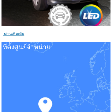
อ่านเพิ่มเติม
ที่ตั้งศูนย์จำหน่าย