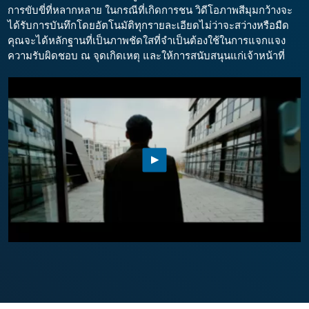
การขับขี่ที่หลากหลาย ในกรณีที่เกิดการชน วิดีโอภาพสีมุมกว้างจะ
ได้รับการบันทึกโดยอัตโนมัติทุกรายละเอียดไม่ว่าจะสว่างหรือมืด
คุณจะได้หลักฐานที่เป็นภาพชัดใสที่จำเป็นต้องใช้ในการแจกแจง
ความรับผิดชอบ ณ จุดเกิดเหตุ และให้การสนับสนุนแก่เจ้าหน้าที่