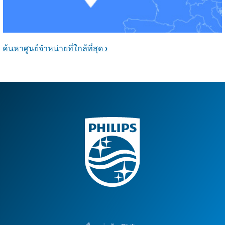
ค้นหาศูนย์จำหน่ายที่ใกล้ที่สุด