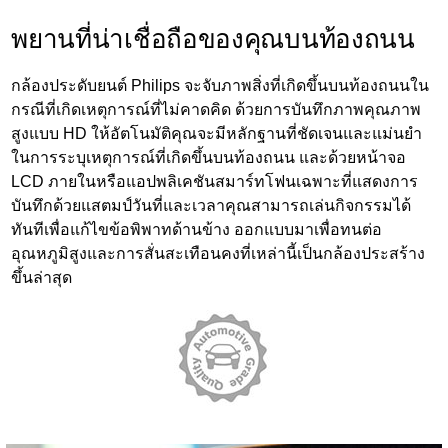
พยานที่น่าเชื่อถือของคุณบนท้องถนน
กล้องประดับยนต์ Philips จะจับภาพสิ่งที่เกิดขึ้นบนท้องถนนใน
กรณีที่เกิดเหตุการณ์ที่ไม่คาดคิด ด้วยการบันทึกภาพคุณภาพ
สูงแบบ HD ให้อัตโนมัติคุณจะมีหลักฐานที่ชัดเจนและแม่นยำ
ในการระบุเหตุการณ์ที่เกิดขึ้นบนท้องถนน และด้วยหน้าจอ
LCD ภายในหรือแอปพลิเคชันสมาร์ทโฟนเฉพาะที่แสดงการ
บันทึกด้วยแสตมป์วันที่และเวลาคุณสามารถเล่นกิจกรรมได้
ทันทีเพื่อแก้ไขข้อพิพาทด้านข้าง ออกแบบมาเพื่อทนต่อ
อุณหภูมิสูงและการสั่นสะเทือนคงที่เหล่านี้เป็นกล้องประสร้าง
ขึ้นล่าสุด