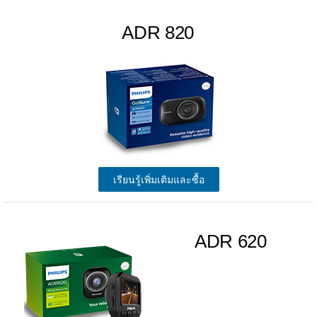
ADR 820
เรียนรู้เพิ่มเติมและซื้อ
ADR 620