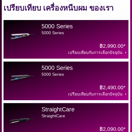
เปรียบเทียบ เครื่องหนีบผม ของเรา
5000 Series
5000 Series
฿2,990.00*
เปรียบเทียบกับการเลือกปัจจุบัน
5000 Series
5000 Series
฿2,490.00*
เปรียบเทียบกับการเลือกปัจจุบัน
StraightCare
StraightCare
฿2,090.00*