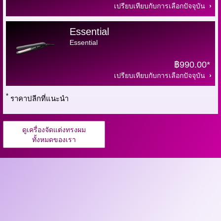
เปรียบเทียบกับการเลือกปัจจุบัน
Essential
Essential
฿990.00*
เปรียบเทียบกับการเลือกปัจจุบัน
*
ราคาปลีกที่แนะนำ
ดูเครื่องจัดแต่งทรงผม
ทั้งหมดของเรา