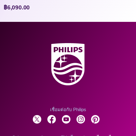
฿6,090.00
เชื่อมต่อกับ Philips