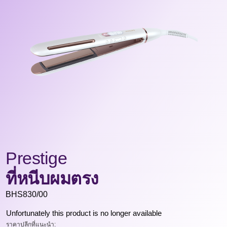
Prestige
ที่หนีบผมตรง
BHS830/00
Unfortunately this product is no longer available
ราคาปลีกที่แนะนำ: