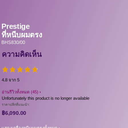
Prestige
ที่หนีบผมตรง
BHS830/00
ความคิดเห็น
4.8 จาก 5
อ่านรีวิวทั้งหมด
(45)
Unfortunately this product is no longer available
ราคาปลีกที่แนะนำ:
฿6,090.00
แสดงเครื่องหนีบผมตรงทั้งหมด