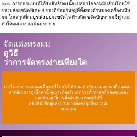
Ionic การออกแบบที่ได้รับสิทธิบัตรนี้จะปล่อยไอออนนับล้านโดยใช้
ช่องปล่อยชนิดพิเศษ 4 ช่องที่ซ้อนกันอยู่ที่ทั้งสองด้านของเครื่องหนีบ
ผม โมเลกุลที่สมบูรณ์แบบจะขจัดไฟฟ้าสถิต ขจัดปัญหาผมชี้ฟู และ
ทำให้ผมเงางามเป็นประกาย
จัดแต่งทรงผม
ดูวิธี
ว่าการจัดทรงง่ายเพียงใด
เราไม่สามารถแสดงเนื้อหานี้โดยไม่ได้รับความยินยอมจากคุกกี้ของคุณ
หากต้องการดูเนื้อหานี้ คุณจะต้องอัปเดตการตั้งค่าคุกกี้ของคุณและ
ยอมรับ คุกกี้การตั้งค่าประเภทต่อไปนี้
คลิกที่นี่เพื่อดูและปรับการตั้งค่าคุกกี้ของคุณ
ขอบคุณ