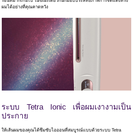
ร้อนที่มากเกินไป ในขณะเดียวกันก็มอบประสิทธิภาพการจัดแต่งทรง
ผมได้อย่างที่คุณคาดหวัง
ระบบ Tetra Ionic เพื่อผมเงางามเป็น
ประกาย
ให้เส้นผมของคุณได้ซึมซับไอออนที่สมบูรณ์แบบด้วยระบบ Tetra