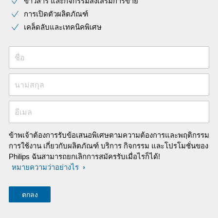
ข่าวสาร และกิจกรรมส่งเสริมการขาย
การเปิดตัวผลิตภัณฑ์
เคล็ดลับและเทคนิคพิเศษ
ชื่อ
นามสกุล
อีเมล
ข้าพเจ้าต้องการรับข้อเสนอพิเศษตามความต้องการและพฤติกรรม
การใช้งาน เกี่ยวกับผลิตภัณฑ์ บริการ กิจกรรม และโปรโมชั่นของ
Philips ฉันสามารถยกเลิกการสมัครรับเมื่อไรก็ได้!
หมายความว่าอย่างไร