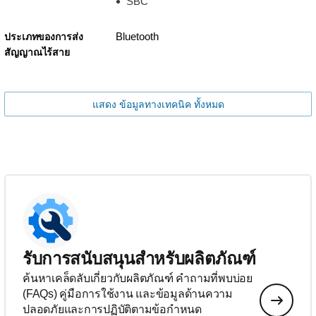
SBC
Bluetooth
ประเภทของการส่ง
สัญญาณไร้สาย
แสดง ข้อมูลทางเทคนิค ทั้งหมด
รับการสนับสนุนสำหรับผลิตภัณฑ์
ค้นหาเคล็ดลับเกี่ยวกับผลิตภัณฑ์ คำถามที่พบบ่อย
(FAQs) คู่มือการใช้งาน และข้อมูลด้านความ
ปลอดภัยและการปฏิบัติตามข้อกำหนด