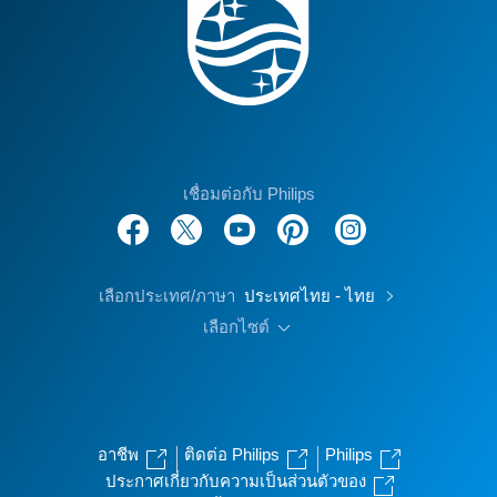
เชื่อมต่อกับ Philips
เลือกประเทศ/ภาษา
ประเทศไทย - ไทย
เลือกไซต์
อาชีพ
ติดต่อ Philips
Philips
ประกาศเกี่ยวกับความเป็นส่วนตัวของ