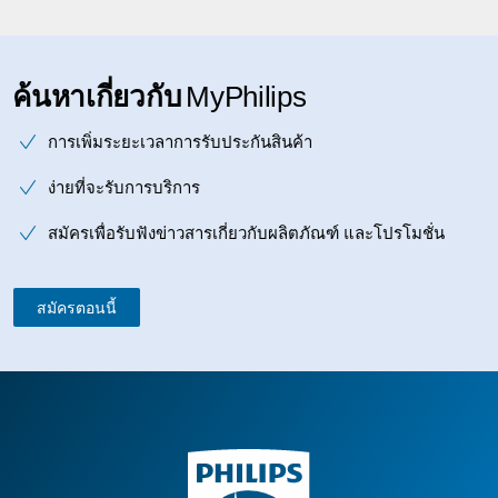
ค้นหาเกี่ยวกับ
MyPhilips
การเพิ่มระยะเวลาการรับประกันสินค้า
ง่ายที่จะรับการบริการ
สมัครเพื่อรับฟังข่าวสารเกี่ยวกับผลิตภัณฑ์ และโปรโมชั่น
สมัครตอนนี้