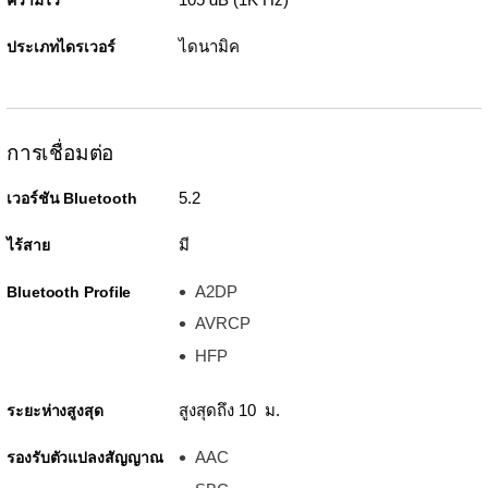
ไดนามิค
ประเภทไดรเวอร์
การเชื่อมต่อ
5.2
เวอร์ชัน Bluetooth
มี
ไร้สาย
A2DP
Bluetooth Profile
AVRCP
HFP
สูงสุดถึง 10 ม.
ระยะห่างสูงสุด
AAC
รองรับตัวแปลงสัญญาณ