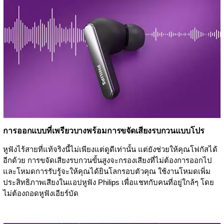
การออกแบบที่เพรียวบางพร้อมการขจัดเสียงรบกวนแบบโปร
หูฟังไร้สายที่แท้จริงนี้ไม่เพียงแต่ดูดีเท่านั้น แต่ยังช่วยให้คุณโฟกัสได้
อีกด้วย การขจัดเสียงรบกวนขั้นสูงจะกรองเสียงที่ไม่ต้องการออกไป
และโหมดการรับรู้จะให้คุณได้ยินโลกรอบตัวคุณ ใช้งานโหมดเพิ่ม
ประสิทธิภาพเสียงในแอปหูฟัง Philips เพื่อแชทกับคนที่อยู่ใกล้ๆ โดย
ไม่ต้องถอดหูฟังเอียร์บัด