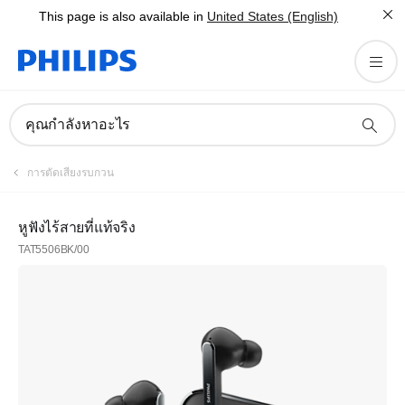
This page is also available in
United States (English)
คุณกำลังหาอะไร
การตัดเสียงรบกวน
หูฟังไร้สายที่แท้จริง
TAT5506BK/00