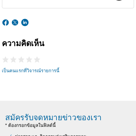
ความคิดเห็น
เป็นคนแรกที่วิจารณ์รายการนี้
สมัครรับจดหมายข่าวของเรา
* ต้องกรอกข้อมูลในฟิลด์นี้