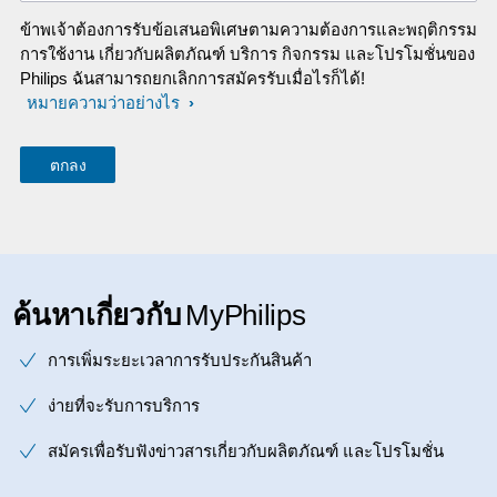
ข้าพเจ้าต้องการรับข้อเสนอพิเศษตามความต้องการและพฤติกรรม
การใช้งาน เกี่ยวกับผลิตภัณฑ์ บริการ กิจกรรม และโปรโมชั่นของ
Philips ฉันสามารถยกเลิกการสมัครรับเมื่อไรก็ได้!
หมายความว่าอย่างไร
ค้นหาเกี่ยวกับ
MyPhilips
การเพิ่มระยะเวลาการรับประกันสินค้า
ง่ายที่จะรับการบริการ
สมัครเพื่อรับฟังข่าวสารเกี่ยวกับผลิตภัณฑ์ และโปรโมชั่น