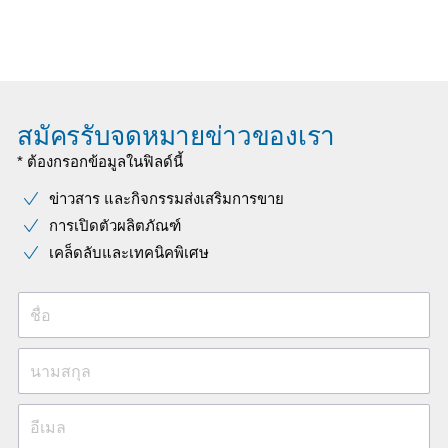
สมัครรับจดหมายข่าวของเรา
* ต้องกรอกข้อมูลในฟิลด์นี้
ข่าวสาร และกิจกรรมส่งเสริมการขาย
การเปิดตัวผลิตภัณฑ์
เคล็ดลับและเทคนิคพิเศษ
ชื่อ
นามสกุล
อีเมล