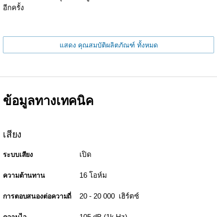
อีกครั้ง
แสดง คุณสมบัติผลิตภัณฑ์ ทั้งหมด
ข้อมูลทางเทคนิค
เสียง
เปิด
ระบบเสียง
16 โอห์ม
ความต้านทาน
20 - 20 000 เฮิร์ตซ์
การตอบสนองต่อความถี่
105 dB (1k Hz)