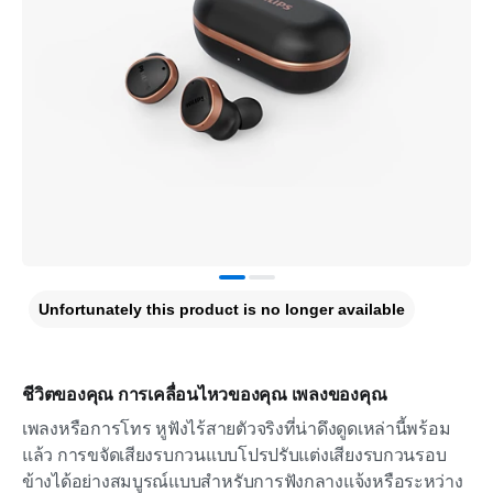
Unfortunately this product is no longer available
ชีวิตของคุณ การเคลื่อนไหวของคุณ เพลงของคุณ
เพลงหรือการโทร หูฟังไร้สายตัวจริงที่น่าดึงดูดเหล่านี้พร้อม
แล้ว การขจัดเสียงรบกวนแบบโปรปรับแต่งเสียงรบกวนรอบ
ข้างได้อย่างสมบูรณ์แบบสำหรับการฟังกลางแจ้งหรือระหว่าง