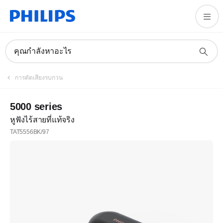
คุณกำลังหาอะไร
การตัดเสียงรบกวน
5000 series
หูฟังไร้สายที่แท้จริง
TAT5556BK/97