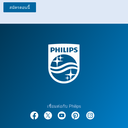
สมัครตอนนี้
เชื่อมต่อกับ Philips