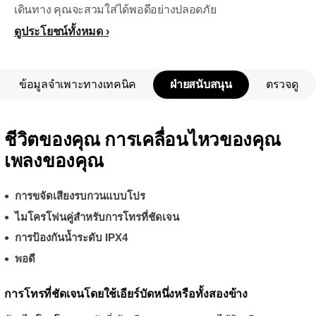
เดินทาง คุณจะสวมใส่ได้พอดีอย่างปลอดภัย
ดูประโยชน์ทั้งหมด
ข้อมูลจำเพาะทางเทคนิค
ฝ่ายสนับสนุน
ตรวจดู
ชีวิตของคุณ การเคลื่อนไหวของคุณ
เพลงของคุณ
การขจัดเสียงรบกวนแบบโปร
ไมโครโฟนคู่สำหรับการโทรที่ชัดเจน
การป้องกันน้ำระดับ IPX4
พอดี
การโทรที่ชัดเจนโดยใช้เอียร์บัดหนึ่งหรือทั้งสองข้าง