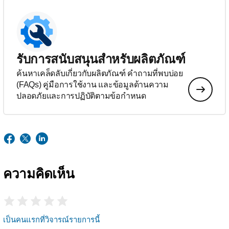
รับการสนับสนุนสำหรับผลิตภัณฑ์
ค้นหาเคล็ดลับเกี่ยวกับผลิตภัณฑ์ คำถามที่พบบ่อย
(FAQs) คู่มือการใช้งาน และข้อมูลด้านความ
ปลอดภัยและการปฏิบัติตามข้อกำหนด
ความคิดเห็น
เป็นคนแรกที่วิจารณ์รายการนี้