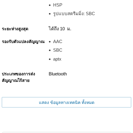
HSP
รูปแบบสตรีมมิ่ง: SBC
ได้ถึง 10 ม.
ระยะห่างสูงสุด
AAC
รองรับตัวแปลงสัญญาณ
SBC
aptx
Bluetooth
ประเภทของการส่ง
สัญญาณไร้สาย
แสดง ข้อมูลทางเทคนิค ทั้งหมด