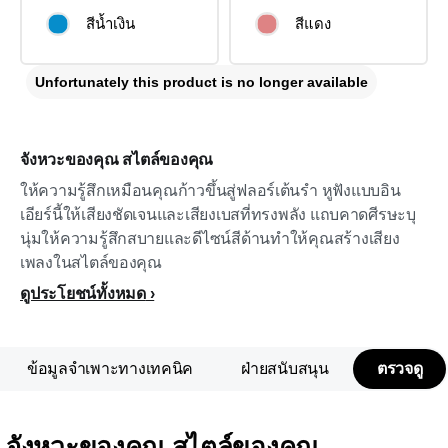
สีน้ำเงิน
สีแดง
Unfortunately this product is no longer available
จังหวะของคุณ สไตล์ของคุณ
ให้ความรู้สึกเหมือนคุณก้าวขึ้นสู่ฟลอร์เต้นรำ หูฟังแบบอิน
เอียร์นี้ให้เสียงชัดเจนและเสียงเบสที่ทรงพลัง แถบคาดศีรษะบุ
นุ่มให้ความรู้สึกสบายและดีไซน์สีด้านทำให้คุณสร้างเสียง
เพลงในสไตล์ของคุณ
ดูประโยชน์ทั้งหมด
ข้อมูลจำเพาะทางเทคนิค
ฝ่ายสนับสนุน
ตรวจดู
จังหวะของคุณ สไตล์ของคุณ