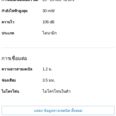
30 mW
กำลังไฟฟ้าสูงสุด
106 dB
ความไว
ไดนามิก
ประเภท
การเชื่อมต่อ
1.2 ม.
ความยาวสายเคเบิล
3.5 มม.
ช่องเสียบ
ไมโครโฟนในตัว
ไมโครโฟน
แสดง ข้อมูลทางเทคนิค ทั้งหมด