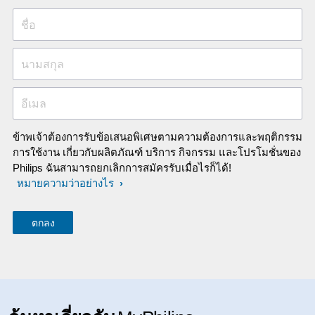
ชื่อ
นามสกุล
อีเมล
ข้าพเจ้าต้องการรับข้อเสนอพิเศษตามความต้องการและพฤติกรรม
การใช้งาน เกี่ยวกับผลิตภัณฑ์ บริการ กิจกรรม และโปรโมชั่นของ
Philips ฉันสามารถยกเลิกการสมัครรับเมื่อไรก็ได้!
หมายความว่าอย่างไร