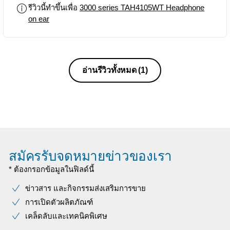
รีวิวนี้ทำขึ้นเพื่อ
3000 series TAH4105WT Headphone
on ear
อ่านรีวิวทั้งหมด
(1)
สมัครรับจดหมายข่าวของเรา
* ต้องกรอกข้อมูลในฟิลด์นี้
ข่าวสาร และกิจกรรมส่งเสริมการขาย
การเปิดตัวผลิตภัณฑ์
เคล็ดลับและเทคนิคพิเศษ