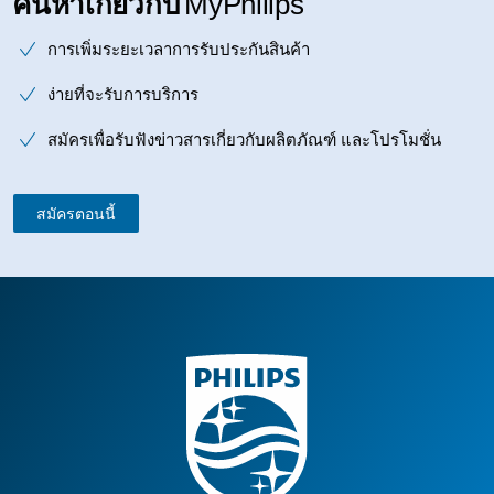
ค้นหาเกี่ยวกับ
MyPhilips
การเพิ่มระยะเวลาการรับประกันสินค้า
ง่ายที่จะรับการบริการ
สมัครเพื่อรับฟังข่าวสารเกี่ยวกับผลิตภัณฑ์ และโปรโมชั่น
สมัครตอนนี้