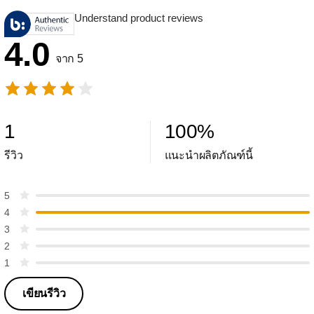
Understand product reviews
4.0
จาก 5
1
100
%
รีวิว
แนะนำผลิตภัณฑ์นี้
5
4
3
2
1
เขียนรีวิว