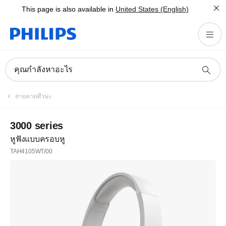
This page is also available in
United States (English)
คุณกำลังหาอะไร
สายคาดศีรษะ
3000 series
หูฟังแบบครอบหู
TAH4105WT/00