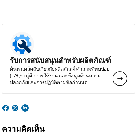
รับการสนับสนุนสำหรับผลิตภัณฑ์
ค้นหาเคล็ดลับเกี่ยวกับผลิตภัณฑ์ คำถามที่พบบ่อย
(FAQs) คู่มือการใช้งาน และข้อมูลด้านความ
ปลอดภัยและการปฏิบัติตามข้อกำหนด
ความคิดเห็น