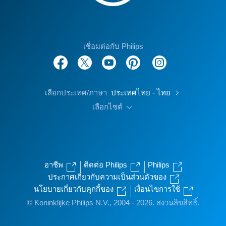
เชื่อมต่อกับ Philips
เลือกประเทศ/ภาษา
ประเทศไทย - ไทย
เลือกไซต์
อาชีพ
ติดต่อ Philips
Philips
ประกาศเกี่ยวกับความเป็นส่วนตัวของ
นโยบายเกี่ยวกับคุกกี้ของ
เงื่อนไขการใช้
© Koninklijke Philips N.V., 2004 - 2026. สงวนลิขสิทธิ์.